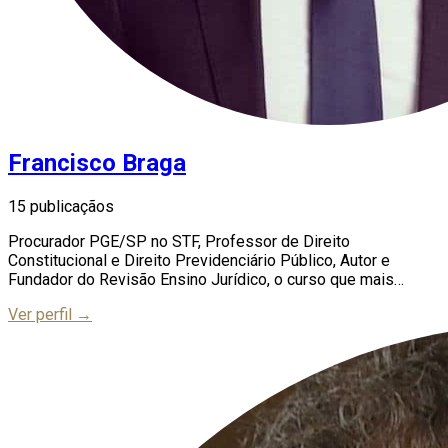
Francisco Braga
15 publicaçãos
Procurador PGE/SP no STF, Professor de Direito
Constitucional e Direito Previdenciário Público, Autor e
Fundador do Revisão Ensino Jurídico, o curso que mais
aprova em concursos de procuradorias no país.
Ver perfil →