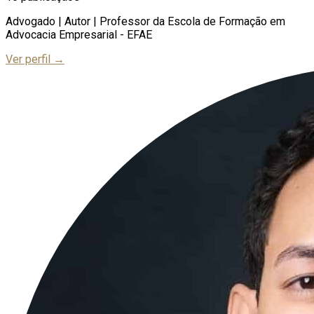
Advogado | Autor | Professor da Escola de Formação em
Advocacia Empresarial - EFAE
Ver perfil →