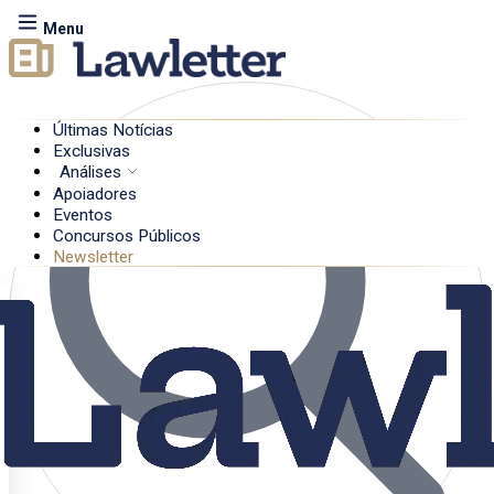
Menu
Últimas Notícias
Exclusivas
Análises
Apoiadores
Eventos
Concursos Públicos
Newsletter