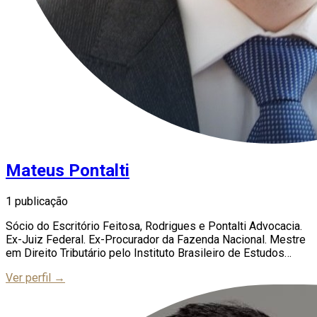
Mateus Pontalti
1 publicação
Sócio do Escritório Feitosa, Rodrigues e Pontalti Advocacia.
Ex-Juiz Federal. Ex-Procurador da Fazenda Nacional. Mestre
em Direito Tributário pelo Instituto Brasileiro de Estudos
Tributários - IBET.
Ver perfil →