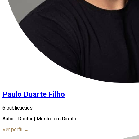
Paulo Duarte Filho
6 publicaçãos
Autor | Doutor | Mestre em Direito
Ver perfil →