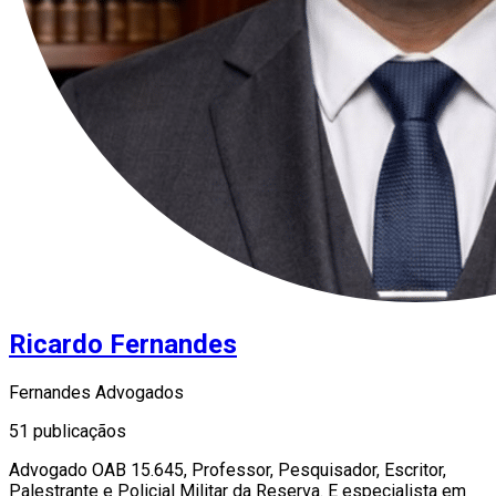
Ricardo Fernandes
Fernandes Advogados
51 publicaçãos
Advogado OAB 15.645, Professor, Pesquisador, Escritor,
Palestrante e Policial Militar da Reserva. E especialista em