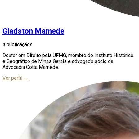
Gladston Mamede
4 publicaçãos
Doutor em Direito pela UFMG, membro do Instituto Histórico
e Geográfico de Minas Gerais e advogado sócio da
Advocacia Cotta Mamede.
Ver perfil →