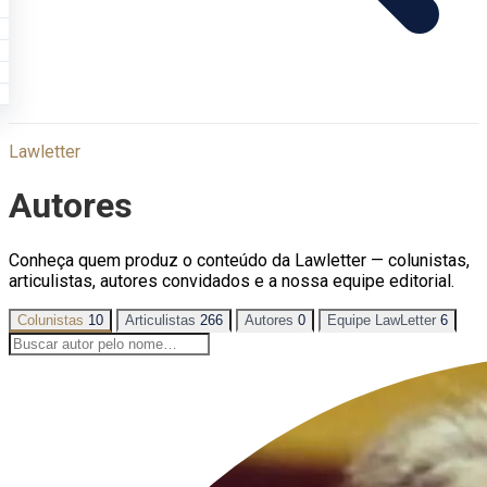
Lawletter
Autores
Conheça quem produz o conteúdo da Lawletter — colunistas,
articulistas, autores convidados e a nossa equipe editorial.
Colunistas
10
Articulistas
266
Autores
0
Equipe LawLetter
6