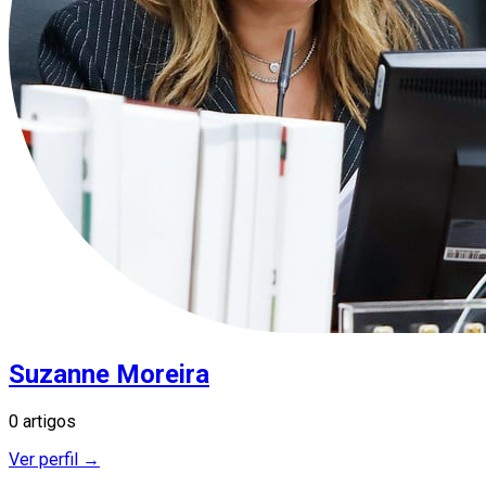
Suzanne Moreira
0 artigos
Ver perfil →