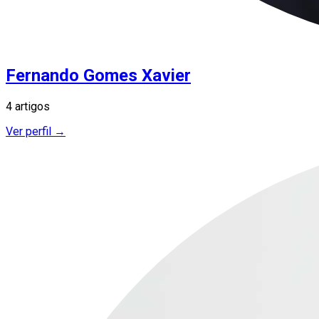
Fernando Gomes Xavier
4 artigos
Ver perfil →