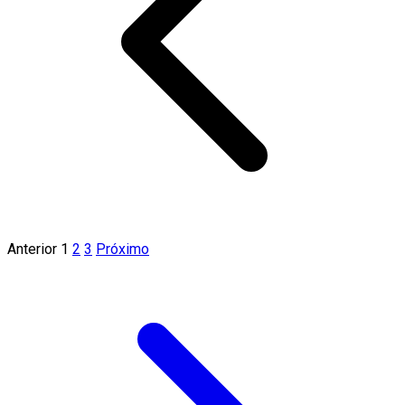
Anterior
1
2
3
Próximo