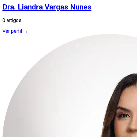
Dra. Liandra Vargas Nunes
0 artigos
Ver perfil →