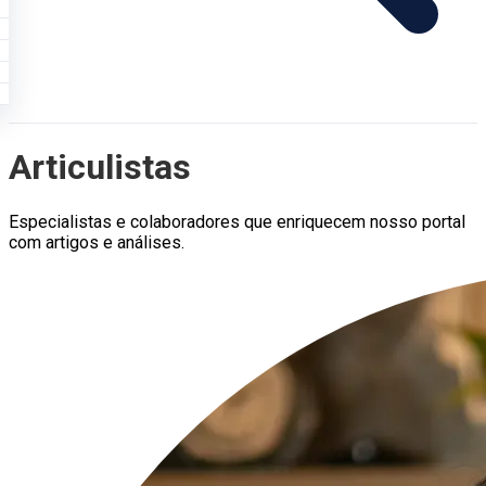
Articulistas
Especialistas e colaboradores que enriquecem nosso portal
com artigos e análises.