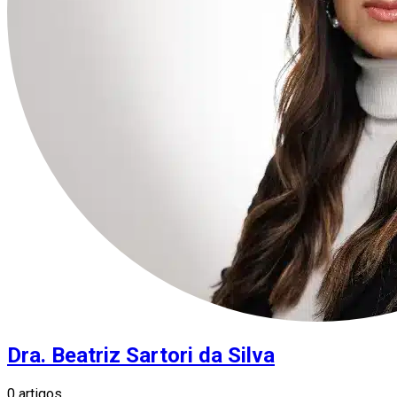
Dra. Beatriz Sartori da Silva
0 artigos