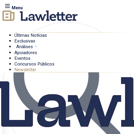
Menu
Últimas Notícias
Exclusivas
Análises
Apoiadores
Eventos
Concursos Públicos
Newsletter