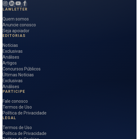
LAWLETTER
Quem somos
Anuncie conosco
Seja apoiador
EDITORIAS
Notícias
Exclusivas
Análises
Artigos
Concursos Públicos
Últimas Notícias
Exclusivas
Análises
PARTICIPE
Fale conosco
Termos de Uso
Política de Privacidade
LEGAL
Termos de Uso
Política de Privacidade