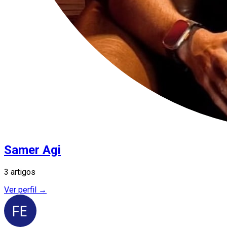
Samer Agi
3 artigos
Ver perfil →