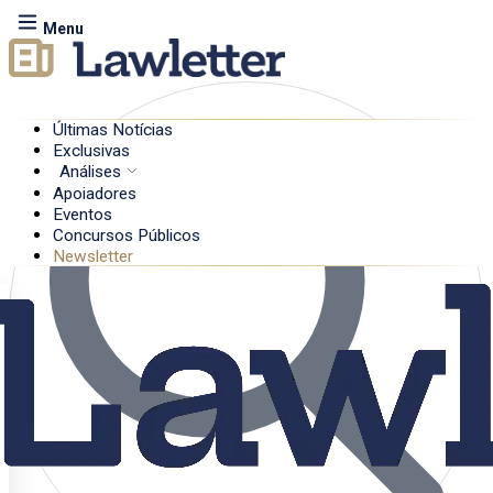
Menu
Últimas Notícias
Exclusivas
Análises
Apoiadores
Eventos
Concursos Públicos
Newsletter