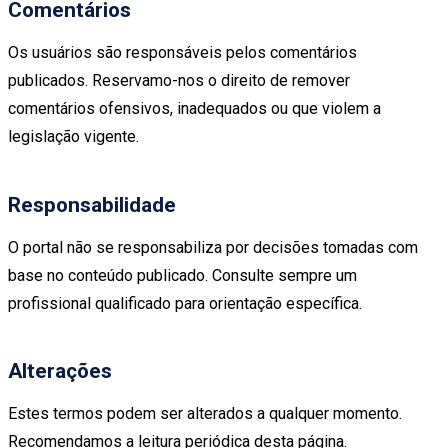
Comentários
Os usuários são responsáveis pelos comentários
publicados. Reservamo-nos o direito de remover
comentários ofensivos, inadequados ou que violem a
legislação vigente.
Responsabilidade
O portal não se responsabiliza por decisões tomadas com
base no conteúdo publicado. Consulte sempre um
profissional qualificado para orientação específica.
Alterações
Estes termos podem ser alterados a qualquer momento.
Recomendamos a leitura periódica desta página.