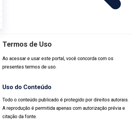
Termos de Uso
Ao acessar e usar este portal, você concorda com os
presentes termos de uso.
Uso do Conteúdo
Todo o conteúdo publicado é protegido por direitos autorais.
A reprodução é permitida apenas com autorização prévia e
citação da fonte.