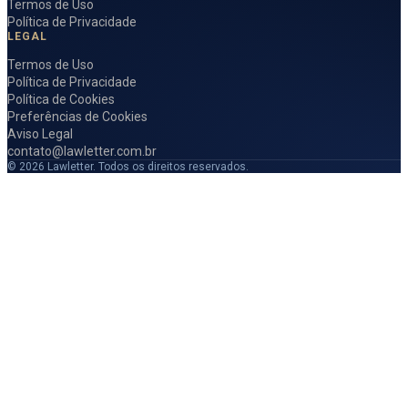
Termos de Uso
Política de Privacidade
LEGAL
Termos de Uso
Política de Privacidade
Política de Cookies
Preferências de Cookies
Aviso Legal
contato@lawletter.com.br
© 2026 Lawletter. Todos os direitos reservados.