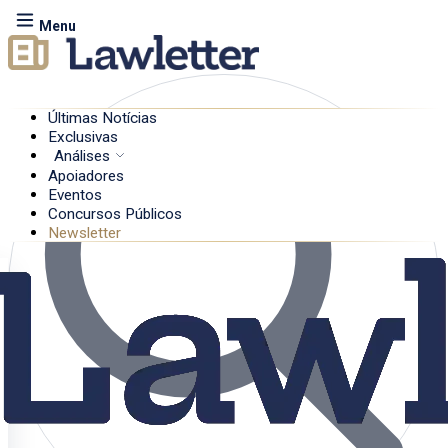
Menu
Últimas Notícias
Exclusivas
Análises
Apoiadores
Eventos
Concursos Públicos
Newsletter