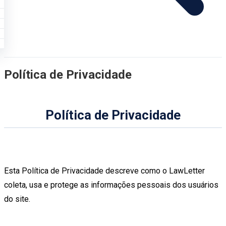
Política de Privacidade
Política de Privacidade
Esta Política de Privacidade descreve como o LawLetter
coleta, usa e protege as informações pessoais dos usuários
do site.