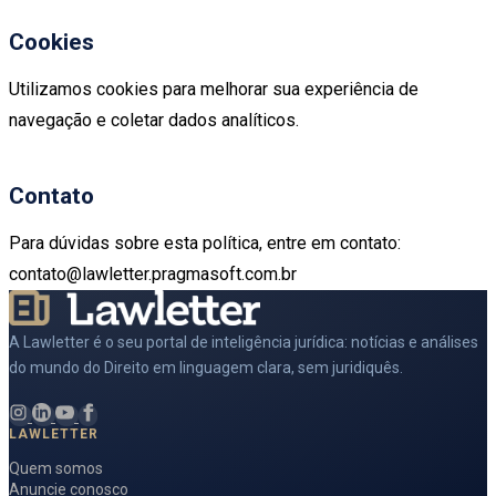
Cookies
Utilizamos cookies para melhorar sua experiência de
navegação e coletar dados analíticos.
Contato
Para dúvidas sobre esta política, entre em contato:
contato@lawletter.pragmasoft.com.br
A Lawletter é o seu portal de inteligência jurídica: notícias e análises
do mundo do Direito em linguagem clara, sem juridiquês.
LAWLETTER
Quem somos
Anuncie conosco