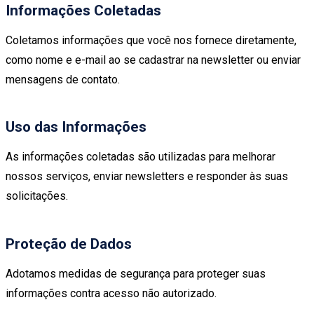
Informações Coletadas
Coletamos informações que você nos fornece diretamente,
como nome e e-mail ao se cadastrar na newsletter ou enviar
mensagens de contato.
Uso das Informações
As informações coletadas são utilizadas para melhorar
nossos serviços, enviar newsletters e responder às suas
solicitações.
Proteção de Dados
Adotamos medidas de segurança para proteger suas
informações contra acesso não autorizado.