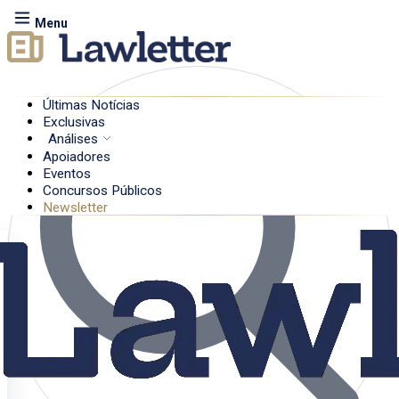
Menu
Últimas Notícias
Exclusivas
Análises
Apoiadores
Eventos
Concursos Públicos
Newsletter