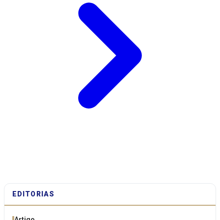
EDITORIAS
Artigo