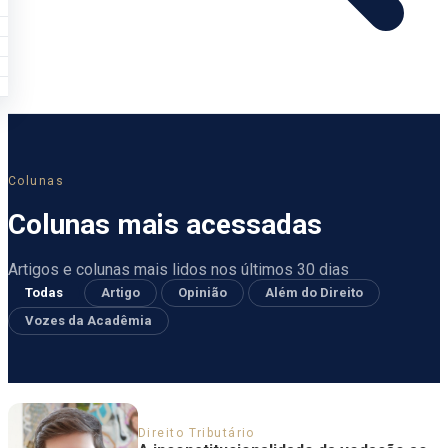
Colunas
Colunas mais acessadas
Artigos e colunas mais lidos nos últimos 30 dias
Todas
Artigo
Opinião
Além do Direito
Vozes da Acadêmia
Direito Tributário