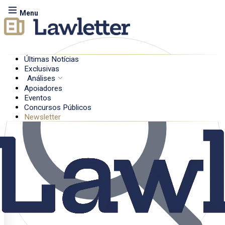
Menu
Últimas Notícias
Exclusivas
Análises
Apoiadores
Eventos
Concursos Públicos
Newsletter