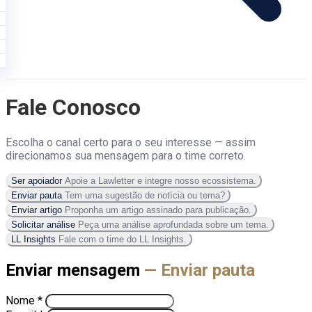
Fale Conosco
Escolha o canal certo para o seu interesse — assim
direcionamos sua mensagem para o time correto.
Ser apoiador
Apoie a Lawletter e integre nosso ecossistema.
Enviar pauta
Tem uma sugestão de notícia ou tema?
Enviar artigo
Proponha um artigo assinado para publicação.
Solicitar análise
Peça uma análise aprofundada sobre um tema.
LL Insights
Fale com o time do LL Insights.
Enviar mensagem
— Enviar pauta
Nome *