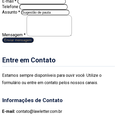
E-mail *
Telefone
Assunto *
Mensagem *
Enviar mensagem
Entre em Contato
Estamos sempre disponíveis para ouvir você. Utilize o
formulário ou entre em contato pelos nossos canais.
Informações de Contato
E-mail:
contato@lawletter.com.br