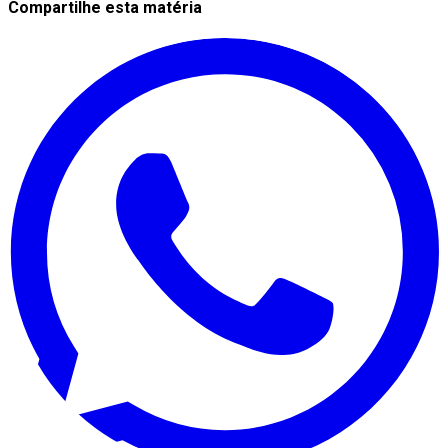
Compartilhe esta matéria