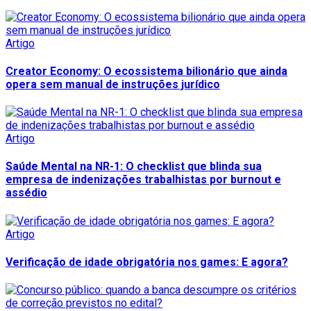
Artigo
Creator Economy: O ecossistema bilionário que ainda
opera sem manual de instruções jurídico
Artigo
Saúde Mental na NR-1: O checklist que blinda sua
empresa de indenizações trabalhistas por burnout e
assédio
Artigo
Verificação de idade obrigatória nos games: E agora?