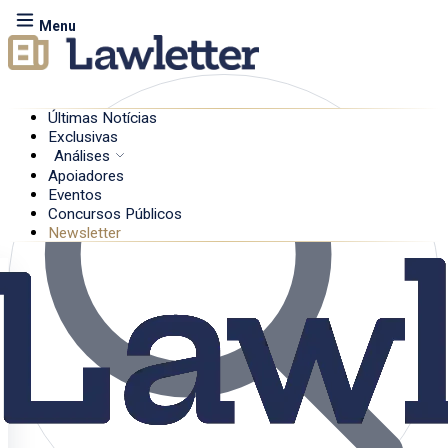
Menu
Últimas Notícias
Exclusivas
Análises
Apoiadores
Eventos
Concursos Públicos
Newsletter