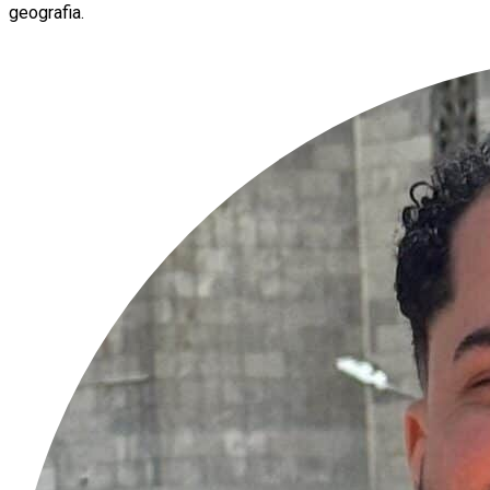
geografia.