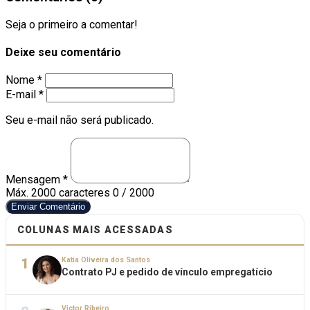
Seja o primeiro a comentar!
Deixe seu comentário
Nome *
E-mail *
Seu e-mail não será publicado.
Mensagem *
Máx. 2000 caracteres
0 / 2000
Enviar Comentário
COLUNAS MAIS ACESSADAS
1
Katia Oliveira dos Santos
Contrato PJ e pedido de vínculo empregatício
Victor Ribeiro