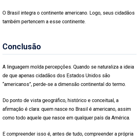
O Brasil integra o continente americano. Logo, seus cidadãos
também pertencem a esse continente.
Conclusão
A linguagem molda percepções. Quando se naturaliza a ideia
de que apenas cidadãos dos Estados Unidos são
“americanos”, perde‑se a dimensão continental do termo.
Do ponto de vista geográfico, histórico e conceitual, a
afirmação é clara: quem nasce no Brasil é americano, assim
como todo aquele que nasce em qualquer país da América.
E compreender isso é, antes de tudo, compreender a própria