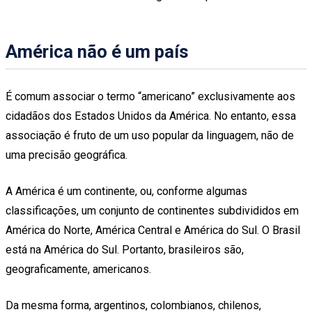
América não é um país
É comum associar o termo “americano” exclusivamente aos
cidadãos dos Estados Unidos da América. No entanto, essa
associação é fruto de um uso popular da linguagem, não de
uma precisão geográfica.
A América é um continente, ou, conforme algumas
classificações, um conjunto de continentes subdivididos em
América do Norte, América Central e América do Sul. O Brasil
está na América do Sul. Portanto, brasileiros são,
geograficamente, americanos.
Da mesma forma, argentinos, colombianos, chilenos,