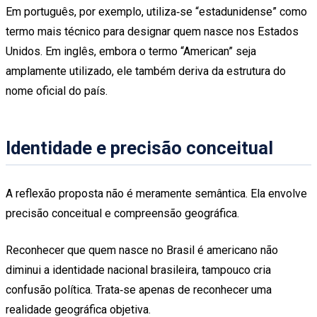
Em português, por exemplo, utiliza‑se “estadunidense” como
termo mais técnico para designar quem nasce nos Estados
Unidos. Em inglês, embora o termo “American” seja
amplamente utilizado, ele também deriva da estrutura do
nome oficial do país.
Identidade e precisão conceitual
A reflexão proposta não é meramente semântica. Ela envolve
precisão conceitual e compreensão geográfica.
Reconhecer que quem nasce no Brasil é americano não
diminui a identidade nacional brasileira, tampouco cria
confusão política. Trata‑se apenas de reconhecer uma
realidade geográfica objetiva.