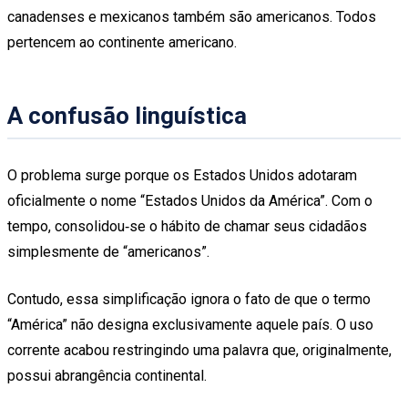
canadenses e mexicanos também são americanos. Todos
pertencem ao continente americano.
A confusão linguística
O problema surge porque os Estados Unidos adotaram
oficialmente o nome “Estados Unidos da América”. Com o
tempo, consolidou‑se o hábito de chamar seus cidadãos
simplesmente de “americanos”.
Contudo, essa simplificação ignora o fato de que o termo
“América” não designa exclusivamente aquele país. O uso
corrente acabou restringindo uma palavra que, originalmente,
possui abrangência continental.