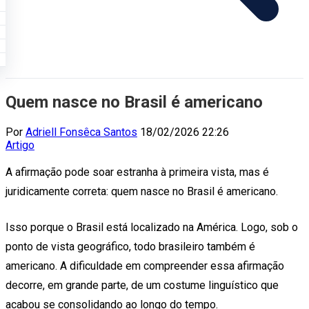
Quem nasce no Brasil é americano
Por
Adriell Fonsêca Santos
18/02/2026 22:26
Artigo
A afirmação pode soar estranha à primeira vista, mas é
juridicamente correta: quem nasce no Brasil é americano.
Isso porque o Brasil está localizado na América. Logo, sob o
ponto de vista geográfico, todo brasileiro também é
americano. A dificuldade em compreender essa afirmação
decorre, em grande parte, de um costume linguístico que
acabou se consolidando ao longo do tempo.