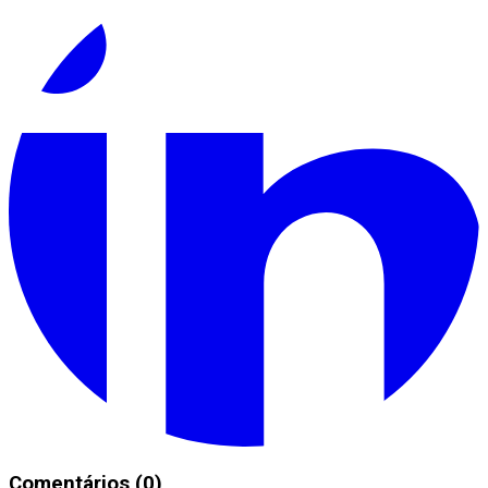
Comentários (0)