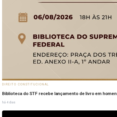
DIREITO CONSTITUCIONAL
Biblioteca do STF recebe lançamento de livro em homen
há 4 dias