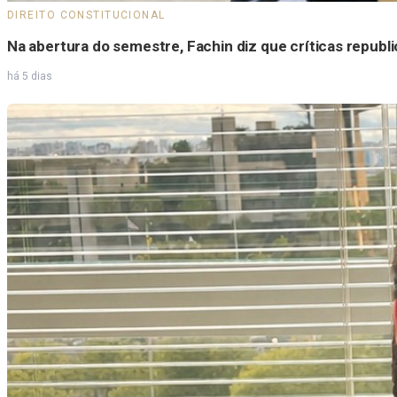
DIREITO CONSTITUCIONAL
Na abertura do semestre, Fachin diz que críticas repub
há 5 dias