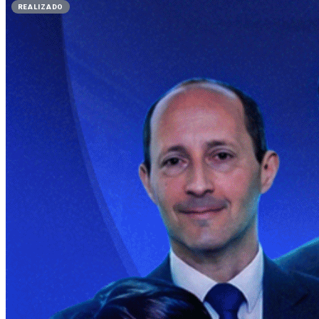
REALIZADO