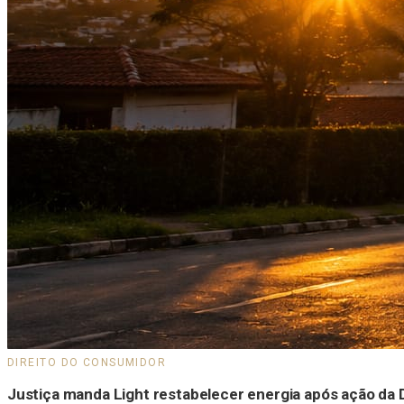
DIREITO DO CONSUMIDOR
Justiça manda Light restabelecer energia após ação da 