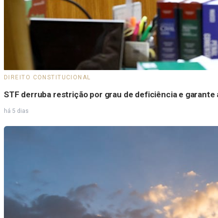
DIREITO CONSTITUCIONAL
STF derruba restrição por grau de deficiência e garante
há 5 dias