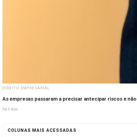
DIREITO EMPRESARIAL
As empresas passaram a precisar antecipar riscos e não
há 5 dias
COLUNAS MAIS ACESSADAS