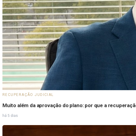
RECUPERAÇÃO JUDICIAL
Muito além da aprovação do plano: por que a recuperaçã
há 5 dias