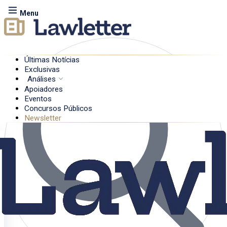
Menu
Últimas Notícias
Exclusivas
Análises
Apoiadores
Eventos
Concursos Públicos
Newsletter