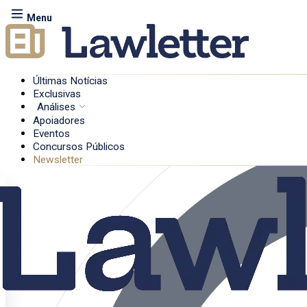
Menu
Últimas Notícias
Exclusivas
Análises
Apoiadores
Eventos
Concursos Públicos
Newsletter