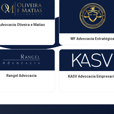
dvocacia Oliveira e Matias
WF Advocacia Estratégic
Rangel Advocacia
KASV Advocacia Empresari