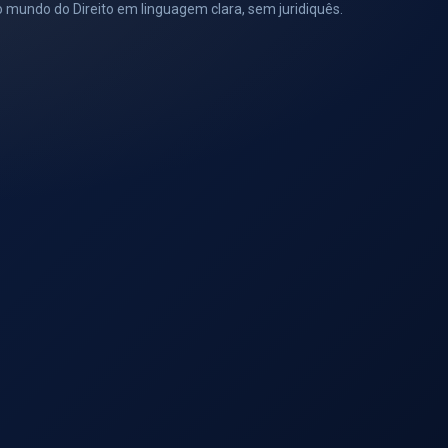
s do mundo do Direito em linguagem clara, sem juridiquês.