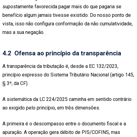
supostamente favorecida pagar mais do que pagaria se
benefício algum jamais tivesse existido. Do nosso ponto de
vista, isso não configura conformação da não cumulatividade,
mas a sua negação.
4.2 Ofensa ao princípio da transparência
A transparência da tributação é, desde a EC 132/2023,
princípio expresso do Sistema Tributário Nacional (artigo 145,
§ 3º, da CF).
A sistemática da LC 224/2025 caminha em sentido contrário
ao exigido pelo princípio, em três dimensões.
A primeira é o descompasso entre o documento fiscal e a
apuração. A operação gera débito de PIS/COFINS, mas