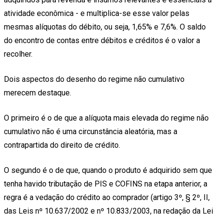
atividade econômica - e multiplica-se esse valor pelas
mesmas alíquotas do débito, ou seja, 1,65% e 7,6%. O saldo
do encontro de contas entre débitos e créditos é o valor a
recolher.
Dois aspectos do desenho do regime não cumulativo
merecem destaque.
O primeiro é o de que a alíquota mais elevada do regime não
cumulativo não é uma circunstância aleatória, mas a
contrapartida do direito de crédito.
O segundo é o de que, quando o produto é adquirido sem que
tenha havido tributação de PIS e COFINS na etapa anterior, a
regra é a vedação do crédito ao comprador (artigo 3º, § 2º, II,
das Leis nº 10.637/2002 e nº 10.833/2003, na redação da Lei