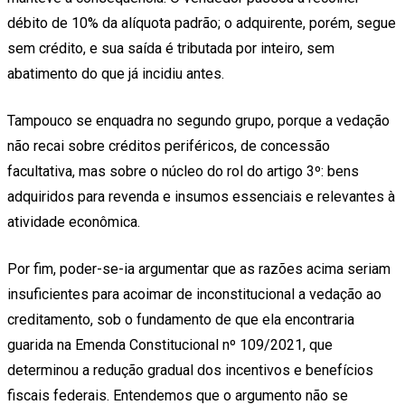
débito de 10% da alíquota padrão; o adquirente, porém, segue
sem crédito, e sua saída é tributada por inteiro, sem
abatimento do que já incidiu antes.
Tampouco se enquadra no segundo grupo, porque a vedação
não recai sobre créditos periféricos, de concessão
facultativa, mas sobre o núcleo do rol do artigo 3º: bens
adquiridos para revenda e insumos essenciais e relevantes à
atividade econômica.
Por fim, poder-se-ia argumentar que as razões acima seriam
insuficientes para acoimar de inconstitucional a vedação ao
creditamento, sob o fundamento de que ela encontraria
guarida na Emenda Constitucional nº 109/2021, que
determinou a redução gradual dos incentivos e benefícios
fiscais federais. Entendemos que o argumento não se