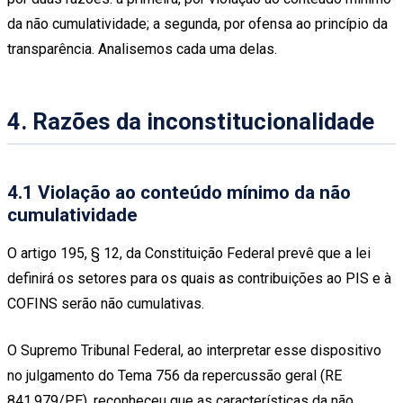
da não cumulatividade; a segunda, por ofensa ao princípio da
transparência. Analisemos cada uma delas.
4. Razões da inconstitucionalidade
4.1 Violação ao conteúdo mínimo da não
cumulatividade
O artigo 195, § 12, da Constituição Federal prevê que a lei
definirá os setores para os quais as contribuições ao PIS e à
COFINS serão não cumulativas.
O Supremo Tribunal Federal, ao interpretar esse dispositivo
no julgamento do Tema 756 da repercussão geral (RE
841.979/PE), reconheceu que as características da não