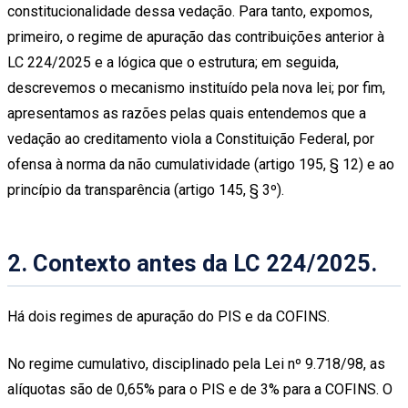
constitucionalidade dessa vedação. Para tanto, expomos,
primeiro, o regime de apuração das contribuições anterior à
LC 224/2025 e a lógica que o estrutura; em seguida,
descrevemos o mecanismo instituído pela nova lei; por fim,
apresentamos as razões pelas quais entendemos que a
vedação ao creditamento viola a Constituição Federal, por
ofensa à norma da não cumulatividade (artigo 195, § 12) e ao
princípio da transparência (artigo 145, § 3º).
2.
Contexto antes da LC 224/2025.
Há dois regimes de apuração do PIS e da COFINS.
No regime cumulativo, disciplinado pela Lei nº 9.718/98, as
alíquotas são de 0,65% para o PIS e de 3% para a COFINS. O