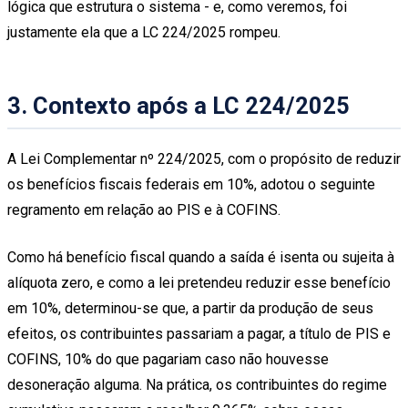
lógica que estrutura o sistema - e, como veremos, foi
justamente ela que a LC 224/2025 rompeu.
3.
Contexto após a LC 224/2025
A Lei Complementar nº 224/2025, com o propósito de reduzir
os benefícios fiscais federais em 10%, adotou o seguinte
regramento em relação ao PIS e à COFINS.
Como há benefício fiscal quando a saída é isenta ou sujeita à
alíquota zero, e como a lei pretendeu reduzir esse benefício
em 10%, determinou-se que, a partir da produção de seus
efeitos, os contribuintes passariam a pagar, a título de PIS e
COFINS, 10% do que pagariam caso não houvesse
desoneração alguma. Na prática, os contribuintes do regime