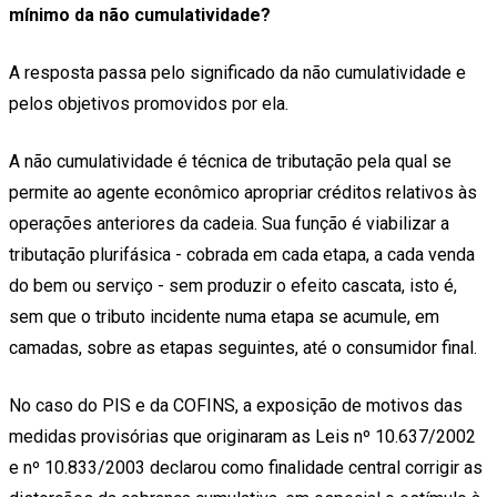
mínimo da não cumulatividade?
A resposta passa pelo significado da não cumulatividade e
pelos objetivos promovidos por ela.
A não cumulatividade é técnica de tributação pela qual se
permite ao agente econômico apropriar créditos relativos às
operações anteriores da cadeia. Sua função é viabilizar a
tributação plurifásica - cobrada em cada etapa, a cada venda
do bem ou serviço - sem produzir o efeito cascata, isto é,
sem que o tributo incidente numa etapa se acumule, em
camadas, sobre as etapas seguintes, até o consumidor final.
No caso do PIS e da COFINS, a exposição de motivos das
medidas provisórias que originaram as Leis nº 10.637/2002
e nº 10.833/2003 declarou como finalidade central corrigir as