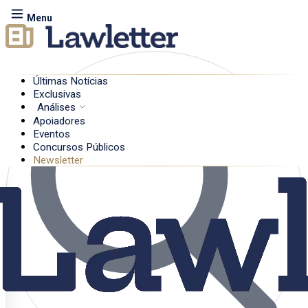
Menu
Últimas Notícias
Exclusivas
Análises
Apoiadores
Eventos
Concursos Públicos
Newsletter