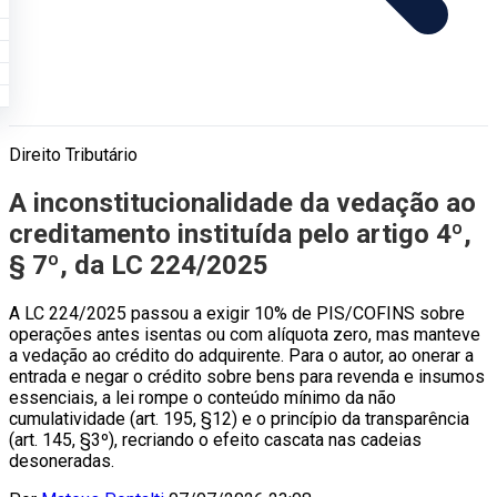
Direito Tributário
A inconstitucionalidade da vedação ao
creditamento instituída pelo artigo 4º,
§ 7º, da LC 224/2025
A LC 224/2025 passou a exigir 10% de PIS/COFINS sobre
operações antes isentas ou com alíquota zero, mas manteve
a vedação ao crédito do adquirente. Para o autor, ao onerar a
entrada e negar o crédito sobre bens para revenda e insumos
essenciais, a lei rompe o conteúdo mínimo da não
cumulatividade (art. 195, §12) e o princípio da transparência
(art. 145, §3º), recriando o efeito cascata nas cadeias
desoneradas.