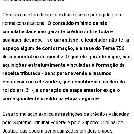
Dessas características se extrai o núcleo protegido pela
norma constitucional.
O conteúdo mínimo da não
cumulatividade não garante crédito sobre toda e
qualquer despesa - se garantisse, o legislador não teria
espaço algum de conformação, e a tese do Tema 756
diria o contrário do que diz.
O que ele garante é que, nas
aquisições estruturalmente vinculadas à formação da
receita tributada -
bens para revenda e insumos
essenciais ou relevantes, que constituem o núcleo do
rol do art. 3º
-, a oneração da etapa anterior exige o
correspondente crédito na etapa seguinte.
Essa formulação explica as restrições de créditos validadas
pelo Supremo Tribunal Federal e pelo Superior Tribunal de
Justiça, que podem ser organizadas em dois grupos.