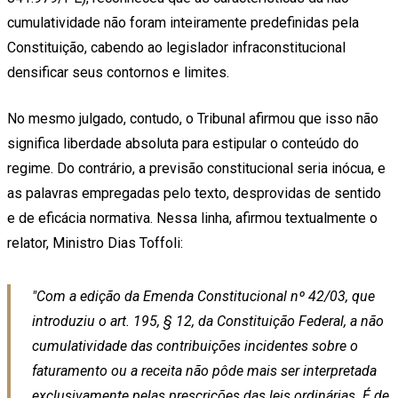
cumulatividade não foram inteiramente predefinidas pela
Constituição, cabendo ao legislador infraconstitucional
densificar seus contornos e limites.
No mesmo julgado, contudo, o Tribunal afirmou que isso não
significa liberdade absoluta para estipular o conteúdo do
regime. Do contrário, a previsão constitucional seria inócua, e
as palavras empregadas pelo texto, desprovidas de sentido
e de eficácia normativa. Nessa linha, afirmou textualmente o
relator, Ministro Dias Toffoli:
"Com a edição da Emenda Constitucional nº 42/03, que
introduziu o art. 195, § 12, da Constituição Federal, a não
cumulatividade das contribuições incidentes sobre o
faturamento ou a receita não pôde mais ser interpretada
exclusivamente pelas prescrições das leis ordinárias. É de