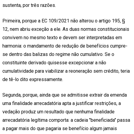
sustenta, por três razões.
Primeira, porque a EC 109/2021 não alterou o artigo 195, §
12, nem abriu exceção a ele. As duas normas constitucionais
convivem no mesmo texto e devem ser interpretadas em
harmonia: o mandamento de redução de benefícios cumpre-
se dentro das balizas do regime não cumulativo. Se o
constituinte derivado quisesse excepcionar a não
cumulatividade para viabilizar a reoneração sem crédito, teria
de tê-lo dito expressamente.
Segunda, porque, ainda que se admitisse extrair da emenda
uma finalidade arrecadatória apta a justificar restrições, a
vedação produz um resultado que nenhuma finalidade
arrecadatória legítima comporta: a cadeia "beneficiada" passa
a pagar mais do que pagaria se benefício algum jamais