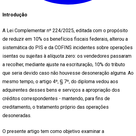
Introdução
A Lei Complementar nº 224/2025, editada com o propósito
de reduzir em 10% os benefícios fiscais federais, alterou a
sistemática do PIS e da COFINS incidentes sobre operações
isentas ou sujeitas à alíquota zero: os vendedores passaram
a recolher, mediante ajuste na escrituração, 10% do tributo
que seria devido caso não houvesse desoneração alguma. Ao
mesmo tempo, o artigo 4º, § 7º, do diploma vedou aos
adquirentes desses bens e serviços a apropriação dos
créditos correspondentes - mantendo, para fins de
creditamento, o tratamento próprio das operações
desoneradas.
O presente artigo tem como objetivo examinar a