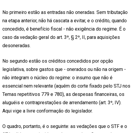
No primeiro estão as entradas não oneradas. Sem tributação
na etapa anterior, não há cascata a evitar, e o crédito, quando
concedido, é benefício fiscal - não exigência do regime. É o
caso da vedação geral do art. 3º, § 2º, II, para aquisições
desoneradas.
No segundo estão os créditos concedidos por opção
legislativa, sobre gastos que - onerados ou não na origem -
não integram o núcleo do regime: o insumo que não é
essencial nem relevante (aquém do corte fixado pelo STJ nos
Temas repetitivos 779 e 780), as despesas financeiras, os
aluguéis e contraprestações de arrendamento (art. 3º, IV).
Aqui vige a livre conformação do legislador.
O quadro, portanto, é o seguinte: as vedações que o STF e o