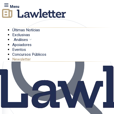
Menu
Últimas Notícias
Exclusivas
Análises
Apoiadores
Eventos
Concursos Públicos
Newsletter