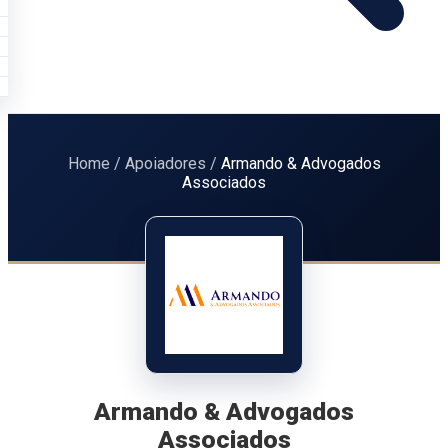
Home
/
Apoiadores
/
Armando & Advogados
Associados
Armando & Advogados
Associados