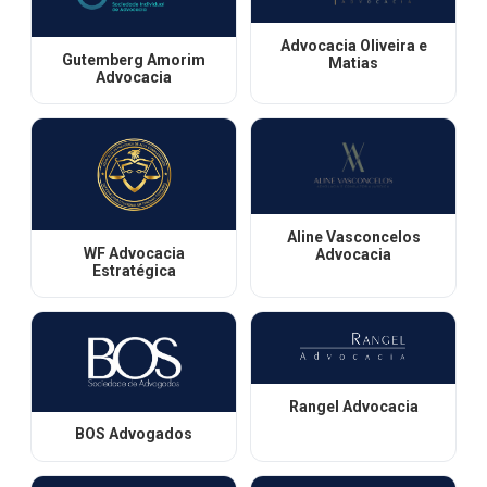
Advocacia Oliveira e
Gutemberg Amorim
Matias
Advocacia
Aline Vasconcelos
WF Advocacia
Advocacia
Estratégica
Rangel Advocacia
BOS Advogados