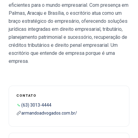
eficientes para o mundo empresarial. Com presença em
Palmas, Aracaju e Brasília, o escritório atua como um
braço estratégico do empresário, oferecendo soluções
jurídicas integradas em direito empresarial, tributário,
planejamento patrimonial e sucessório, recuperação de
créditos tributários e direito penal empresarial. Um
escritório que entende de empresa porque é uma
empresa.
CONTATO
(63) 3013-4444
armandoadvogados.com.br/