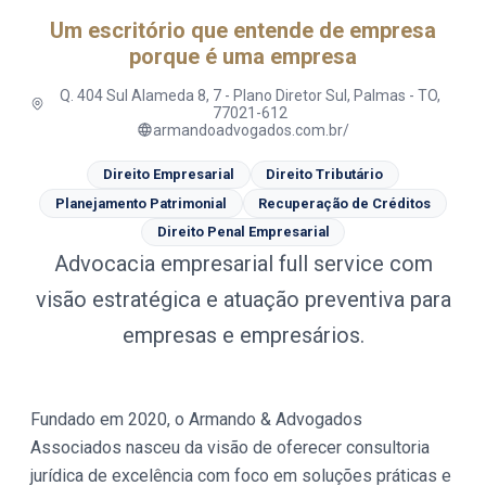
Um escritório que entende de empresa
porque é uma empresa
Q. 404 Sul Alameda 8, 7 - Plano Diretor Sul, Palmas - TO,
77021-612
armandoadvogados.com.br/
Direito Empresarial
Direito Tributário
Planejamento Patrimonial
Recuperação de Créditos
Direito Penal Empresarial
Advocacia empresarial full service com
visão estratégica e atuação preventiva para
empresas e empresários.
Fundado em 2020, o Armando & Advogados
Associados nasceu da visão de oferecer consultoria
jurídica de excelência com foco em soluções práticas e