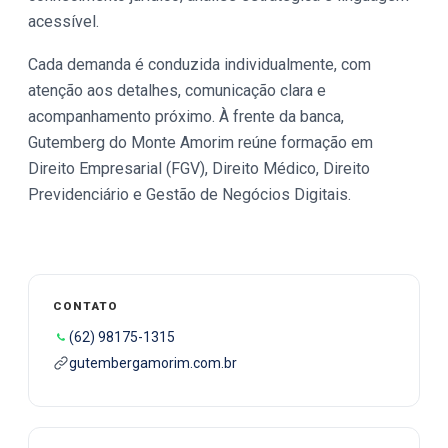
acessível.
Cada demanda é conduzida individualmente, com
atenção aos detalhes, comunicação clara e
acompanhamento próximo. À frente da banca,
Gutemberg do Monte Amorim reúne formação em
Direito Empresarial (FGV), Direito Médico, Direito
Previdenciário e Gestão de Negócios Digitais.
CONTATO
(62) 98175-1315
gutembergamorim.com.br