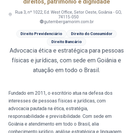
direitos, patrimônio e dignidade
Rua 3, nº 1022, Ed. West Office, Setor Oeste, Goiânia - GO,
74115-050
gutembergamorim.com.br
Direito Previdenciário
Direito do Consumidor
Direito Bancário
Advocacia ética e estratégica para pessoas
físicas e jurídicas, com sede em Goiânia e
atuação em todo o Brasil.
Fundado em 2011, o escritório atua na defesa dos
interesses de pessoas físicas e jurídicas, com
advocacia pautada na ética, estratégia,
responsabilidade e previsibilidade. Com sede em
Goiânia e atendimento em todo o Brasil, alia
conhecimento jurídico, análise estratégica e linguagem