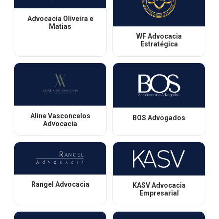
Advocacia Oliveira e
Matias
WF Advocacia
Estratégica
Aline Vasconcelos
BOS Advogados
Advocacia
Rangel Advocacia
KASV Advocacia
Empresarial