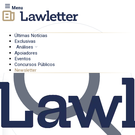
Menu
Últimas Notícias
Exclusivas
Análises
Apoiadores
Eventos
Concursos Públicos
Newsletter