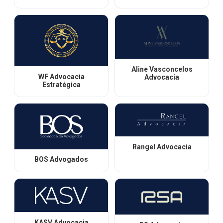
Aline Vasconcelos
WF Advocacia
Advocacia
Estratégica
Rangel Advocacia
BOS Advogados
KASV Advocacia