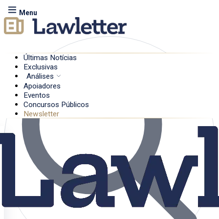
Menu
Últimas Notícias
Exclusivas
Análises
Apoiadores
Eventos
Concursos Públicos
Newsletter