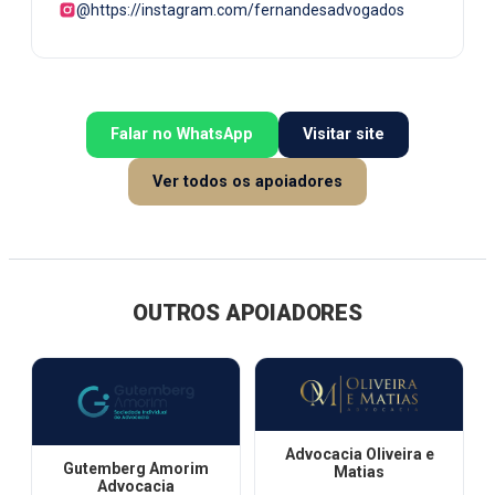
@https://instagram.com/fernandesadvogados
Falar no WhatsApp
Visitar site
Ver todos os apoiadores
OUTROS APOIADORES
Advocacia Oliveira e
Gutemberg Amorim
Matias
Advocacia