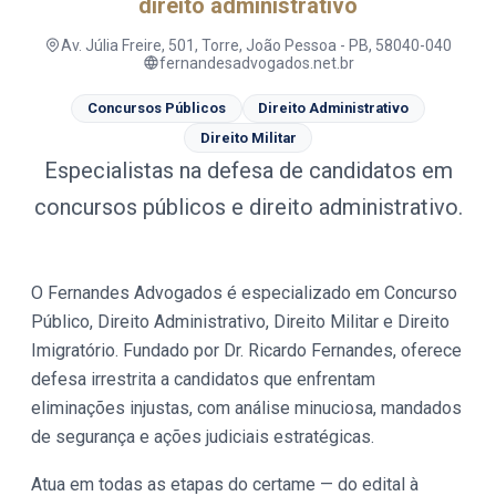
direito administrativo
Av. Júlia Freire, 501, Torre, João Pessoa - PB, 58040-040
fernandesadvogados.net.br
Concursos Públicos
Direito Administrativo
Direito Militar
Especialistas na defesa de candidatos em
concursos públicos e direito administrativo.
O Fernandes Advogados é especializado em Concurso
Público, Direito Administrativo, Direito Militar e Direito
Imigratório. Fundado por Dr. Ricardo Fernandes, oferece
defesa irrestrita a candidatos que enfrentam
eliminações injustas, com análise minuciosa, mandados
de segurança e ações judiciais estratégicas.
Atua em todas as etapas do certame — do edital à