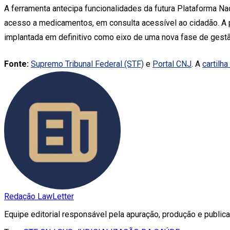
A ferramenta antecipa funcionalidades da futura Plataforma Na
acesso a medicamentos, em consulta acessível ao cidadão. A p
implantada em definitivo como eixo de uma nova fase de gestão
Fonte:
Supremo Tribunal Federal (STF)
e
Portal CNJ
. A
cartilh
Redação LawLetter
Equipe editorial responsável pela apuração, produção e publica