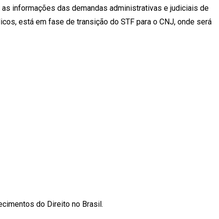
r as informações das demandas administrativas e judiciais de
icos, está em fase de transição do STF para o CNJ, onde será
cimentos do Direito no Brasil.