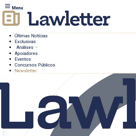
Menu
Últimas Notícias
Exclusivas
Análises
Apoiadores
Eventos
Concursos Públicos
Newsletter