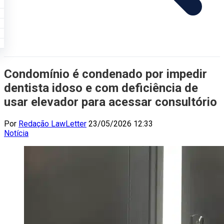
Condomínio é condenado por impedir
dentista idoso e com deficiência de
usar elevador para acessar consultório
Por
Redação LawLetter
23/05/2026 12:33
Notícia