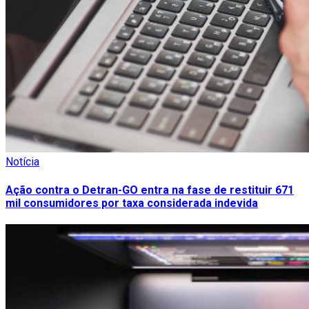
Notícia
Ação contra o Detran-GO entra na fase de restituir 671
mil consumidores por taxa considerada indevida