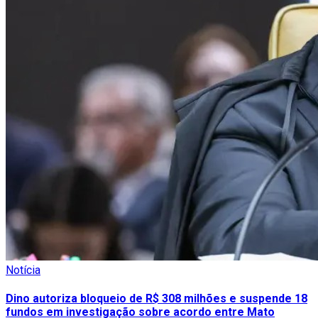
Notícia
Dino autoriza bloqueio de R$ 308 milhões e suspende 18
fundos em investigação sobre acordo entre Mato