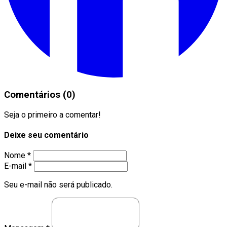
Comentários (0)
Seja o primeiro a comentar!
Deixe seu comentário
Nome *
E-mail *
Seu e-mail não será publicado.