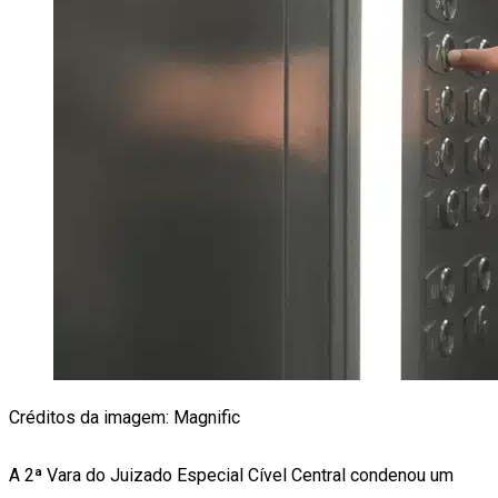
Créditos da imagem: Magnific
A 2ª Vara do Juizado Especial Cível Central condenou um