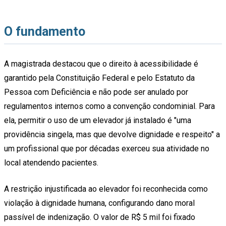
O fundamento
A magistrada destacou que o direito à acessibilidade é
garantido pela Constituição Federal e pelo Estatuto da
Pessoa com Deficiência e não pode ser anulado por
regulamentos internos como a convenção condominial. Para
ela, permitir o uso de um elevador já instalado é "uma
providência singela, mas que devolve dignidade e respeito" a
um profissional que por décadas exerceu sua atividade no
local atendendo pacientes.
A restrição injustificada ao elevador foi reconhecida como
violação à dignidade humana, configurando dano moral
passível de indenização. O valor de R$ 5 mil foi fixado