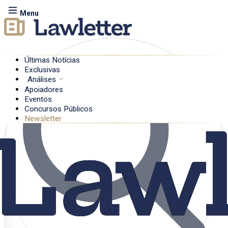
Menu
Últimas Notícias
Exclusivas
Análises
Apoiadores
Eventos
Concursos Públicos
Newsletter