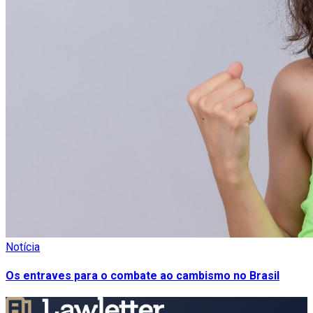
Notícia
Os entraves para o combate ao cambismo no Brasil