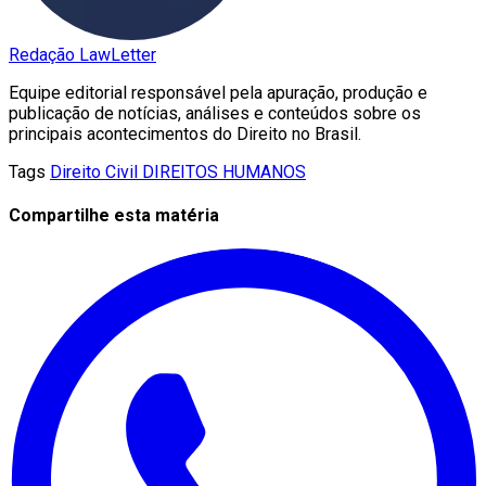
Redação LawLetter
Equipe editorial responsável pela apuração, produção e
publicação de notícias, análises e conteúdos sobre os
principais acontecimentos do Direito no Brasil.
Tags
Direito Civil
DIREITOS HUMANOS
Compartilhe esta matéria