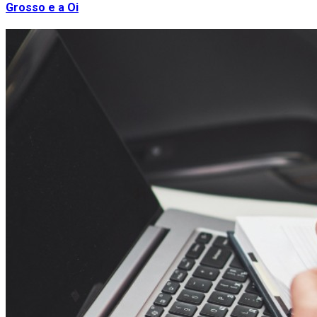
Grosso e a Oi