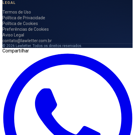
LEGAL
Termos de Uso
Política de Privacidade
Política de Cookies
Preferências de Cookies
Aviso Legal
contato@lawletter.com.br
© 2026 Lawletter. Todos os direitos reservados.
Compartilhar