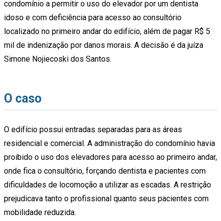
condomínio a permitir o uso do elevador por um dentista
idoso e com deficiência para acesso ao consultório
localizado no primeiro andar do edifício, além de pagar R$ 5
mil de indenização por danos morais. A decisão é da juíza
Simone Nojiecoski dos Santos.
O caso
O edifício possui entradas separadas para as áreas
residencial e comercial. A administração do condomínio havia
proibido o uso dos elevadores para acesso ao primeiro andar,
onde fica o consultório, forçando dentista e pacientes com
dificuldades de locomoção a utilizar as escadas. A restrição
prejudicava tanto o profissional quanto seus pacientes com
mobilidade reduzida.