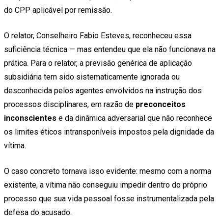
do CPP aplicável por remissão.
O relator, Conselheiro Fabio Esteves, reconheceu essa
suficiência técnica — mas entendeu que ela não funcionava na
prática. Para o relator, a previsão genérica de aplicação
subsidiária tem sido sistematicamente ignorada ou
desconhecida pelos agentes envolvidos na instrução dos
processos disciplinares, em razão de
preconceitos
inconscientes
e da dinâmica adversarial que não reconhece
os limites éticos intransponíveis impostos pela dignidade da
vítima.
O caso concreto tornava isso evidente: mesmo com a norma
existente, a vítima não conseguiu impedir dentro do próprio
processo que sua vida pessoal fosse instrumentalizada pela
defesa do acusado.