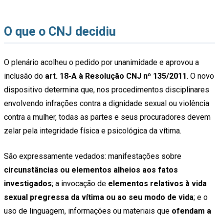
O que o CNJ decidiu
O plenário acolheu o pedido por unanimidade e aprovou a
inclusão do
art. 18-A à Resolução CNJ nº 135/2011
. O novo
dispositivo determina que, nos procedimentos disciplinares
envolvendo infrações contra a dignidade sexual ou violência
contra a mulher, todas as partes e seus procuradores devem
zelar pela integridade física e psicológica da vítima.
São expressamente vedados: manifestações sobre
circunstâncias ou elementos alheios aos fatos
investigados
; a invocação de
elementos relativos à vida
sexual pregressa da vítima ou ao seu modo de vida
; e o
uso de linguagem, informações ou materiais que
ofendam a