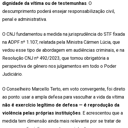
dignidade da vítima ou de testemunhas
. O
descumprimento poderá ensejar responsabilização civil,
penal e administrativa.
O CNJ fundamentou a medida na jurisprudência do STF fixada
na ADPF nº 1.107, relatada pela Ministra Cármen Lúcia, que
vedou esse tipo de abordagem em audiências criminais, e na
Resolução CNJ nº 492/2023, que tornou obrigatória a
perspectiva de gênero nos julgamentos em todo o Poder
Judiciário.
O Conselheiro Marcello Terto, em voto convergente, foi direto
ao ponto: usar a ampla defesa para vasculhar a vida da vítima
não é exercício legítimo de defesa — é reprodução da
violência pelas próprias instituições
. E acrescentou que a
medida tem dimensão ainda mais relevante por se tratar de