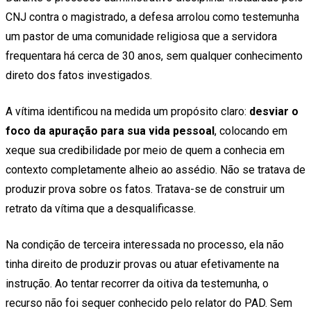
CNJ contra o magistrado, a defesa arrolou como testemunha
um pastor de uma comunidade religiosa que a servidora
frequentara há cerca de 30 anos, sem qualquer conhecimento
direto dos fatos investigados.
A vítima identificou na medida um propósito claro:
desviar o
foco da apuração para sua vida pessoal
, colocando em
xeque sua credibilidade por meio de quem a conhecia em
contexto completamente alheio ao assédio. Não se tratava de
produzir prova sobre os fatos. Tratava-se de construir um
retrato da vítima que a desqualificasse.
Na condição de terceira interessada no processo, ela não
tinha direito de produzir provas ou atuar efetivamente na
instrução. Ao tentar recorrer da oitiva da testemunha, o
recurso não foi sequer conhecido pelo relator do PAD. Sem