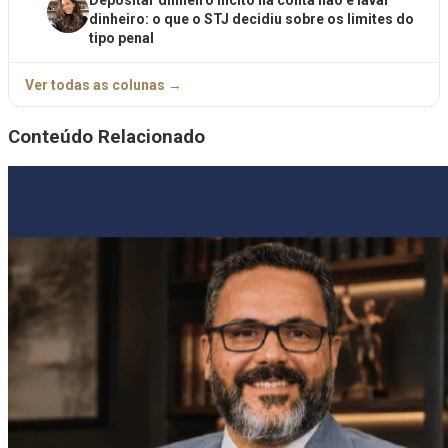
Depositar dinheiro ilícito na conta não é lavar
dinheiro: o que o STJ decidiu sobre os limites do
tipo penal
Ver todas as colunas →
Conteúdo Relacionado