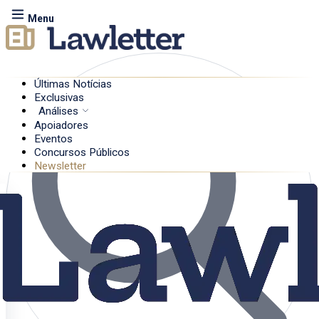
Menu
Últimas Notícias
Exclusivas
Análises
Apoiadores
Eventos
Concursos Públicos
Newsletter