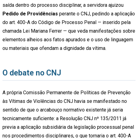
saída dentro do processo disciplinar, a servidora ajuizou
Pedido de Providências
perante o CNJ, pedindo a aplicação
do art. 400-A do Código de Processo Penal — inserido pela
chamada Lei Mariana Ferrer — que veda manifestações sobre
elementos alheios aos fatos apurados e o uso de linguagem
ou materiais que ofendam a dignidade da vítima.
O debate no CNJ
A própria Comissão Permanente de Políticas de Prevenção
às Vítimas de Violências do CNJ havia se manifestado no
sentido de que o arcabouço normativo existente já seria
tecnicamente suficiente: a Resolução CNJ nº 135/2011 já
previa a aplicação subsidiária da legislação processual penal
nos procedimentos disciplinares, o que tornaria o art. 400-A