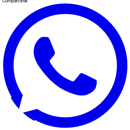
Compartilhar