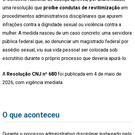
uma resolução que
proíbe condutas de revitimização
em
procedimentos administrativos disciplinares que apurem
infrações contra a dignidade sexual ou violência contra a
mulher. A medida nasceu de um caso concreto: uma servidora
pública federal que, ao denunciar um magistrado federal por
assédio sexual, viu sua vida pessoal ser colocada sob
escrutínio durante o próprio processo que deveria apurá-lo.
A
Resolução CNJ nº 680
foi publicada em 4 de maio de
2026, com vigência imediata.
O que aconteceu
Durante o processo administrativo disciplinar instaurado pelo