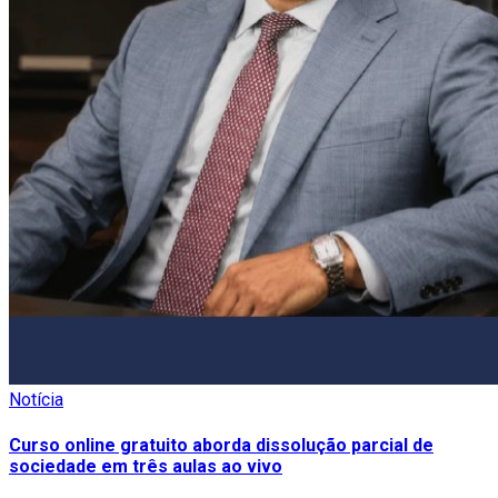
Notícia
Curso online gratuito aborda dissolução parcial de
sociedade em três aulas ao vivo