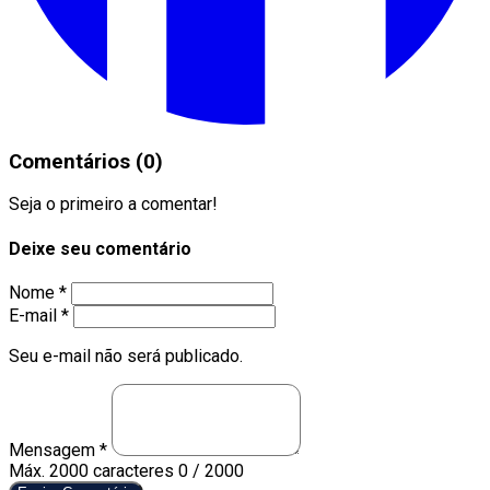
Comentários (0)
Seja o primeiro a comentar!
Deixe seu comentário
Nome *
E-mail *
Seu e-mail não será publicado.
Mensagem *
Máx. 2000 caracteres
0 / 2000