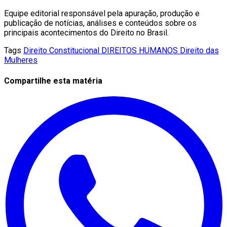
Equipe editorial responsável pela apuração, produção e
publicação de notícias, análises e conteúdos sobre os
principais acontecimentos do Direito no Brasil.
Tags
Direito Constitucional
DIREITOS HUMANOS
Direito das
Mulheres
Compartilhe esta matéria