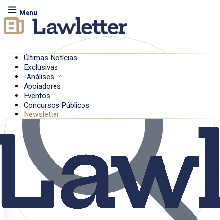
Menu
Últimas Notícias
Exclusivas
Análises
Apoiadores
Eventos
Concursos Públicos
Newsletter