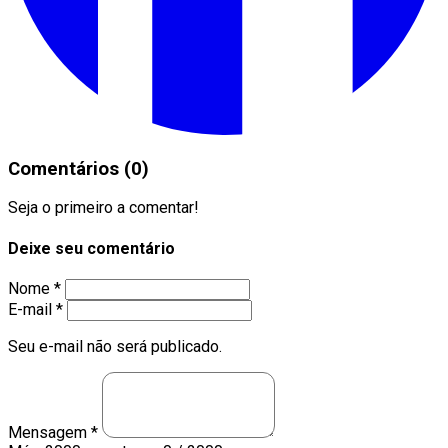
Comentários (0)
Seja o primeiro a comentar!
Deixe seu comentário
Nome *
E-mail *
Seu e-mail não será publicado.
Mensagem *