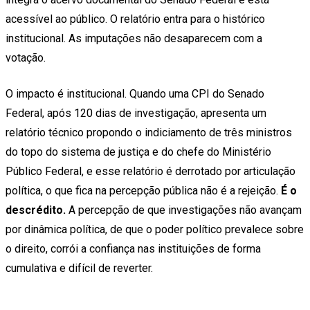
acessível ao público. O relatório entra para o histórico
institucional. As imputações não desaparecem com a
votação.
O impacto é institucional. Quando uma CPI do Senado
Federal, após 120 dias de investigação, apresenta um
relatório técnico propondo o indiciamento de três ministros
do topo do sistema de justiça e do chefe do Ministério
Público Federal, e esse relatório é derrotado por articulação
política, o que fica na percepção pública não é a rejeição.
É o
descrédito.
A percepção de que investigações não avançam
por dinâmica política, de que o poder político prevalece sobre
o direito, corrói a confiança nas instituições de forma
cumulativa e difícil de reverter.