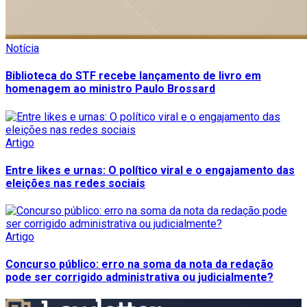
Notícia
Biblioteca do STF recebe lançamento de livro em
homenagem ao ministro Paulo Brossard
Artigo
Entre likes e urnas: O político viral e o engajamento das
eleições nas redes sociais
Artigo
Concurso público: erro na soma da nota da redação
pode ser corrigido administrativa ou judicialmente?