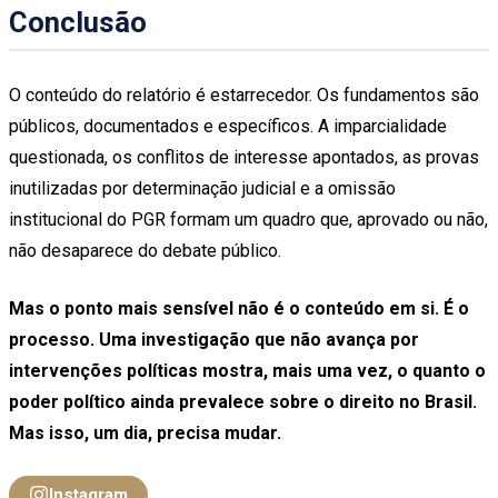
Conclusão
O conteúdo do relatório é estarrecedor. Os fundamentos são
públicos, documentados e específicos. A imparcialidade
questionada, os conflitos de interesse apontados, as provas
inutilizadas por determinação judicial e a omissão
institucional do PGR formam um quadro que, aprovado ou não,
não desaparece do debate público.
Mas o ponto mais sensível não é o conteúdo em si. É o
processo. Uma investigação que não avança por
intervenções políticas mostra, mais uma vez, o quanto o
poder político ainda prevalece sobre o direito no Brasil.
Mas isso, um dia, precisa mudar.
Instagram