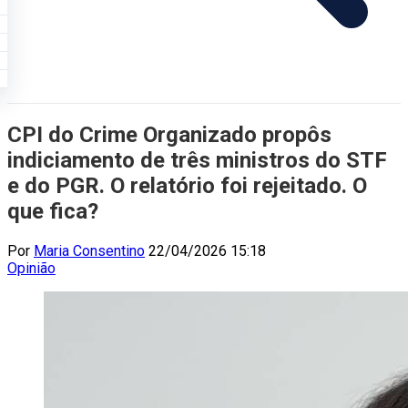
CPI do Crime Organizado propôs
indiciamento de três ministros do STF
e do PGR. O relatório foi rejeitado. O
que fica?
Por
Maria Consentino
22/04/2026 15:18
Opinião