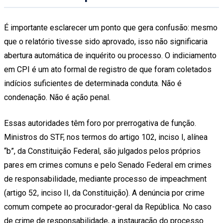
É importante esclarecer um ponto que gera confusão: mesmo
que o relatório tivesse sido aprovado, isso não significaria
abertura automática de inquérito ou processo. O indiciamento
em CPI é um ato formal de registro de que foram coletados
indícios suficientes de determinada conduta. Não é
condenação. Não é ação penal.
Essas autoridades têm foro por prerrogativa de função.
Ministros do STF, nos termos do artigo 102, inciso I, alínea
“b”, da Constituição Federal, são julgados pelos próprios
pares em crimes comuns e pelo Senado Federal em crimes
de responsabilidade, mediante processo de impeachment
(artigo 52, inciso II, da Constituição). A denúncia por crime
comum compete ao procurador-geral da República. No caso
de crime de responsabilidade, a instauração do processo