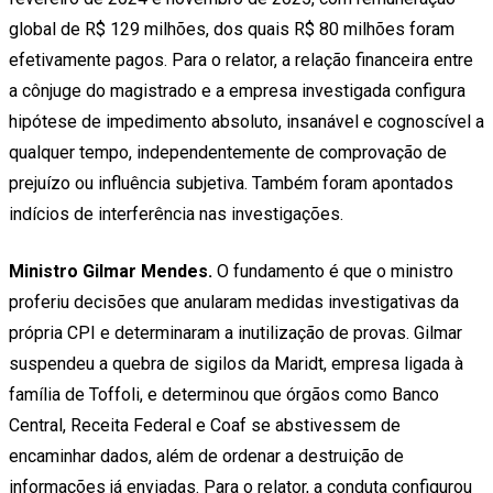
global de R$ 129 milhões, dos quais R$ 80 milhões foram
efetivamente pagos. Para o relator, a relação financeira entre
a cônjuge do magistrado e a empresa investigada configura
hipótese de impedimento absoluto, insanável e cognoscível a
qualquer tempo, independentemente de comprovação de
prejuízo ou influência subjetiva. Também foram apontados
indícios de interferência nas investigações.
Ministro Gilmar Mendes.
O fundamento é que o ministro
proferiu decisões que anularam medidas investigativas da
própria CPI e determinaram a inutilização de provas. Gilmar
suspendeu a quebra de sigilos da Maridt, empresa ligada à
família de Toffoli, e determinou que órgãos como Banco
Central, Receita Federal e Coaf se abstivessem de
encaminhar dados, além de ordenar a destruição de
informações já enviadas. Para o relator, a conduta configurou