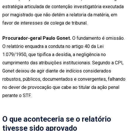
estratégia articulada de contenção investigatória executada
por magistrado que não detém a relatoria da matéria, em
favor de interesses de colega de tribunal.
Procurador-geral Paulo Gonet.
O fundamento é omissão.
O relatório enquadra a conduta no artigo 40 da Lei
1.079/1950, que tipifica a desídia, a negligência no
cumprimento das atribuições institucionais. Segundo a CPI,
Gonet deixou de agir diante de indícios considerados
robustos, públicos, documentados e convergentes, falhando
no dever de provocação que cabe ao titular da ação penal
perante o STF.
O que aconteceria se o relatório
tivesse sido aprovado