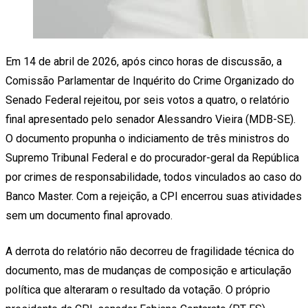
Em 14 de abril de 2026, após cinco horas de discussão, a
Comissão Parlamentar de Inquérito do Crime Organizado do
Senado Federal rejeitou, por seis votos a quatro, o relatório
final apresentado pelo senador Alessandro Vieira (MDB-SE).
O documento propunha o indiciamento de três ministros do
Supremo Tribunal Federal e do procurador-geral da República
por crimes de responsabilidade, todos vinculados ao caso do
Banco Master. Com a rejeição, a CPI encerrou suas atividades
sem um documento final aprovado.
A derrota do relatório não decorreu de fragilidade técnica do
documento, mas de mudanças de composição e articulação
política que alteraram o resultado da votação. O próprio