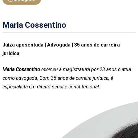
Maria Cossentino
Juíza aposentada | Advogada | 35 anos de carreira
jurídica
Maria Cossentino
exerceu a magistratura por 23 anos e atua
como advogada. Com 35 anos de carreira jurídica, é
especialista em direito penal e constitucional.