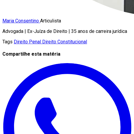
Maria Consentino
Articulista
Advogada | Ex-Juíza de Direito | 35 anos de carreira jurídica
Tags
Direito Penal
Direito Constitucional
Compartilhe esta matéria