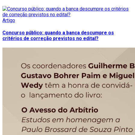
Artigo
Concurso público: quando a banca descumpre os
critérios de correção previstos no edital?