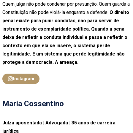
Quem julga não pode condenar por presunção. Quem guarda a
Constituição não pode violá-la enquanto a defende.
O direito
penal existe para punir condutas, não para servir de
instrumento de exemplaridade política. Quando a pena
deixa de refletir a conduta individual e passa a refletir o
contexto em que ela se insere, o sistema perde
legitimidade. E um sistema que perde legitimidade não
protege a democracia. A ameaça.
Instagram
Maria Cossentino
Juíza aposentada | Advogada | 35 anos de carreira
jurídica