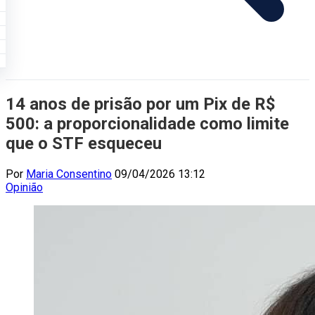
14 anos de prisão por um Pix de R$
500: a proporcionalidade como limite
que o STF esqueceu
Por
Maria Consentino
09/04/2026 13:12
Opinião