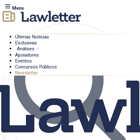
Menu
Últimas Notícias
Exclusivas
Análises
Apoiadores
Eventos
Concursos Públicos
Newsletter