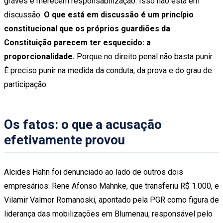
graves e merecem responsabilização. Isso não está em
discussão.
O que está em discussão é um princípio
constitucional que os próprios guardiões da
Constituição parecem ter esquecido: a
proporcionalidade.
Porque no direito penal não basta punir.
É preciso punir na medida da conduta, da prova e do grau de
participação.
Os fatos: o que a acusação
efetivamente provou
Alcides Hahn foi denunciado ao lado de outros dois
empresários: Rene Afonso Mahnke, que transferiu R$ 1.000, e
Vilamir Valmor Romanoski, apontado pela PGR como figura de
liderança das mobilizações em Blumenau, responsável pelo