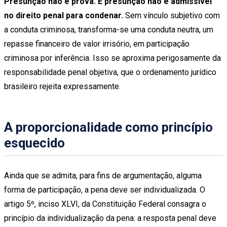
Presunção não é prova. E presunção não é admissível
no direito penal para condenar.
Sem vínculo subjetivo com
a conduta criminosa, transforma-se uma conduta neutra, um
repasse financeiro de valor irrisório, em participação
criminosa por inferência. Isso se aproxima perigosamente da
responsabilidade penal objetiva, que o ordenamento jurídico
brasileiro rejeita expressamente.
A proporcionalidade como princípio
esquecido
Ainda que se admita, para fins de argumentação, alguma
forma de participação, a pena deve ser individualizada. O
artigo 5º, inciso XLVI, da Constituição Federal consagra o
princípio da individualização da pena: a resposta penal deve