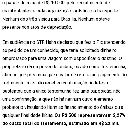
repasse de mais de R$ 10.000, pelo recrutamento de
manifestantes e pela organização logística do transporte.
Nenhum dos três viajou para Brasília. Nenhum esteve
presente nos atos de depredação.
Em audiência no STF, Hahn declarou que fez o Pix atendendo
ao pedido de um conhecido, que teria solicitado dinheiro
emprestado para uma viagem sem especificar o destino. O
proprietário da empresa de ônibus, ouvido como testemunha,
afirmou que presumiu que o valor se referia ao pagamento do
fretamento, mas não recebeu confirmação. A defesa
sustentou que a única testemunha fez uma suposição, não
uma confirmação, e que não há nenhum outro elemento
probatório vinculando Hahn ao financiamento do ônibus ou a
qualquer finalidade ilícita.
Os R$ 500 representavam 2,27%
do custo total do fretamento, estimado em R$ 22 mil.