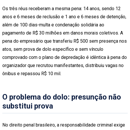
Os três réus receberam a mesma pena: 14 anos, sendo 12
anos e 6 meses de reclusão e 1 ano e 6 meses de detenção,
além de 100 dias-multa e condenação solidária ao
pagamento de R$ 30 milhões em danos morais coletivos. A
pena do empresário que transferiu R$ 500 sem presença nos
atos, sem prova de dolo específico e sem vínculo
comprovado com o plano de depredação é idêntica à pena do
organizador que recrutou manifestantes, distribuiu vagas no
ônibus e repassou R$ 10 mil.
O problema do dolo: presunção não
substitui prova
No direito penal brasileiro, a responsabilidade criminal exige