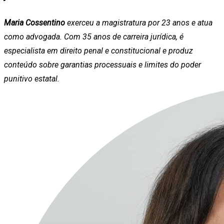
Maria Cossentino
exerceu a magistratura por 23 anos e atua
como advogada. Com 35 anos de carreira jurídica, é
especialista em direito penal e constitucional e produz
conteúdo sobre garantias processuais e limites do poder
punitivo estatal.