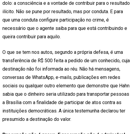
dolo: a consciência e a vontade de contribuir para o resultado
ilícito. Não se pune por resultado, mas por conduta. E para
que uma conduta configure participação no crime, é
necessário que o agente saiba para que está contribuindo e
queira contribuir para aquilo.
O que se tem nos autos, segundo a própria defesa, é uma
transferência de R$ 500 feita a pedido de um conhecido, cuja
destinação não foi informada ao réu. Não há mensagens,
conversas de WhatsApp, e-mails, publicações em redes
sociais ou qualquer outro elemento que demonstre que Hahn
sabia que o dinheiro seria utilizado para transportar pessoas
a Brasília com a finalidade de participar de atos contra as
instituições democráticas. A única testemunha declarou ter
presumido a destinação do valor.