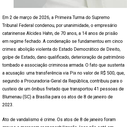
Em 2 de março de 2026, a Primeira Turma do Supremo
Tribunal Federal condenou, por unanimidade, o empresário
catarinense Alcides Hahn, de 70 anos, a 14 anos de prisão
em regime fechado. A condenação se fundamentou em cinco
crimes: abolição violenta do Estado Democrático de Direito,
golpe de Estado, dano qualificado, deterioração de patrimônio
tombado e associação criminosa armada. O fato que sustenta
a acusação: uma transferência via Pix no valor de R$ 500, que,
segundo a Procuradoria-Geral da República, contribuiu para o
custeio de um ônibus fretado que transportou 41 pessoas de
Blumenau (SC) a Brasília para os atos de 8 de janeiro de
2023.
Ato de vandalismo é crime. Os atos de 8 de janeiro foram