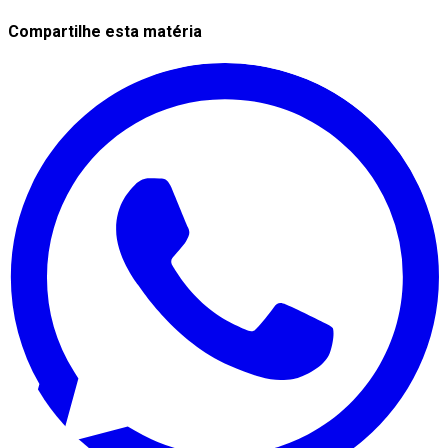
Compartilhe esta matéria