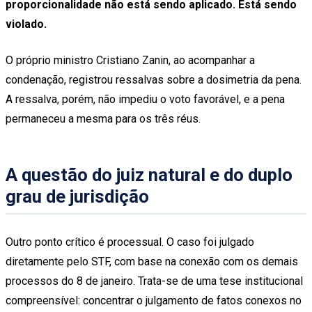
proporcionalidade não está sendo aplicado. Está sendo
violado.
O próprio ministro Cristiano Zanin, ao acompanhar a
condenação, registrou ressalvas sobre a dosimetria da pena.
A ressalva, porém, não impediu o voto favorável, e a pena
permaneceu a mesma para os três réus.
A questão do juiz natural e do duplo
grau de jurisdição
Outro ponto crítico é processual. O caso foi julgado
diretamente pelo STF, com base na conexão com os demais
processos do 8 de janeiro. Trata-se de uma tese institucional
compreensível: concentrar o julgamento de fatos conexos no