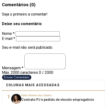
Comentários (0)
Seja o primeiro a comentar!
Deixe seu comentário
Nome *
E-mail *
Seu e-mail não será publicado.
Mensagem *
Máx. 2000 caracteres
0 / 2000
Enviar Comentário
COLUNAS MAIS ACESSADAS
1
Katia Oliveira dos Santos
Contrato PJ e pedido de vínculo empregatício