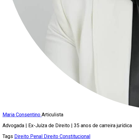
Maria Consentino
Articulista
Advogada | Ex-Juíza de Direito | 35 anos de carreira jurídica
Tags
Direito Penal
Direito Constitucional