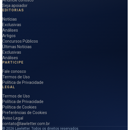
Anuncie conosco
Seja apoiador
EDITORIAS
Notícias
Exclusivas
Análises
Artigos
Concursos Públicos
Últimas Notícias
Exclusivas
Análises
PARTICIPE
Fale conosco
Termos de Uso
Política de Privacidade
LEGAL
Termos de Uso
Política de Privacidade
Política de Cookies
Preferências de Cookies
Aviso Legal
contato@lawletter.com.br
© 2026 Lawletter. Todos os direitos reservados.