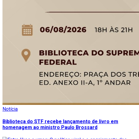
Notícia
Biblioteca do STF recebe lançamento de livro em
homenagem ao ministro Paulo Brossard