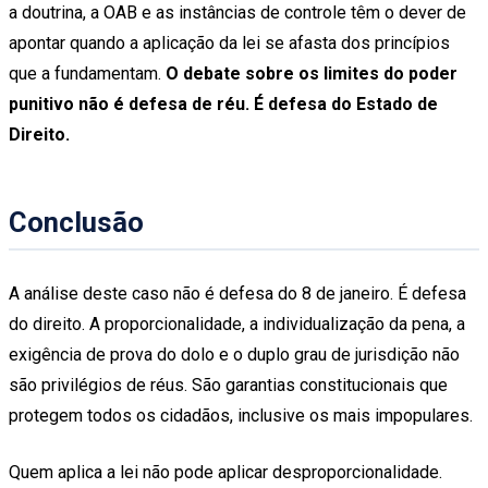
a doutrina, a OAB e as instâncias de controle têm o dever de
apontar quando a aplicação da lei se afasta dos princípios
que a fundamentam.
O debate sobre os limites do poder
punitivo não é defesa de réu. É defesa do Estado de
Direito.
Conclusão
A análise deste caso não é defesa do 8 de janeiro. É defesa
do direito. A proporcionalidade, a individualização da pena, a
exigência de prova do dolo e o duplo grau de jurisdição não
são privilégios de réus. São garantias constitucionais que
protegem todos os cidadãos, inclusive os mais impopulares.
Quem aplica a lei não pode aplicar desproporcionalidade.