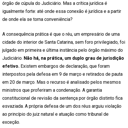
órgão de cúpula do Judiciário. Mas a crítica jurídica é
igualmente forte: até onde essa conexão é jurídica e a partir
de onde ela se torna conveniência?
A consequência prática é que o réu, um empresário de uma
cidade do interior de Santa Catarina, sem foro privilegiado, foi
julgado em primeira e última instância pelo órgão máximo do
Judiciário.
Não há, na prática, um duplo grau de jurisdição
efetivo.
Existem embargos de declaração, que foram
interpostos pela defesa em 9 de março e retirados de pauta
em 20 de março. Mas o recurso é analisado pelos mesmos
ministros que proferiram a condenação. A garantia
constitucional de revisão da sentença por órgão distinto fica
esvaziada. A própria defesa de um dos réus arguiu violação
ao princípio do juiz natural e atuação como tribunal de
exceção.