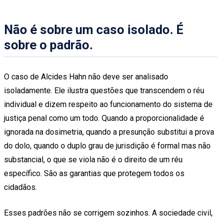
Não é sobre um caso isolado. É
sobre o padrão.
O caso de Alcides Hahn não deve ser analisado
isoladamente. Ele ilustra questões que transcendem o réu
individual e dizem respeito ao funcionamento do sistema de
justiça penal como um todo. Quando a proporcionalidade é
ignorada na dosimetria, quando a presunção substitui a prova
do dolo, quando o duplo grau de jurisdição é formal mas não
substancial, o que se viola não é o direito de um réu
específico. São as garantias que protegem todos os
cidadãos.
Esses padrões não se corrigem sozinhos. A sociedade civil,