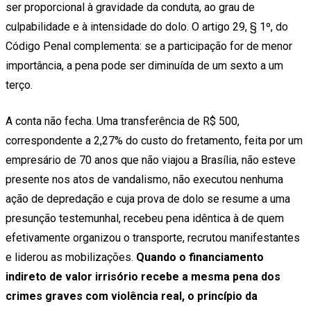
ser proporcional à gravidade da conduta, ao grau de
culpabilidade e à intensidade do dolo. O artigo 29, § 1º, do
Código Penal complementa: se a participação for de menor
importância, a pena pode ser diminuída de um sexto a um
terço.
A conta não fecha. Uma transferência de R$ 500,
correspondente a 2,27% do custo do fretamento, feita por um
empresário de 70 anos que não viajou a Brasília, não esteve
presente nos atos de vandalismo, não executou nenhuma
ação de depredação e cuja prova de dolo se resume a uma
presunção testemunhal, recebeu pena idêntica à de quem
efetivamente organizou o transporte, recrutou manifestantes
e liderou as mobilizações.
Quando o financiamento
indireto de valor irrisório recebe a mesma pena dos
crimes graves com violência real, o princípio da