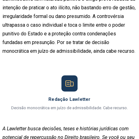
intenção de praticar o ato ilícito, não bastando erro de gestão,
irregularidade formal ou dano presumido. A controvérsia
ultrapassa o caso individual e toca o limite entre o poder
punitivo do Estado e a proteção contra condenações
fundadas em presunção. Por se tratar de decisão
monocrática em juízo de admissibilidade, ainda cabe recurso.
Redação Lawletter
Decisão monocrática em juízo de admissibilidade. Cabe recurso.
A Lawletter busca decisões, teses e histórias jurídicas com
potencial de repercussão no Direito brasileiro. Se você ou seu