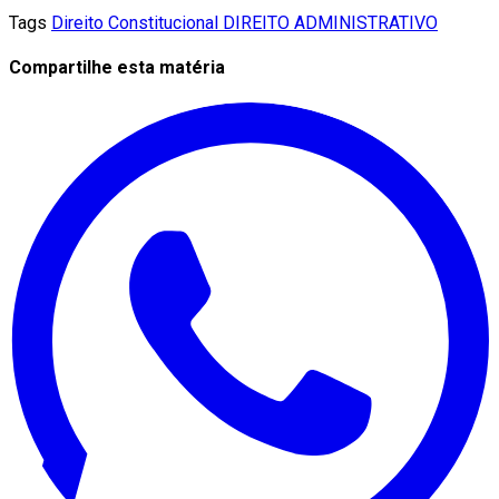
Tags
Direito Constitucional
DIREITO ADMINISTRATIVO
Compartilhe esta matéria