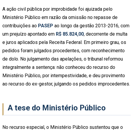
A ação civil pública por improbidade foi ajuizada pelo
Ministério Público em razão da omissão no repasse de
contribuições ao
PASEP
ao longo da gestão 2013-2016, com
um prejuízo apontado em
R$ 85.824,00
, decorrente de multa
e juros aplicados pela Receita Federal. Em primeiro grau, os
pedidos foram julgados procedentes, com reconhecimento
de dolo. No julgamento das apelações, o tribunal reformou
integralmente a sentença: não conheceu do recurso do
Ministério Público, por intempestividade, e deu provimento
ao recurso do ex-gestor, julgando os pedidos improcedentes.
A tese do Ministério Público
No recurso especial, o Ministério Público sustentou que o