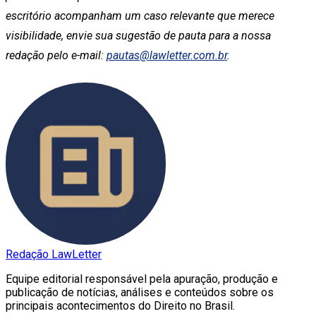
escritório acompanham um caso relevante que merece
visibilidade, envie sua sugestão de pauta para a nossa
redação pelo e-mail:
pautas@lawletter.com.br
.
Redação LawLetter
Equipe editorial responsável pela apuração, produção e
publicação de notícias, análises e conteúdos sobre os
principais acontecimentos do Direito no Brasil.