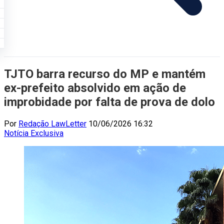
TJTO barra recurso do MP e mantém
ex-prefeito absolvido em ação de
improbidade por falta de prova de dolo
Por
Redação LawLetter
10/06/2026 16:32
Notícia
Exclusiva