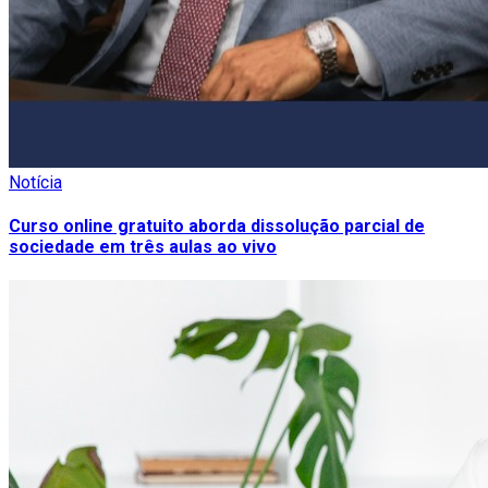
Notícia
Curso online gratuito aborda dissolução parcial de
sociedade em três aulas ao vivo