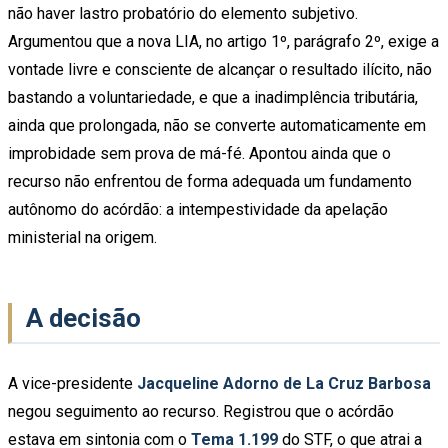
não haver lastro probatório do elemento subjetivo.
Argumentou que a nova LIA, no artigo 1º, parágrafo 2º, exige a
vontade livre e consciente de alcançar o resultado ilícito, não
bastando a voluntariedade, e que a inadimplência tributária,
ainda que prolongada, não se converte automaticamente em
improbidade sem prova de má-fé. Apontou ainda que o
recurso não enfrentou de forma adequada um fundamento
autônomo do acórdão: a intempestividade da apelação
ministerial na origem.
A decisão
A vice-presidente
Jacqueline Adorno de La Cruz Barbosa
negou seguimento ao recurso. Registrou que o acórdão
estava em sintonia com o
Tema 1.199
do STF, o que atrai a