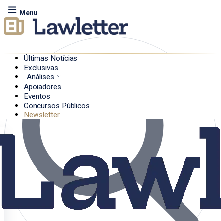
Menu
Últimas Notícias
Exclusivas
Análises
Apoiadores
Eventos
Concursos Públicos
Newsletter