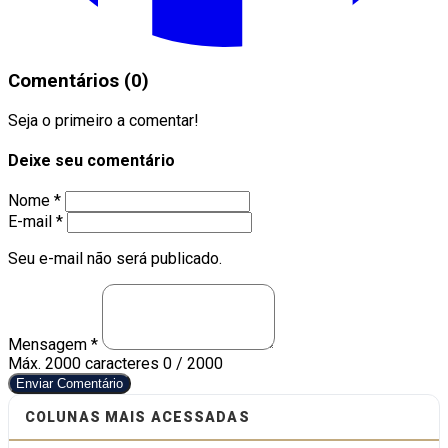
Comentários (0)
Seja o primeiro a comentar!
Deixe seu comentário
Nome *
E-mail *
Seu e-mail não será publicado.
Mensagem *
Máx. 2000 caracteres
0 / 2000
Enviar Comentário
COLUNAS MAIS ACESSADAS