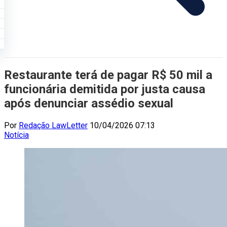
Restaurante terá de pagar R$ 50 mil a
funcionária demitida por justa causa
após denunciar assédio sexual
Por
Redação LawLetter
10/04/2026 07:13
Notícia