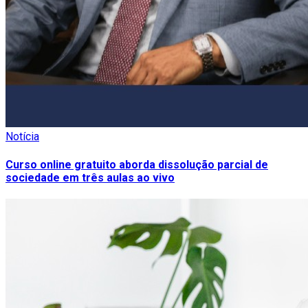
Notícia
Curso online gratuito aborda dissolução parcial de
sociedade em três aulas ao vivo