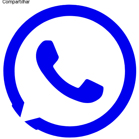
Compartilhar