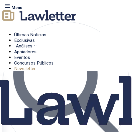
Menu
Últimas Notícias
Exclusivas
Análises
Apoiadores
Eventos
Concursos Públicos
Newsletter