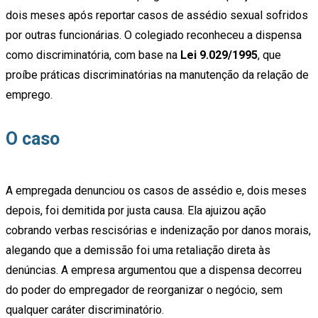
dois meses após reportar casos de assédio sexual sofridos
por outras funcionárias. O colegiado reconheceu a dispensa
como discriminatória, com base na
Lei 9.029/1995
, que
proíbe práticas discriminatórias na manutenção da relação de
emprego.
O caso
A empregada denunciou os casos de assédio e, dois meses
depois, foi demitida por justa causa. Ela ajuizou ação
cobrando verbas rescisórias e indenização por danos morais,
alegando que a demissão foi uma retaliação direta às
denúncias. A empresa argumentou que a dispensa decorreu
do poder do empregador de reorganizar o negócio, sem
qualquer caráter discriminatório.