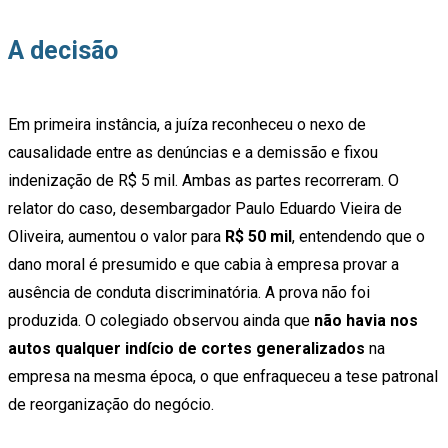
A decisão
Em primeira instância, a juíza reconheceu o nexo de
causalidade entre as denúncias e a demissão e fixou
indenização de R$ 5 mil. Ambas as partes recorreram. O
relator do caso, desembargador Paulo Eduardo Vieira de
Oliveira, aumentou o valor para
R$ 50 mil
, entendendo que o
dano moral é presumido e que cabia à empresa provar a
ausência de conduta discriminatória. A prova não foi
produzida. O colegiado observou ainda que
não havia nos
autos qualquer indício de cortes generalizados
na
empresa na mesma época, o que enfraqueceu a tese patronal
de reorganização do negócio.