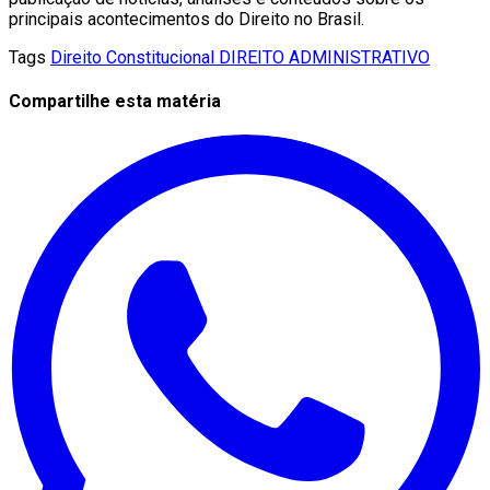
principais acontecimentos do Direito no Brasil.
Tags
Direito Constitucional
DIREITO ADMINISTRATIVO
Compartilhe esta matéria