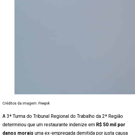
Créditos da imagem:
Freepik
A 3ª Turma do Tribunal Regional do Trabalho da 2ª Região
determinou que um restaurante indenize em
R$ 50 mil por
danos morais
uma ex-empregada demitida por justa causa