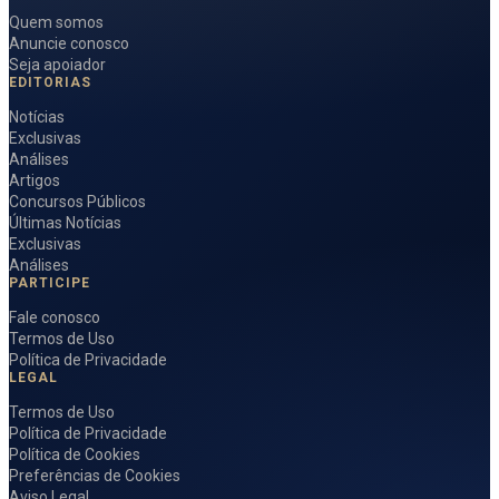
Quem somos
Anuncie conosco
Seja apoiador
EDITORIAS
Notícias
Exclusivas
Análises
Artigos
Concursos Públicos
Últimas Notícias
Exclusivas
Análises
PARTICIPE
Fale conosco
Termos de Uso
Política de Privacidade
LEGAL
Termos de Uso
Política de Privacidade
Política de Cookies
Preferências de Cookies
Aviso Legal