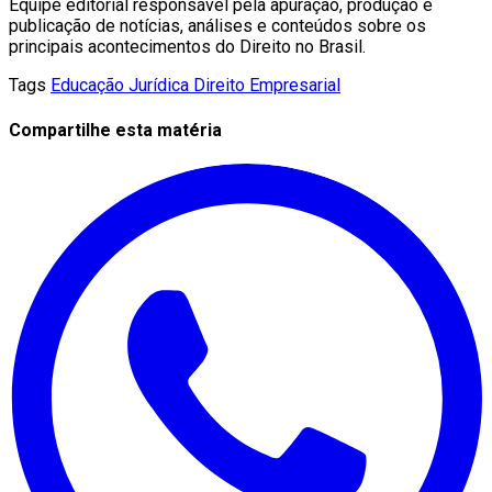
Equipe editorial responsável pela apuração, produção e
publicação de notícias, análises e conteúdos sobre os
principais acontecimentos do Direito no Brasil.
Tags
Educação Jurídica
Direito Empresarial
Compartilhe esta matéria