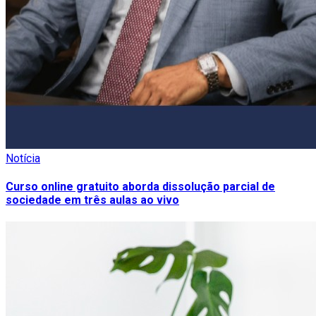
Notícia
Curso online gratuito aborda dissolução parcial de
sociedade em três aulas ao vivo