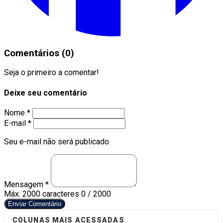
Comentários (0)
Seja o primeiro a comentar!
Deixe seu comentário
Nome *
E-mail *
Seu e-mail não será publicado.
Mensagem *
Máx. 2000 caracteres
0 / 2000
Enviar Comentário
COLUNAS MAIS ACESSADAS