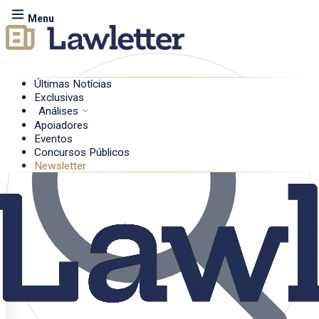
Menu
Últimas Notícias
Exclusivas
Análises
Apoiadores
Eventos
Concursos Públicos
Newsletter