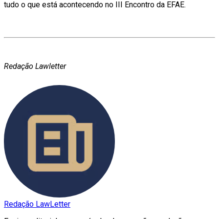
tudo o que está acontecendo no III Encontro da EFAE.
Redação Lawletter
Redação LawLetter