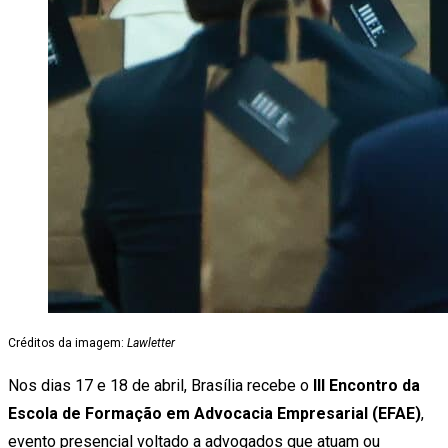
Créditos da imagem:
Lawletter
Nos dias 17 e 18 de abril, Brasília recebe o
III Encontro da
Escola de Formação em Advocacia Empresarial (EFAE)
,
evento presencial voltado a advogados que atuam ou