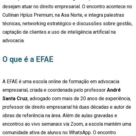
desejam atuar no direito empresarial. O encontro acontece no
Cullinan Hplus Premium, na Asa Norte, e integra palestras
técnicas, networking estratégico e discussões sobre gestão,
captação de clientes e uso de inteligência artificial na
advocacia.
O que é a EFAE
A EFAE é uma escola online de formação em advocacia
empresarial, criada e coordenada pelo professor
André
Santa Cruz
, advogado com mais de 20 anos de experiência,
professor de direito empresarial há duas décadas e autor de
obras de referência na área. Além de aulas gravadas e
encontros ao vivo semanais via Zoom, a escola mantém uma
comunidade ativa de alunos no WhatsApp. O encontro