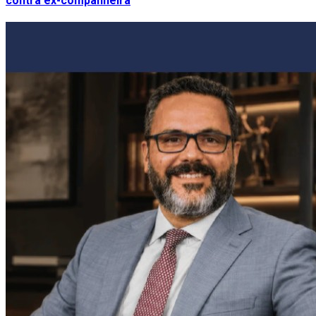
contra ex-companheira