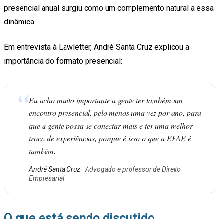
presencial anual surgiu como um complemento natural a essa
dinâmica.
Em entrevista à Lawletter, André Santa Cruz explicou a
importância do formato presencial:
“
Eu acho muito importante a gente ter também um
encontro presencial, pelo menos uma vez por ano, para
que a gente possa se conectar mais e ter uma melhor
troca de experiências, porque é isso o que a EFAE é
também.
André Santa Cruz
· Advogado e professor de Direito
Empresarial
O que está sendo discutido