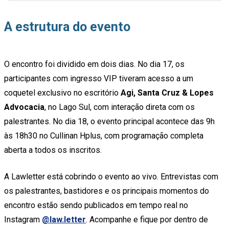
A estrutura do evento
O encontro foi dividido em dois dias. No dia 17, os
participantes com ingresso VIP tiveram acesso a um
coquetel exclusivo no escritório
Agi, Santa Cruz & Lopes
Advocacia
, no Lago Sul, com interação direta com os
palestrantes. No dia 18, o evento principal acontece das 9h
às 18h30 no Cullinan Hplus, com programação completa
aberta a todos os inscritos.
A Lawletter está cobrindo o evento ao vivo. Entrevistas com
os palestrantes, bastidores e os principais momentos do
encontro estão sendo publicados em tempo real no
Instagram
@law.letter
. Acompanhe e fique por dentro de