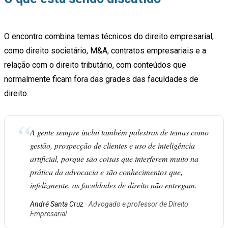
O encontro combina temas técnicos do direito empresarial,
como direito societário, M&A, contratos empresariais e a
relação com o direito tributário, com conteúdos que
normalmente ficam fora das grades das faculdades de
direito.
“
A gente sempre inclui também palestras de temas como
gestão, prospecção de clientes e uso de inteligência
artificial, porque são coisas que interferem muito na
prática da advocacia e são conhecimentos que,
infelizmente, as faculdades de direito não entregam.
André Santa Cruz
· Advogado e professor de Direito
Empresarial