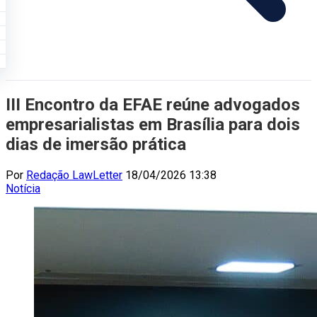
III Encontro da EFAE reúne advogados
empresarialistas em Brasília para dois
dias de imersão prática
Por
Redação LawLetter
18/04/2026 13:38
Notícia