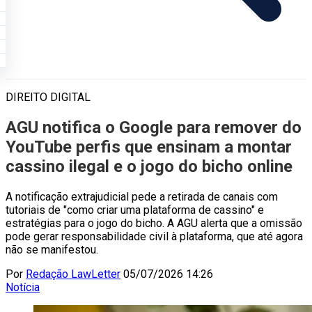
DIREITO DIGITAL
AGU notifica o Google para remover do
YouTube perfis que ensinam a montar
cassino ilegal e o jogo do bicho online
A notificação extrajudicial pede a retirada de canais com
tutoriais de "como criar uma plataforma de cassino" e
estratégias para o jogo do bicho. A AGU alerta que a omissão
pode gerar responsabilidade civil à plataforma, que até agora
não se manifestou.
Por
Redação LawLetter
05/07/2026 14:26
Notícia