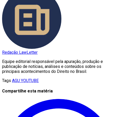
Redação LawLetter
Equipe editorial responsável pela apuração, produção e
publicação de notícias, análises e conteúdos sobre os
principais acontecimentos do Direito no Brasil.
Tags
AGU
YOUTUBE
Compartilhe esta matéria