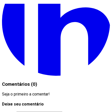
Comentários (0)
Seja o primeiro a comentar!
Deixe seu comentário