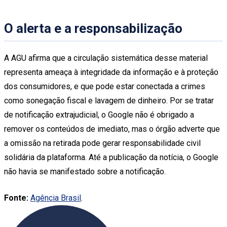
O alerta e a responsabilização
A AGU afirma que a circulação sistemática desse material
representa ameaça à integridade da informação e à proteção
dos consumidores, e que pode estar conectada a crimes
como sonegação fiscal e lavagem de dinheiro. Por se tratar
de notificação extrajudicial, o Google não é obrigado a
remover os conteúdos de imediato, mas o órgão adverte que
a omissão na retirada pode gerar responsabilidade civil
solidária da plataforma. Até a publicação da notícia, o Google
não havia se manifestado sobre a notificação.
Fonte:
Agência Brasil
.