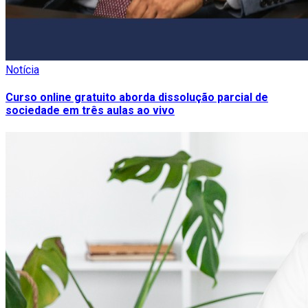
Notícia
Curso online gratuito aborda dissolução parcial de
sociedade em três aulas ao vivo