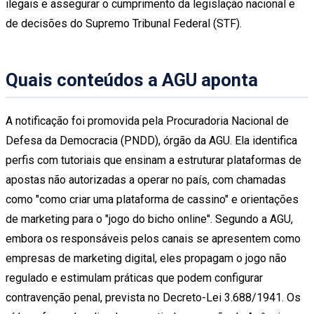
ilegais e assegurar o cumprimento da legislação nacional e
de decisões do Supremo Tribunal Federal (STF).
Quais conteúdos a AGU aponta
A notificação foi promovida pela Procuradoria Nacional de
Defesa da Democracia (PNDD), órgão da AGU. Ela identifica
perfis com tutoriais que ensinam a estruturar plataformas de
apostas não autorizadas a operar no país, com chamadas
como "como criar uma plataforma de cassino" e orientações
de marketing para o "jogo do bicho online". Segundo a AGU,
embora os responsáveis pelos canais se apresentem como
empresas de marketing digital, eles propagam o jogo não
regulado e estimulam práticas que podem configurar
contravenção penal, prevista no Decreto-Lei 3.688/1941. Os