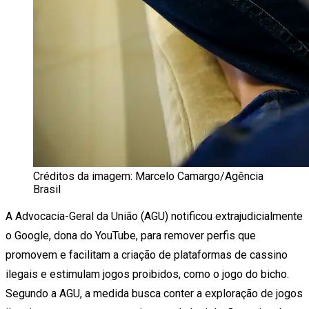
Créditos da imagem: Marcelo Camargo/Agência
Brasil
A Advocacia-Geral da União (AGU) notificou extrajudicialmente
o Google, dona do YouTube, para remover perfis que
promovem e facilitam a criação de plataformas de cassino
ilegais e estimulam jogos proibidos, como o jogo do bicho.
Segundo a AGU, a medida busca conter a exploração de jogos