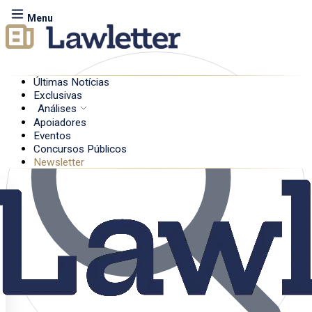
Menu
Últimas Notícias
Exclusivas
Análises
Apoiadores
Eventos
Concursos Públicos
Newsletter