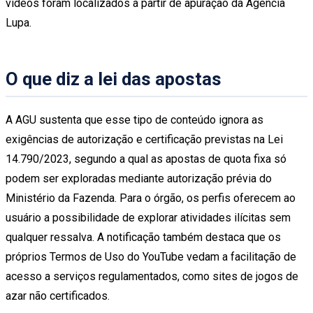
vídeos foram localizados a partir de apuração da Agência
Lupa.
O que diz a lei das apostas
A AGU sustenta que esse tipo de conteúdo ignora as
exigências de autorização e certificação previstas na Lei
14.790/2023, segundo a qual as apostas de quota fixa só
podem ser exploradas mediante autorização prévia do
Ministério da Fazenda. Para o órgão, os perfis oferecem ao
usuário a possibilidade de explorar atividades ilícitas sem
qualquer ressalva. A notificação também destaca que os
próprios Termos de Uso do YouTube vedam a facilitação de
acesso a serviços regulamentados, como sites de jogos de
azar não certificados.