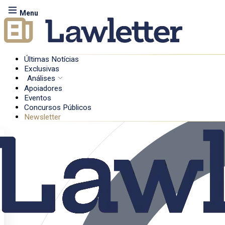
Menu
Últimas Notícias
Exclusivas
Análises
Apoiadores
Eventos
Concursos Públicos
Newsletter