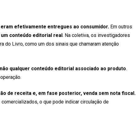
m eram efetivamente entregues ao consumidor.
Em outros
um conteúdo editorial real
. Na coletiva, os investigadores
ileira do Livro, como um dos sinais que chamaram atenção
ão qualquer conteúdo editorial associado ao produto
.
 operação.
ão de receita e, em fase posterior, venda sem nota fiscal.
 comercializados, o que pode indicar circulação de