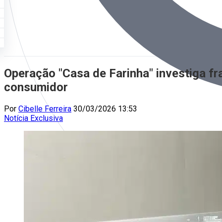
Operação "Casa de Farinha" investiga fr
consumidor
Por
Cibelle Ferreira
30/03/2026 13:53
Notícia
Exclusiva