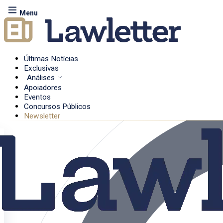
Menu
Últimas Notícias
Exclusivas
Análises
Apoiadores
Eventos
Concursos Públicos
Newsletter