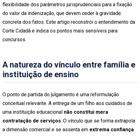
flexibilidade dos parâmetros jurisprudenciais para a fixação
do valor da indenização, que devem ceder à gravidade
concreta dos fatos. Este artigo reconstrói o entendimento da
Corte Cidadã e indica os pontos mais sensíveis para
concursos.
A natureza do vínculo entre família e
instituição de ensino
O ponto de partida do julgamento é uma reformulação
conceitual relevante. A entrega de um filho aos cuidados de
uma instituição educacional
não constitui mera
contratação de serviços
. O vínculo que se forma extrapola
a dimensão comercial e se assenta em
extrema confiança
.