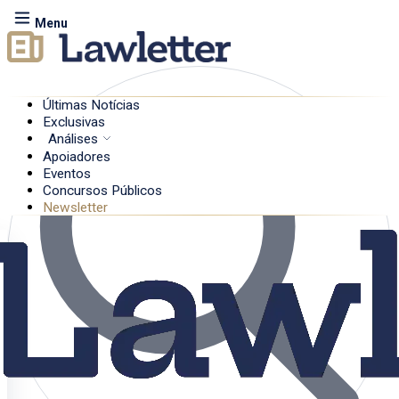
Menu
Últimas Notícias
Exclusivas
Análises
Apoiadores
Eventos
Concursos Públicos
Newsletter