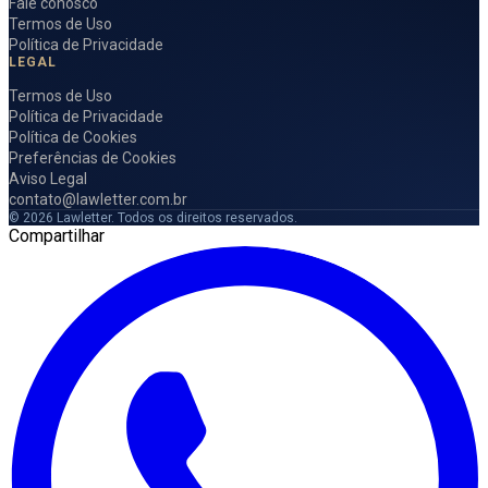
Fale conosco
Termos de Uso
Política de Privacidade
LEGAL
Termos de Uso
Política de Privacidade
Política de Cookies
Preferências de Cookies
Aviso Legal
contato@lawletter.com.br
© 2026 Lawletter. Todos os direitos reservados.
Compartilhar