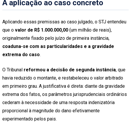
A aplicação ao caso concreto
Aplicando essas premissas ao caso julgado, o STJ entendeu
que o
valor de R$ 1.000.000,00
(um milhão de reais),
originalmente fixado pelo juízo de primeira instância,
coaduna-se com as particularidades e a gravidade
extrema do caso
.
O Tribunal
reformou a decisão de segunda instância
, que
havia reduzido o montante, e restabeleceu o valor arbitrado
em primeiro grau. A justificativa é direta: diante da gravidade
extrema dos fatos, os parâmetros jurisprudenciais ordinários
cederam à necessidade de uma resposta indenizatória
proporcional à magnitude do dano efetivamente
experimentado pelos pais.