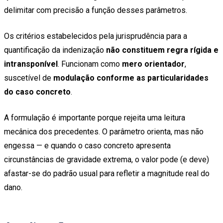
delimitar com precisão a função desses parâmetros.
Os critérios estabelecidos pela jurisprudência para a
quantificação da indenização
não constituem regra rígida e
intransponível
. Funcionam como
mero orientador
,
suscetível de
modulação conforme as particularidades
do caso concreto
.
A formulação é importante porque rejeita uma leitura
mecânica dos precedentes. O parâmetro orienta, mas não
engessa — e quando o caso concreto apresenta
circunstâncias de gravidade extrema, o valor pode (e deve)
afastar-se do padrão usual para refletir a magnitude real do
dano.