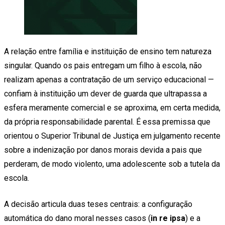
A relação entre família e instituição de ensino tem natureza
singular. Quando os pais entregam um filho à escola, não
realizam apenas a contratação de um serviço educacional —
confiam à instituição um dever de guarda que ultrapassa a
esfera meramente comercial e se aproxima, em certa medida,
da própria responsabilidade parental. É essa premissa que
orientou o Superior Tribunal de Justiça em julgamento recente
sobre a indenização por danos morais devida a pais que
perderam, de modo violento, uma adolescente sob a tutela da
escola.
A decisão articula duas teses centrais: a configuração
automática do dano moral nesses casos (
in re ipsa
) e a