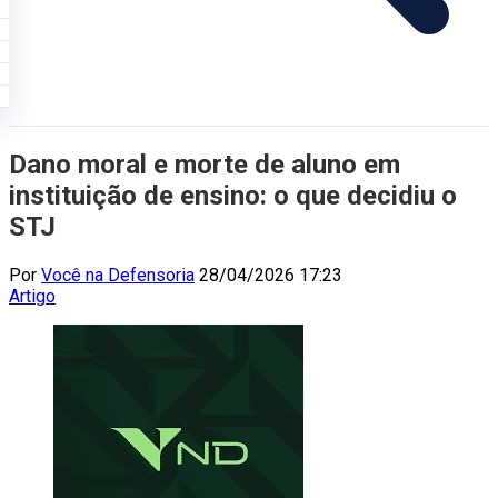
Dano moral e morte de aluno em
instituição de ensino: o que decidiu o
STJ
Por
Você na Defensoria
28/04/2026 17:23
Artigo