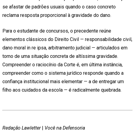
se afastar de padrões usuais quando o caso concreto
reclama resposta proporcional à gravidade do dano.
Para o estudante de concursos, o precedente reúne
elementos clássicos do Direito Civil — responsabilidade civil,
dano moral in re ipsa, arbitramento judicial — articulados em
torno de uma situação concreta de altíssima gravidade.
Compreender o raciocínio da Corte é, em última instância,
compreender como o sistema jurídico responde quando a
confiança institucional mais elementar — a de entregar um
filho aos cuidados da escola — é radicalmente quebrada.
Redação Lawletter
|
Você na Defensoria