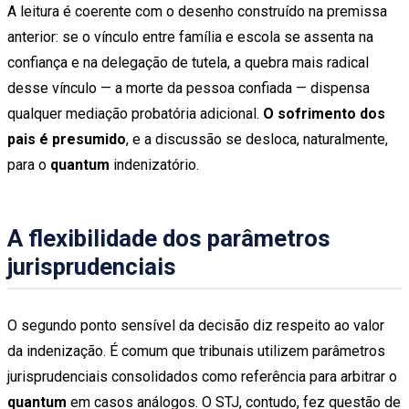
A leitura é coerente com o desenho construído na premissa
anterior: se o vínculo entre família e escola se assenta na
confiança e na delegação de tutela, a quebra mais radical
desse vínculo — a morte da pessoa confiada — dispensa
qualquer mediação probatória adicional.
O sofrimento dos
pais é presumido
, e a discussão se desloca, naturalmente,
para o
quantum
indenizatório.
A flexibilidade dos parâmetros
jurisprudenciais
O segundo ponto sensível da decisão diz respeito ao valor
da indenização. É comum que tribunais utilizem parâmetros
jurisprudenciais consolidados como referência para arbitrar o
quantum
em casos análogos. O STJ, contudo, fez questão de