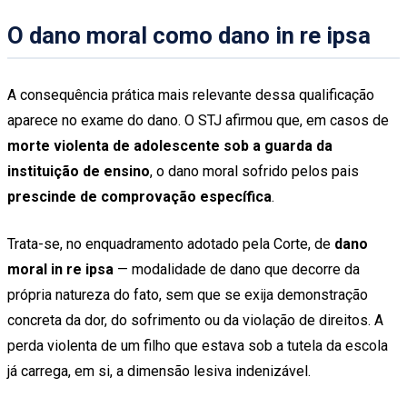
O dano moral como dano in re ipsa
A consequência prática mais relevante dessa qualificação
aparece no exame do dano. O STJ afirmou que, em casos de
morte violenta de adolescente sob a guarda da
instituição de ensino
, o dano moral sofrido pelos pais
prescinde de comprovação específica
.
Trata-se, no enquadramento adotado pela Corte, de
dano
moral in re ipsa
— modalidade de dano que decorre da
própria natureza do fato, sem que se exija demonstração
concreta da dor, do sofrimento ou da violação de direitos. A
perda violenta de um filho que estava sob a tutela da escola
já carrega, em si, a dimensão lesiva indenizável.