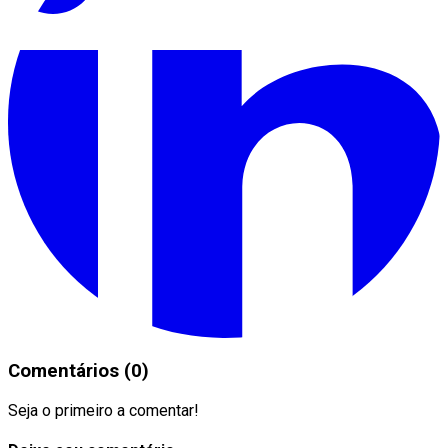
Comentários (0)
Seja o primeiro a comentar!