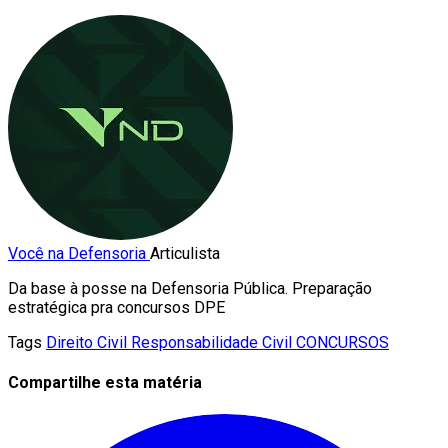
Você na Defensoria
Articulista
Da base à posse na Defensoria Pública. Preparação
estratégica pra concursos DPE
Tags
Direito Civil
Responsabilidade Civil
CONCURSOS
Compartilhe esta matéria