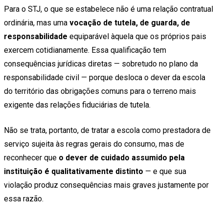
Para o STJ, o que se estabelece não é uma relação contratual
ordinária, mas uma
vocação de tutela, de guarda, de
responsabilidade
equiparável àquela que os próprios pais
exercem cotidianamente. Essa qualificação tem
consequências jurídicas diretas — sobretudo no plano da
responsabilidade civil — porque desloca o dever da escola
do território das obrigações comuns para o terreno mais
exigente das relações fiduciárias de tutela.
Não se trata, portanto, de tratar a escola como prestadora de
serviço sujeita às regras gerais do consumo, mas de
reconhecer que
o dever de cuidado assumido pela
instituição é qualitativamente distinto
— e que sua
violação produz consequências mais graves justamente por
essa razão.