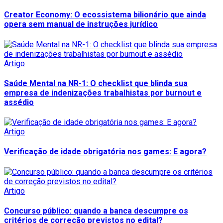
Creator Economy: O ecossistema bilionário que ainda
opera sem manual de instruções jurídico
Artigo
Saúde Mental na NR-1: O checklist que blinda sua
empresa de indenizações trabalhistas por burnout e
assédio
Artigo
Verificação de idade obrigatória nos games: E agora?
Artigo
Concurso público: quando a banca descumpre os
critérios de correção previstos no edital?