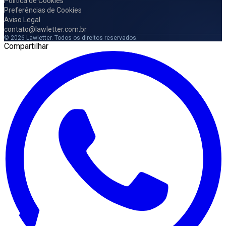
Política de Cookies
Preferências de Cookies
Aviso Legal
contato@lawletter.com.br
© 2026 Lawletter. Todos os direitos reservados.
Compartilhar