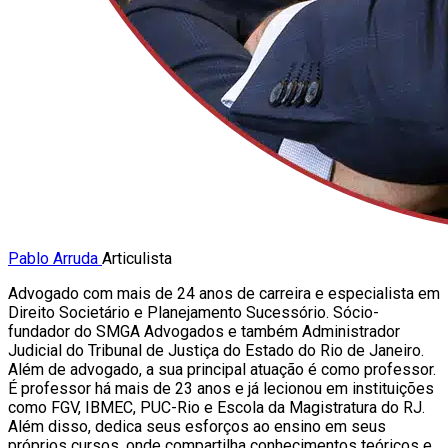
Pablo Arruda
Articulista
Advogado com mais de 24 anos de carreira e especialista em
Direito Societário e Planejamento Sucessório. Sócio-
fundador do SMGA Advogados e também Administrador
Judicial do Tribunal de Justiça do Estado do Rio de Janeiro.
Além de advogado, a sua principal atuação é como professor.
É professor há mais de 23 anos e já lecionou em instituições
como FGV, IBMEC, PUC-Rio e Escola da Magistratura do RJ.
Além disso, dedica seus esforços ao ensino em seus
próprios cursos, onde compartilha conhecimentos teóricos e