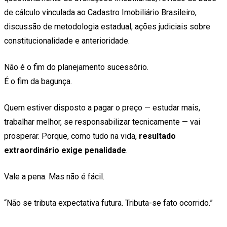
de cálculo vinculada ao Cadastro Imobiliário Brasileiro,
discussão de metodologia estadual, ações judiciais sobre
constitucionalidade e anterioridade.
Não é o fim do planejamento sucessório.
É o fim da bagunça.
Quem estiver disposto a pagar o preço — estudar mais,
trabalhar melhor, se responsabilizar tecnicamente — vai
prosperar. Porque, como tudo na vida,
resultado
extraordinário exige penalidade
.
Vale a pena. Mas não é fácil.
“Não se tributa expectativa futura. Tributa-se fato ocorrido.”