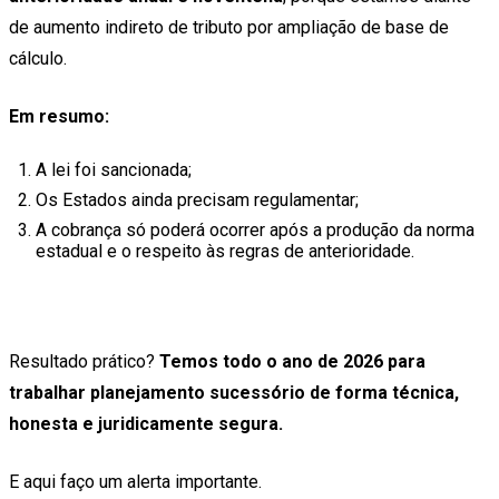
de aumento indireto de tributo por ampliação de base de
cálculo.
Em resumo:
A lei foi sancionada;
Os Estados ainda precisam regulamentar;
A cobrança só poderá ocorrer após a produção da norma
estadual e o respeito às regras de anterioridade.
Resultado prático?
Temos todo o ano de 2026 para
trabalhar planejamento sucessório de forma técnica,
honesta e juridicamente segura.
E aqui faço um alerta importante.