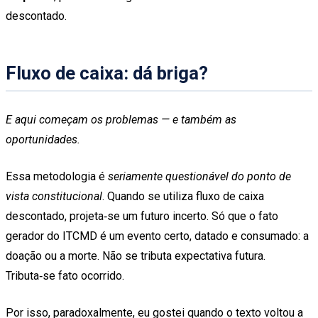
descontado.
Fluxo de caixa: dá briga?
E aqui começam os problemas — e também as
oportunidades.
Essa metodologia é
seriamente questionável do ponto de
vista constitucional
. Quando se utiliza fluxo de caixa
descontado, projeta‑se um futuro incerto. Só que o fato
gerador do ITCMD é um evento certo, datado e consumado: a
doação ou a morte. Não se tributa expectativa futura.
Tributa‑se fato ocorrido.
Por isso, paradoxalmente, eu gostei quando o texto voltou a