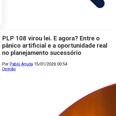
PLP 108 virou lei. E agora? Entre o
pânico artificial e a oportunidade real
no planejamento sucessório
Por
Pablo Arruda
15/01/2026 00:54
Opinião