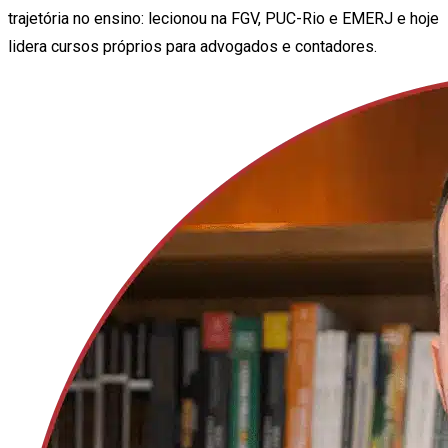
trajetória no ensino: lecionou na FGV, PUC-Rio e EMERJ e hoje
lidera cursos próprios para advogados e contadores.