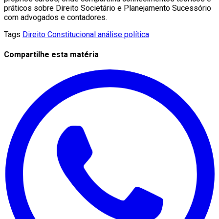
práticos sobre Direito Societário e Planejamento Sucessório
com advogados e contadores.
Tags
Direito Constitucional
análise política
Compartilhe esta matéria