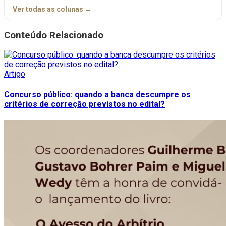
Ver todas as colunas →
Conteúdo Relacionado
Artigo
Concurso público: quando a banca descumpre os
critérios de correção previstos no edital?