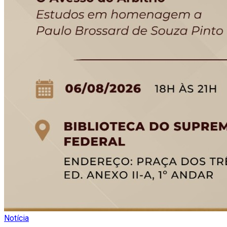
Notícia