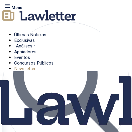
Menu
Últimas Notícias
Exclusivas
Análises
Apoiadores
Eventos
Concursos Públicos
Newsletter