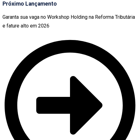
Próximo Lançamento
Garanta sua vaga no Workshop Holding na Reforma Tributária
e fature alto em 2026