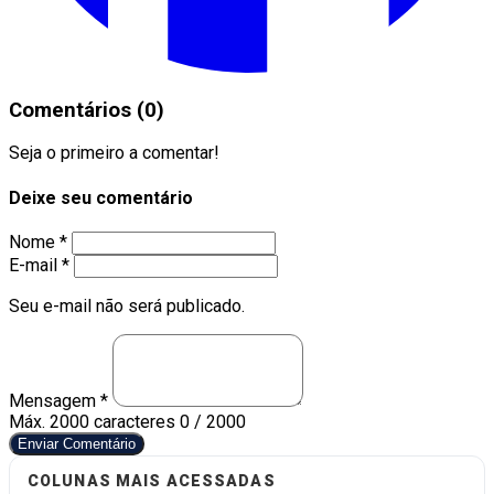
Comentários (0)
Seja o primeiro a comentar!
Deixe seu comentário
Nome *
E-mail *
Seu e-mail não será publicado.
Mensagem *
Máx. 2000 caracteres
0 / 2000
Enviar Comentário
COLUNAS MAIS ACESSADAS