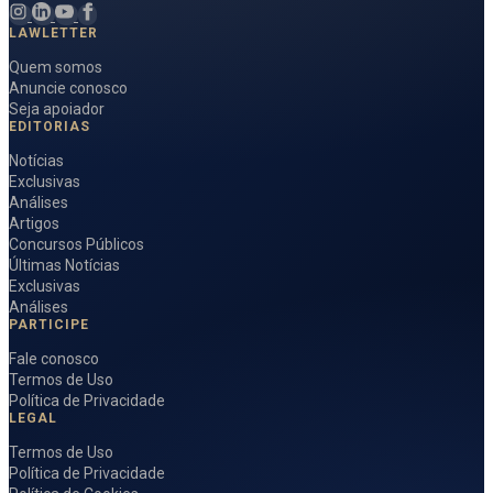
LAWLETTER
Quem somos
Anuncie conosco
Seja apoiador
EDITORIAS
Notícias
Exclusivas
Análises
Artigos
Concursos Públicos
Últimas Notícias
Exclusivas
Análises
PARTICIPE
Fale conosco
Termos de Uso
Política de Privacidade
LEGAL
Termos de Uso
Política de Privacidade