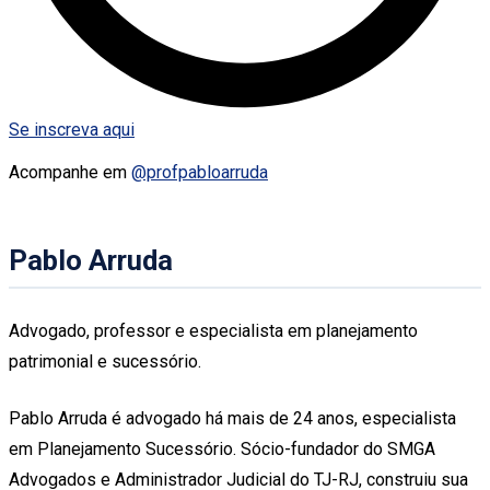
Se inscreva aqui
Acompanhe em
@profpabloarruda
Pablo Arruda
Advogado, professor e especialista em planejamento
patrimonial e sucessório.
Pablo Arruda é advogado há mais de 24 anos, especialista
em Planejamento Sucessório. Sócio-fundador do SMGA
Advogados e Administrador Judicial do TJ-RJ, construiu sua