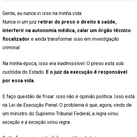
Gente, eu nunca vi isso na minha vida.
Nunca vi um juiz
retirar do preso o direito à saúde,
interferir na autonomia médica, calar um órgão técnico
fiscalizador
e ainda transformar isso em
investigação
criminal
.
Na minha época, isso era inadmissível. O preso está sob
custódia do Estado.
E o juiz da execução é responsável
por essa vida
.
E faço questão de frisar: isso não é opinião política. Isso está
na Lei de Execução Penal. O problema é que, agora, vindo de
um ministro do Supremo Tribunal Federal,
a regra virou
exceção e a exceção virou regra
.