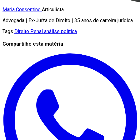
Maria Consentino
Articulista
Advogada | Ex-Juíza de Direito | 35 anos de carreira jurídica
Tags
Direito Penal
análise política
Compartilhe esta matéria