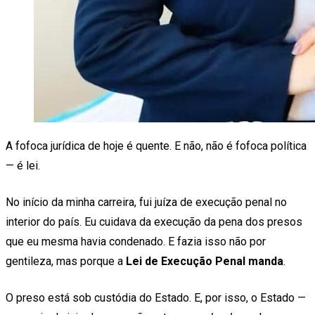
A fofoca jurídica de hoje é quente. E não, não é fofoca política
— é lei.
No início da minha carreira, fui juíza de execução penal no
interior do país. Eu cuidava da execução da pena dos presos
que eu mesma havia condenado. E fazia isso não por
gentileza, mas porque a
Lei de Execução Penal manda
.
O preso está sob custódia do Estado. E, por isso, o Estado —