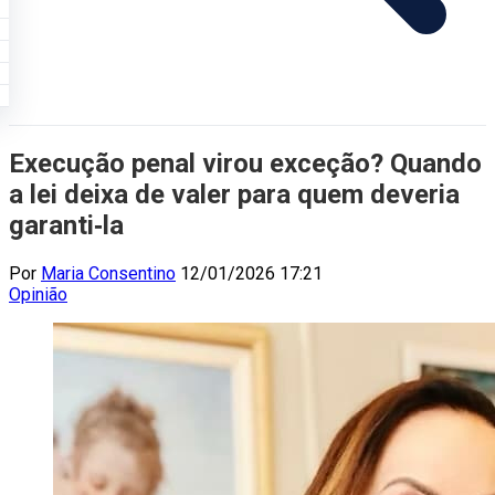
Execução penal virou exceção? Quando
a lei deixa de valer para quem deveria
garanti‑la
Por
Maria Consentino
12/01/2026 17:21
Opinião