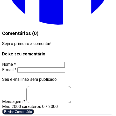
Comentários (0)
Seja o primeiro a comentar!
Deixe seu comentário
Nome *
E-mail *
Seu e-mail não será publicado.
Mensagem *
Máx. 2000 caracteres
0 / 2000
Enviar Comentário