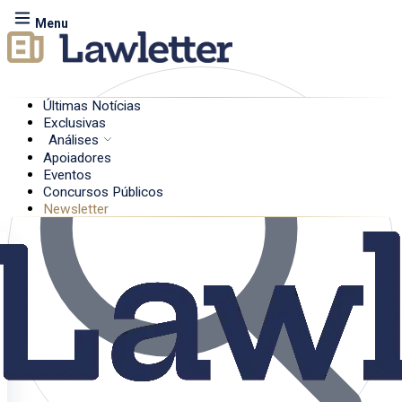
Menu
Últimas Notícias
Exclusivas
Análises
Apoiadores
Eventos
Concursos Públicos
Newsletter