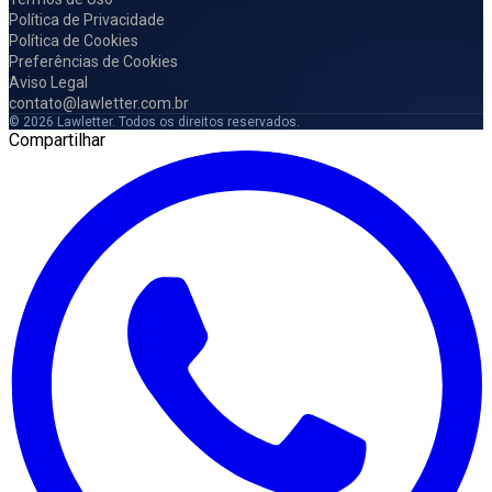
Política de Privacidade
Política de Cookies
Preferências de Cookies
Aviso Legal
contato@lawletter.com.br
© 2026 Lawletter. Todos os direitos reservados.
Compartilhar