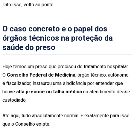
Dito isso, volto ao ponto.
O caso concreto e o papel dos
órgãos técnicos na proteção da
saúde do preso
Hoje temos um preso que precisou de tratamento hospitalar.
O
Conselho Federal de Medicina
, órgão técnico, autônomo
e fiscalizador, instaurou uma sindicância por entender que
houve
alta precoce ou falha médica
no atendimento desse
custodiado.
Até aqui, tudo absolutamente normal. É exatamente para isso
que o Conselho existe.