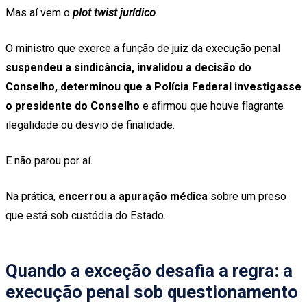
Mas aí vem o
plot twist jurídico
.
O ministro que exerce a função de juiz da execução penal
suspendeu a sindicância, invalidou a decisão do
Conselho, determinou que a Polícia Federal investigasse
o presidente do Conselho
e afirmou que houve flagrante
ilegalidade ou desvio de finalidade.
E não parou por aí.
Na prática,
encerrou a apuração médica
sobre um preso
que está sob custódia do Estado.
Quando a exceção desafia a regra: a
execução penal sob questionamento