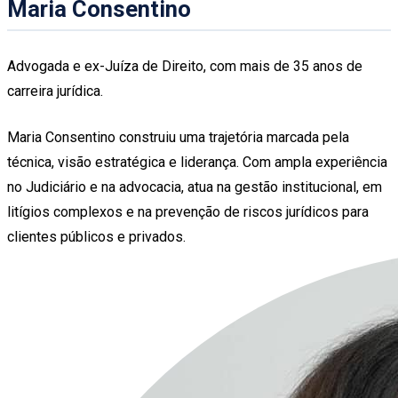
Maria Consentino
Advogada e ex-Juíza de Direito, com mais de 35 anos de
carreira jurídica.
Maria Consentino construiu uma trajetória marcada pela
técnica, visão estratégica e liderança. Com ampla experiência
no Judiciário e na advocacia, atua na gestão institucional, em
litígios complexos e na prevenção de riscos jurídicos para
clientes públicos e privados.