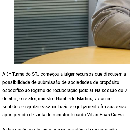
A 3ª Turma do STJ começou a julgar recursos que discutem a
possibilidade de submissão de sociedades de propósito
específico ao regime de recuperação judicial. Na sessão de 7
de abril, o relator, ministro Humberto Martins, votou no
sentido de rejeitar essa inclusão e o julgamento foi suspenso
após pedido de vista do ministro Ricardo Villas Bôas Cueva.
A discussão é relevante porque vai além da recuperação