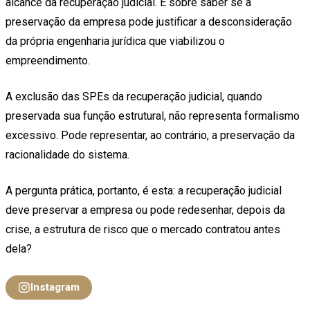
alcance da recuperação judicial. É sobre saber se a
preservação da empresa pode justificar a desconsideração
da própria engenharia jurídica que viabilizou o
empreendimento.
A exclusão das SPEs da recuperação judicial, quando
preservada sua função estrutural, não representa formalismo
excessivo. Pode representar, ao contrário, a preservação da
racionalidade do sistema.
A pergunta prática, portanto, é esta: a recuperação judicial
deve preservar a empresa ou pode redesenhar, depois da
crise, a estrutura de risco que o mercado contratou antes
dela?
Instagram