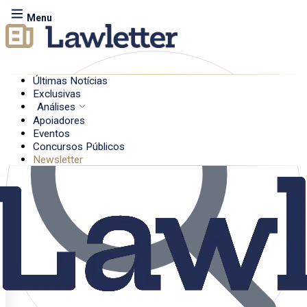
Menu
Últimas Notícias
Exclusivas
Análises
Apoiadores
Eventos
Concursos Públicos
Newsletter