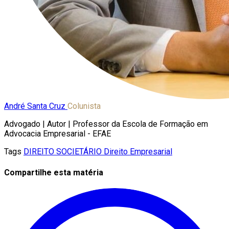
André Santa Cruz
Colunista
Advogado | Autor | Professor da Escola de Formação em
Advocacia Empresarial - EFAE
Tags
DIREITO SOCIETÁRIO
Direito Empresarial
Compartilhe esta matéria