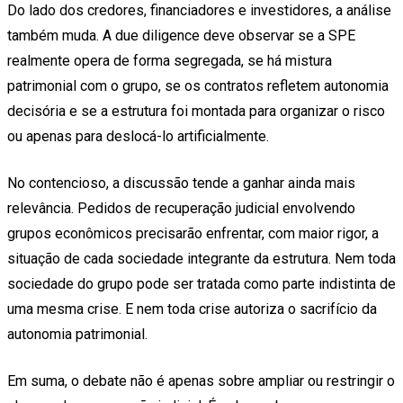
Do lado dos credores, financiadores e investidores, a análise
também muda. A due diligence deve observar se a SPE
realmente opera de forma segregada, se há mistura
patrimonial com o grupo, se os contratos refletem autonomia
decisória e se a estrutura foi montada para organizar o risco
ou apenas para deslocá-lo artificialmente.
No contencioso, a discussão tende a ganhar ainda mais
relevância. Pedidos de recuperação judicial envolvendo
grupos econômicos precisarão enfrentar, com maior rigor, a
situação de cada sociedade integrante da estrutura. Nem toda
sociedade do grupo pode ser tratada como parte indistinta de
uma mesma crise. E nem toda crise autoriza o sacrifício da
autonomia patrimonial.
Em suma, o debate não é apenas sobre ampliar ou restringir o