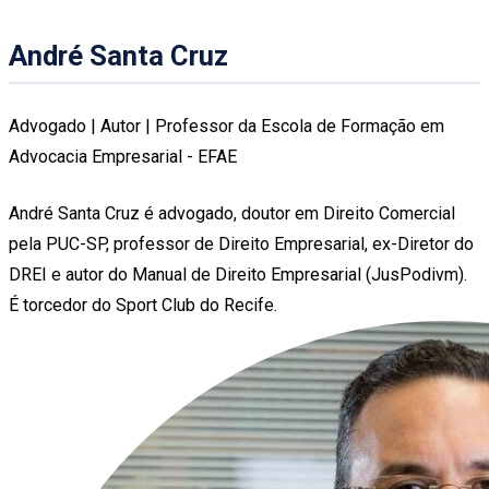
André Santa Cruz
Advogado | Autor | Professor da Escola de Formação em
Advocacia Empresarial - EFAE
André Santa Cruz é advogado, doutor em Direito Comercial
pela PUC-SP, professor de Direito Empresarial, ex-Diretor do
DREI e autor do Manual de Direito Empresarial (JusPodivm).
É torcedor do Sport Club do Recife.