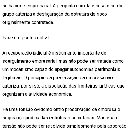
se há crise empresarial. A pergunta correta é se a crise do
grupo autoriza a desfiguração da estrutura de risco
originalmente contratada.
Esse é o ponto central.
A recuperação judicial é instrumento importante de
soerguimento empresarial, mas não pode ser tratada como
um mecanismo capaz de apagar autonomias patrimoniais
legítimas. O princípio da preservação da empresa não
autoriza, por si só, a dissolução das fronteiras jurídicas que
organizam a atividade econômica.
Há uma tensão evidente entre preservação da empresa e
segurança jurídica das estruturas societárias. Mas essa
tensão não pode ser resolvida simplesmente pela absorção