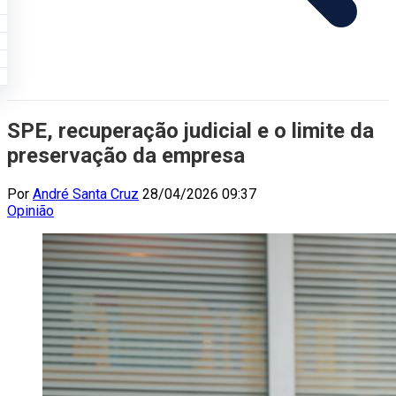
SPE, recuperação judicial e o limite da
preservação da empresa
Por
André Santa Cruz
28/04/2026 09:37
Opinião