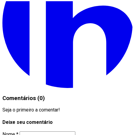
Comentários (0)
Seja o primeiro a comentar!
Deixe seu comentário
Nome *