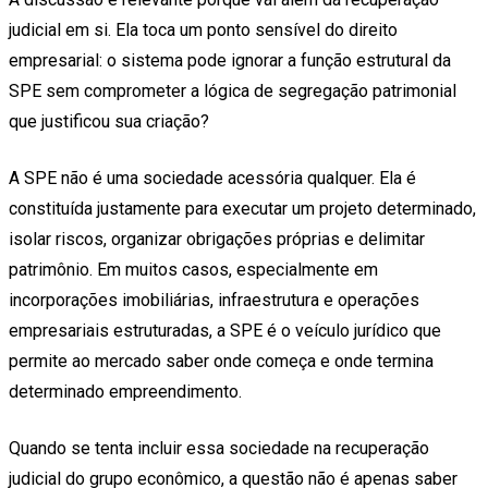
judicial em si. Ela toca um ponto sensível do direito
empresarial: o sistema pode ignorar a função estrutural da
SPE sem comprometer a lógica de segregação patrimonial
que justificou sua criação?
A SPE não é uma sociedade acessória qualquer. Ela é
constituída justamente para executar um projeto determinado,
isolar riscos, organizar obrigações próprias e delimitar
patrimônio. Em muitos casos, especialmente em
incorporações imobiliárias, infraestrutura e operações
empresariais estruturadas, a SPE é o veículo jurídico que
permite ao mercado saber onde começa e onde termina
determinado empreendimento.
Quando se tenta incluir essa sociedade na recuperação
judicial do grupo econômico, a questão não é apenas saber