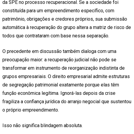
da SPE no processo recuperacional. Se a sociedade foi
constituída para um empreendimento específico, com
patrimônio, obrigações e credores próprios, sua submissão
automática à recuperação do grupo altera a matriz de risco de
todos que contrataram com base nessa separação.
O precedente em discussão também dialoga com uma
preocupação maior: a recuperação judicial não pode se
transformar em instrumento de reorganização indistinta de
grupos empresariais. O direito empresarial admite estruturas
de segregação patrimonial exatamente porque elas têm
função econômica legítima. Ignorá-las depois da crise
fragiliza a confiança jurídica do arranjo negocial que sustentou
o próprio empreendimento.
Isso não significa blindagem absoluta.