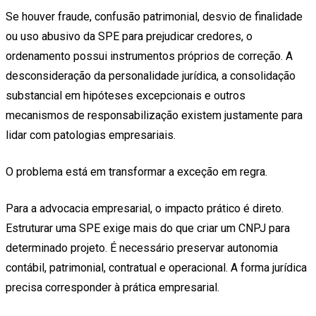
Se houver fraude, confusão patrimonial, desvio de finalidade
ou uso abusivo da SPE para prejudicar credores, o
ordenamento possui instrumentos próprios de correção. A
desconsideração da personalidade jurídica, a consolidação
substancial em hipóteses excepcionais e outros
mecanismos de responsabilização existem justamente para
lidar com patologias empresariais.
O problema está em transformar a exceção em regra.
Para a advocacia empresarial, o impacto prático é direto.
Estruturar uma SPE exige mais do que criar um CNPJ para
determinado projeto. É necessário preservar autonomia
contábil, patrimonial, contratual e operacional. A forma jurídica
precisa corresponder à prática empresarial.