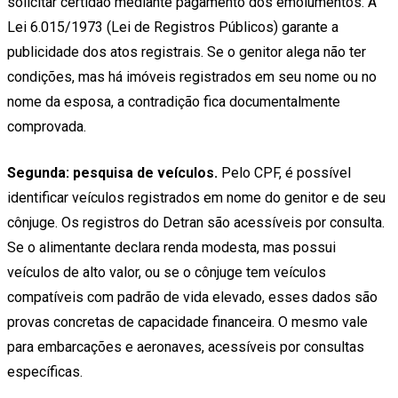
solicitar certidão mediante pagamento dos emolumentos. A
Lei 6.015/1973 (Lei de Registros Públicos) garante a
publicidade dos atos registrais. Se o genitor alega não ter
condições, mas há imóveis registrados em seu nome ou no
nome da esposa, a contradição fica documentalmente
comprovada.
Segunda: pesquisa de veículos.
Pelo CPF, é possível
identificar veículos registrados em nome do genitor e de seu
cônjuge. Os registros do Detran são acessíveis por consulta.
Se o alimentante declara renda modesta, mas possui
veículos de alto valor, ou se o cônjuge tem veículos
compatíveis com padrão de vida elevado, esses dados são
provas concretas de capacidade financeira. O mesmo vale
para embarcações e aeronaves, acessíveis por consultas
específicas.