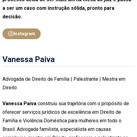
a ser um caso com instrução sólida, pronto para
decisão.
Instagram
Vanessa Paiva
Advogada de Direito de Família | Palestrante | Mestra em
Direito
Vanessa Paiva
construiu sua trajetória com o propósito de
oferecer serviços jurídicos de excelência em Direito de
Família e Violência Doméstica para mulheres em todo o
Brasil. Advogada familista, especialista em causas