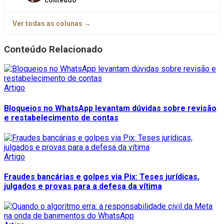
conteúdo
Ver todas as colunas →
Conteúdo Relacionado
Artigo
Bloqueios no WhatsApp levantam dúvidas sobre revisão
e restabelecimento de contas
Artigo
Fraudes bancárias e golpes via Pix: Teses jurídicas,
julgados e provas para a defesa da vítima