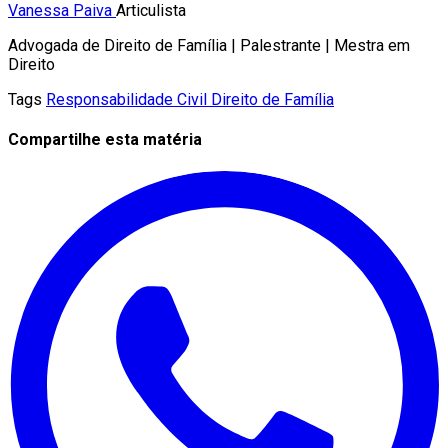
Vanessa Paiva
Articulista
Advogada de Direito de Família | Palestrante | Mestra em
Direito
Tags
Responsabilidade Civil
Direito de Família
Compartilhe esta matéria