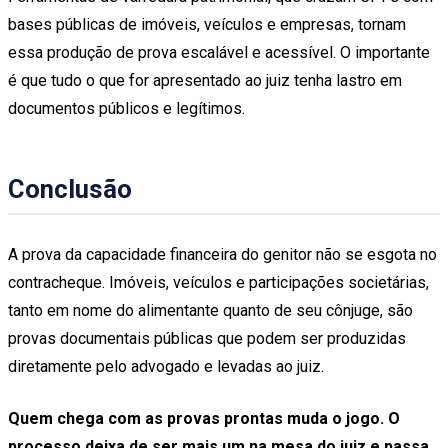
bases públicas de imóveis, veículos e empresas, tornam
essa produção de prova escalável e acessível. O importante
é que tudo o que for apresentado ao juiz tenha lastro em
documentos públicos e legítimos.
Conclusão
A prova da capacidade financeira do genitor não se esgota no
contracheque. Imóveis, veículos e participações societárias,
tanto em nome do alimentante quanto de seu cônjuge, são
provas documentais públicas que podem ser produzidas
diretamente pelo advogado e levadas ao juiz.
Quem chega com as provas prontas muda o jogo. O
processo deixa de ser mais um na mesa do juiz e passa