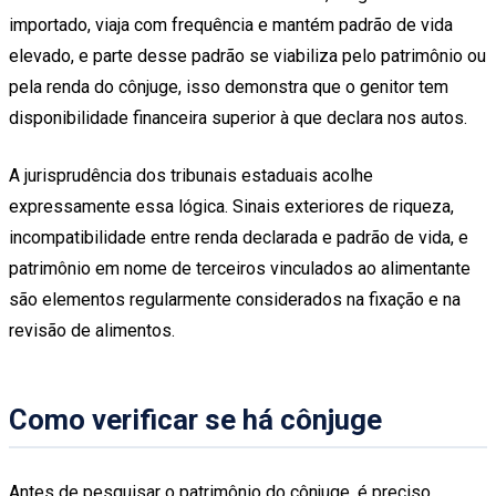
importado, viaja com frequência e mantém padrão de vida
elevado, e parte desse padrão se viabiliza pelo patrimônio ou
pela renda do cônjuge, isso demonstra que o genitor tem
disponibilidade financeira superior à que declara nos autos.
A jurisprudência dos tribunais estaduais acolhe
expressamente essa lógica. Sinais exteriores de riqueza,
incompatibilidade entre renda declarada e padrão de vida, e
patrimônio em nome de terceiros vinculados ao alimentante
são elementos regularmente considerados na fixação e na
revisão de alimentos.
Como verificar se há cônjuge
Antes de pesquisar o patrimônio do cônjuge, é preciso