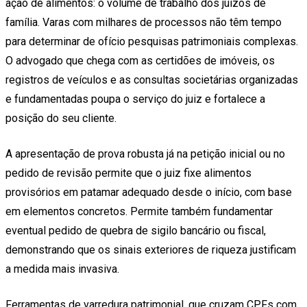
ação de alimentos: o volume de trabalho dos juízos de
família. Varas com milhares de processos não têm tempo
para determinar de ofício pesquisas patrimoniais complexas.
O advogado que chega com as certidões de imóveis, os
registros de veículos e as consultas societárias organizadas
e fundamentadas poupa o serviço do juiz e fortalece a
posição do seu cliente.
A apresentação de prova robusta já na petição inicial ou no
pedido de revisão permite que o juiz fixe alimentos
provisórios em patamar adequado desde o início, com base
em elementos concretos. Permite também fundamentar
eventual pedido de quebra de sigilo bancário ou fiscal,
demonstrando que os sinais exteriores de riqueza justificam
a medida mais invasiva.
Ferramentas de varredura patrimonial, que cruzam CPFs com