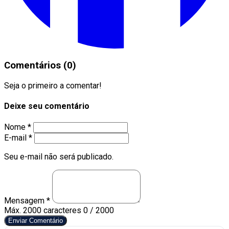
Comentários (0)
Seja o primeiro a comentar!
Deixe seu comentário
Nome *
E-mail *
Seu e-mail não será publicado.
Mensagem *
Máx. 2000 caracteres
0 / 2000
Enviar Comentário