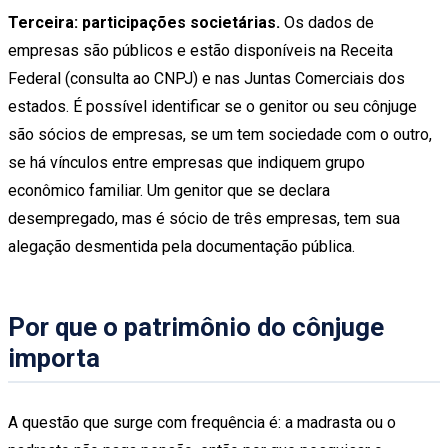
Terceira: participações societárias.
Os dados de
empresas são públicos e estão disponíveis na Receita
Federal (consulta ao CNPJ) e nas Juntas Comerciais dos
estados. É possível identificar se o genitor ou seu cônjuge
são sócios de empresas, se um tem sociedade com o outro,
se há vínculos entre empresas que indiquem grupo
econômico familiar. Um genitor que se declara
desempregado, mas é sócio de três empresas, tem sua
alegação desmentida pela documentação pública.
Por que o patrimônio do cônjuge
importa
A questão que surge com frequência é: a madrasta ou o