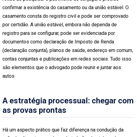
confirmar a existência do casamento ou da união estável. O
casamento consta do registro civil e pode ser comprovado
por certidão. A união estável, embora não dependa de
registro para se configurar, pode ser evidenciada por
documentos como declaração de Imposto de Renda
(declaração conjunta), planos de saúde, endereço em comum,
contas conjuntas e publicações em redes sociais. Tudo isso
são elementos que o advogado pode reunir e juntar aos
autos.
A estratégia processual: chegar com
as provas prontas
Há um aspecto prático que faz diferença na condução da