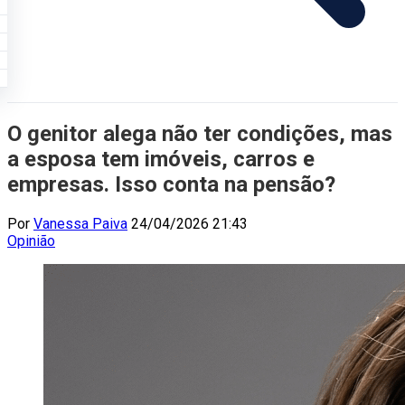
O genitor alega não ter condições, mas
a esposa tem imóveis, carros e
empresas. Isso conta na pensão?
Por
Vanessa Paiva
24/04/2026 21:43
Opinião