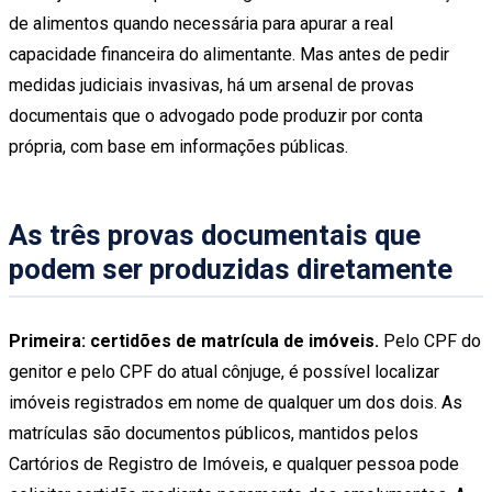
de alimentos quando necessária para apurar a real
capacidade financeira do alimentante. Mas antes de pedir
medidas judiciais invasivas, há um arsenal de provas
documentais que o advogado pode produzir por conta
própria, com base em informações públicas.
As três provas documentais que
podem ser produzidas diretamente
Primeira: certidões de matrícula de imóveis.
Pelo CPF do
genitor e pelo CPF do atual cônjuge, é possível localizar
imóveis registrados em nome de qualquer um dos dois. As
matrículas são documentos públicos, mantidos pelos
Cartórios de Registro de Imóveis, e qualquer pessoa pode