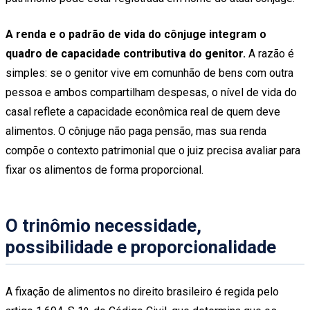
A renda e o padrão de vida do cônjuge integram o
quadro de capacidade contributiva do genitor.
A razão é
simples: se o genitor vive em comunhão de bens com outra
pessoa e ambos compartilham despesas, o nível de vida do
casal reflete a capacidade econômica real de quem deve
alimentos. O cônjuge não paga pensão, mas sua renda
compõe o contexto patrimonial que o juiz precisa avaliar para
fixar os alimentos de forma proporcional.
O trinômio necessidade,
possibilidade e proporcionalidade
A fixação de alimentos no direito brasileiro é regida pelo