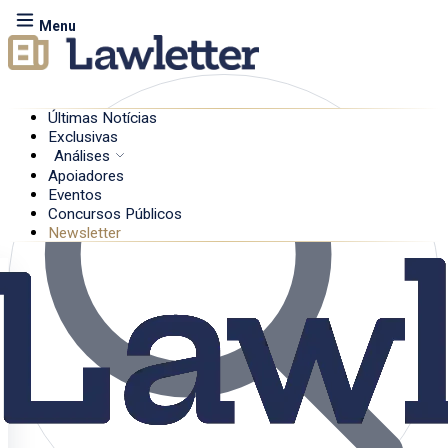
Menu
Últimas Notícias
Exclusivas
Análises
Apoiadores
Eventos
Concursos Públicos
Newsletter