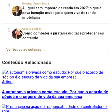
4
Rodrigo Janes Braga
Aluguel sem imposto de renda em 2027: o que a
nova isenção muda para quem vive de renda
imobiliária
5
Camila Betanin
Como combater a pirataria digital e proteger seu
conteúdo
Ver todas as colunas →
Conteúdo Relacionado
Artigo
A autonomia privada como escudo: Por que o acordo de
sócios é o seguro de vida da sua empresa