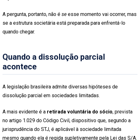
A pergunta, portanto, não é
se
esse momento vai ocorrer, mas
se a estrutura societária está preparada para enfrentá-lo
quando chegar.
Quando a dissolução parcial
acontece
A legislação brasileira admite diversas hipóteses de
dissolução parcial em sociedades limitadas.
A mais evidente é a
retirada voluntária do sócio
, prevista
no artigo 1.029 do Código Civil, dispositivo que, segundo a
jurisprudência do STJ, é aplicável à sociedade limitada
mesmo quando ela é regida supletivamente pela Lei das S/A.