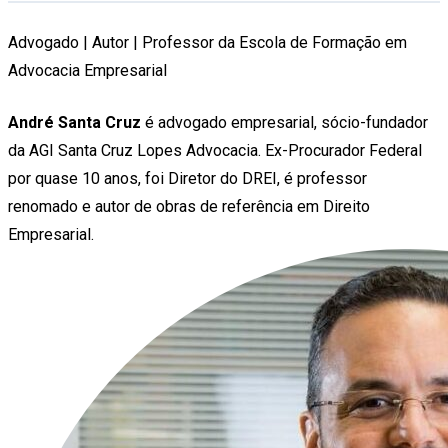
Advogado | Autor | Professor da Escola de Formação em
Advocacia Empresarial
André Santa Cruz
é advogado empresarial, sócio-fundador
da AGI Santa Cruz Lopes Advocacia. Ex-Procurador Federal
por quase 10 anos, foi Diretor do DREI, é professor
renomado e autor de obras de referência em Direito
Empresarial.