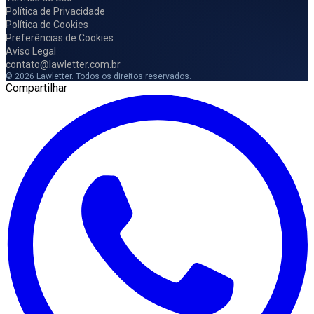
Política de Privacidade
Política de Cookies
Preferências de Cookies
Aviso Legal
contato@lawletter.com.br
© 2026 Lawletter. Todos os direitos reservados.
Compartilhar