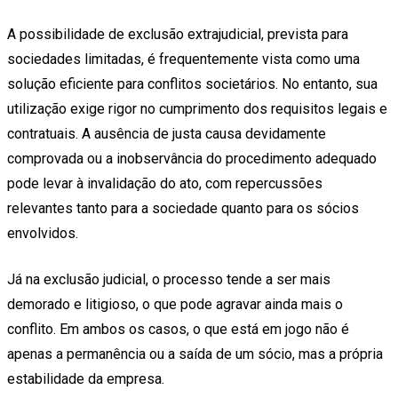
A possibilidade de exclusão extrajudicial, prevista para
sociedades limitadas, é frequentemente vista como uma
solução eficiente para conflitos societários. No entanto, sua
utilização exige rigor no cumprimento dos requisitos legais e
contratuais. A ausência de justa causa devidamente
comprovada ou a inobservância do procedimento adequado
pode levar à invalidação do ato, com repercussões
relevantes tanto para a sociedade quanto para os sócios
envolvidos.
Já na exclusão judicial, o processo tende a ser mais
demorado e litigioso, o que pode agravar ainda mais o
conflito. Em ambos os casos, o que está em jogo não é
apenas a permanência ou a saída de um sócio, mas a própria
estabilidade da empresa.