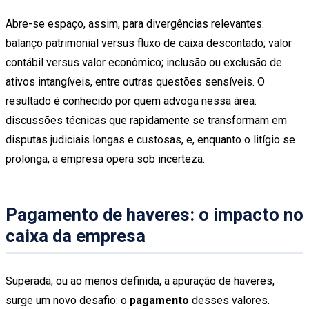
Abre-se espaço, assim, para divergências relevantes:
balanço patrimonial versus fluxo de caixa descontado; valor
contábil versus valor econômico; inclusão ou exclusão de
ativos intangíveis, entre outras questões sensíveis. O
resultado é conhecido por quem advoga nessa área:
discussões técnicas que rapidamente se transformam em
disputas judiciais longas e custosas, e, enquanto o litígio se
prolonga, a empresa opera sob incerteza.
Pagamento de haveres: o impacto no
caixa da empresa
Superada, ou ao menos definida, a apuração de haveres,
surge um novo desafio: o
pagamento
desses valores.