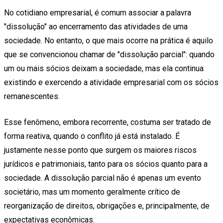
No cotidiano empresarial, é comum associar a palavra
"dissolução" ao encerramento das atividades de uma
sociedade. No entanto, o que mais ocorre na prática é aquilo
que se convencionou chamar de "dissolução parcial": quando
um ou mais sócios deixam a sociedade, mas ela continua
existindo e exercendo a atividade empresarial com os sócios
remanescentes.
Esse fenômeno, embora recorrente, costuma ser tratado de
forma reativa, quando o conflito já está instalado. É
justamente nesse ponto que surgem os maiores riscos
jurídicos e patrimoniais, tanto para os sócios quanto para a
sociedade. A dissolução parcial não é apenas um evento
societário, mas um momento geralmente crítico de
reorganização de direitos, obrigações e, principalmente, de
expectativas econômicas.