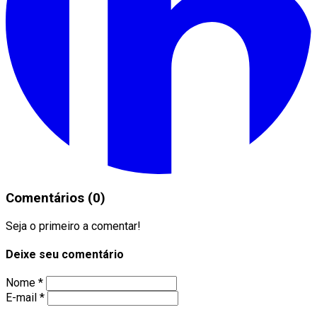
Comentários (0)
Seja o primeiro a comentar!
Deixe seu comentário
Nome *
E-mail *