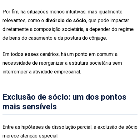
Por fim, há situações menos intuitivas, mas igualmente
relevantes, como o
divórcio do sócio
, que pode impactar
diretamente a composição societária, a depender do regime
de bens do casamento e da postura do cônjuge.
Em todos esses cenários, há um ponto em comum: a
necessidade de reorganizar a estrutura societária sem
interromper a atividade empresarial.
Exclusão de sócio: um dos pontos
mais sensíveis
Entre as hipóteses de dissolução parcial, a exclusão de sócio
merece atenção especial.