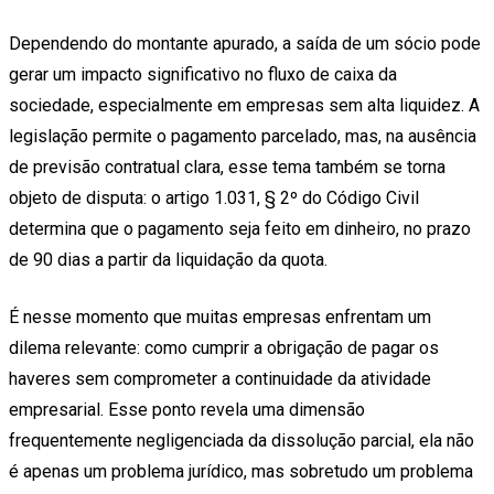
Dependendo do montante apurado, a saída de um sócio pode
gerar um impacto significativo no fluxo de caixa da
sociedade, especialmente em empresas sem alta liquidez. A
legislação permite o pagamento parcelado, mas, na ausência
de previsão contratual clara, esse tema também se torna
objeto de disputa: o artigo 1.031, § 2º do Código Civil
determina que o pagamento seja feito em dinheiro, no prazo
de 90 dias a partir da liquidação da quota.
É nesse momento que muitas empresas enfrentam um
dilema relevante: como cumprir a obrigação de pagar os
haveres sem comprometer a continuidade da atividade
empresarial. Esse ponto revela uma dimensão
frequentemente negligenciada da dissolução parcial, ela não
é apenas um problema jurídico, mas sobretudo um problema