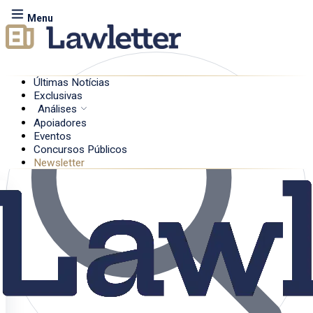
Menu
Últimas Notícias
Exclusivas
Análises
Apoiadores
Eventos
Concursos Públicos
Newsletter