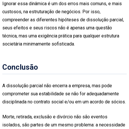
Ignorar essa dinâmica é um dos erros mais comuns, e mais
custosos, na estruturação de negócios. Por isso,
compreender as diferentes hipóteses de dissolução parcial,
seus efeitos e seus riscos não é apenas uma questão
técnica, mas uma exigência prática para qualquer estrutura
societária minimamente sofisticada.
Conclusão
A dissolução parcial não encerra a empresa, mas pode
comprometer sua estabilidade se não for adequadamente
disciplinada no contrato social e/ou em um acordo de sócios.
Morte, retirada, exclusão e divórcio não são eventos
isolados, são partes de um mesmo problema: a necessidade