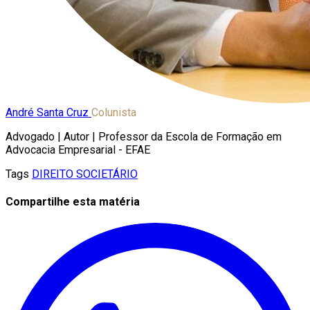
André Santa Cruz
Colunista
Advogado | Autor | Professor da Escola de Formação em
Advocacia Empresarial - EFAE
Tags
DIREITO SOCIETÁRIO
Compartilhe esta matéria