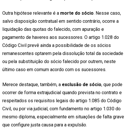
Outra hipótese relevante é a
morte do sócio
. Nesse caso,
salvo disposição contratual em sentido contrário, ocorre a
liquidação das quotas do falecido, com apuração e
pagamento de haveres aos sucessores. O artigo 1.028 do
Código Civil prevê ainda a possibilidade de os sócios
remanescentes optarem pela dissolução total da sociedade
ou pela substituição do sócio falecido por outrem, neste
último caso em comum acordo com os sucessores.
Merece destaque, também, a
exclusão de sócio
, que pode
ocorrer de forma extrajudicial quando prevista no contrato e
respeitados os requisitos legais do artigo 1.085 do Código
Civil, ou por via judicial, com fundamento no artigo 1.030 do
mesmo diploma, especialmente em situações de falta grave
que configure justa causa para a expulsão.