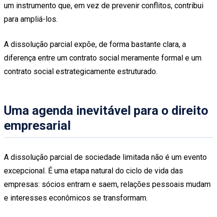
um instrumento que, em vez de prevenir conflitos, contribui
para ampliá-los.
A dissolução parcial expõe, de forma bastante clara, a
diferença entre um contrato social meramente formal e um
contrato social estrategicamente estruturado.
Uma agenda inevitável para o direito
empresarial
A dissolução parcial de sociedade limitada não é um evento
excepcional. É uma etapa natural do ciclo de vida das
empresas: sócios entram e saem, relações pessoais mudam
e interesses econômicos se transformam.