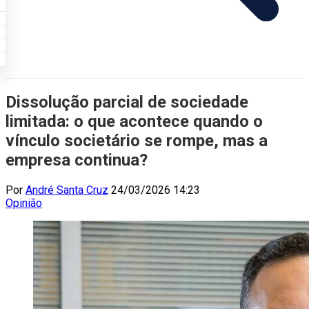
Dissolução parcial de sociedade
limitada: o que acontece quando o
vínculo societário se rompe, mas a
empresa continua?
Por
André Santa Cruz
24/03/2026 14:23
Opinião