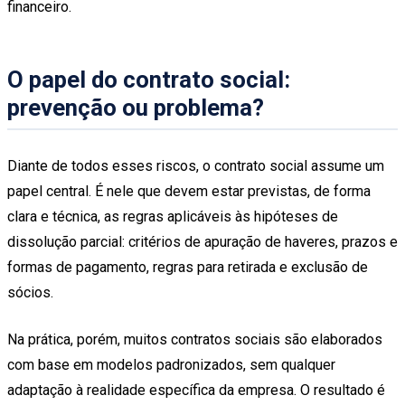
financeiro.
O papel do contrato social:
prevenção ou problema?
Diante de todos esses riscos, o contrato social assume um
papel central. É nele que devem estar previstas, de forma
clara e técnica, as regras aplicáveis às hipóteses de
dissolução parcial: critérios de apuração de haveres, prazos e
formas de pagamento, regras para retirada e exclusão de
sócios.
Na prática, porém, muitos contratos sociais são elaborados
com base em modelos padronizados, sem qualquer
adaptação à realidade específica da empresa. O resultado é