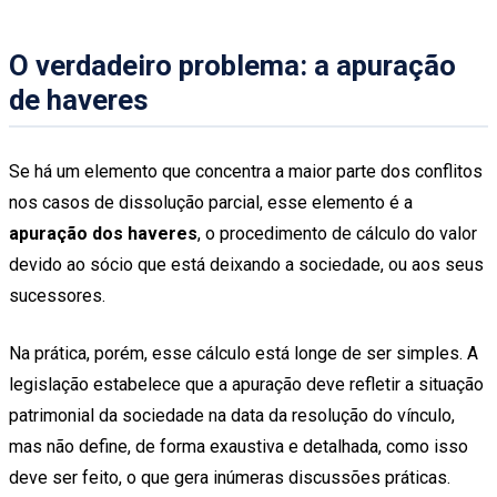
O verdadeiro problema: a apuração
de haveres
Se há um elemento que concentra a maior parte dos conflitos
nos casos de dissolução parcial, esse elemento é a
apuração dos haveres
, o procedimento de cálculo do valor
devido ao sócio que está deixando a sociedade, ou aos seus
sucessores.
Na prática, porém, esse cálculo está longe de ser simples. A
legislação estabelece que a apuração deve refletir a situação
patrimonial da sociedade na data da resolução do vínculo,
mas não define, de forma exaustiva e detalhada, como isso
deve ser feito, o que gera inúmeras discussões práticas.