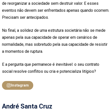
de reorganizar a sociedade sem destruir valor. E esses
eventos não devem ser enfrentados apenas quando ocorrem.
Precisam ser antecipados.
No final, a solidez de uma estrutura societária não se mede
apenas pela sua capacidade de operar em cenários de
normalidade, mas sobretudo pela sua capacidade de resistir
a momentos de ruptura.
E a pergunta que permanece é inevitável: o seu contrato
social resolve conflitos ou cria e potencializa litígios?
Instagram
André Santa Cruz