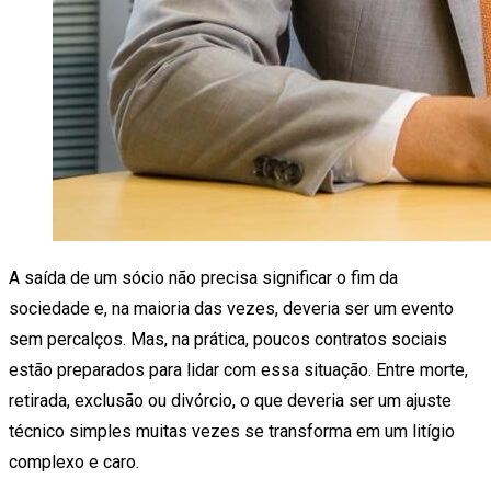
A saída de um sócio não precisa significar o fim da
sociedade e, na maioria das vezes, deveria ser um evento
sem percalços. Mas, na prática, poucos contratos sociais
estão preparados para lidar com essa situação. Entre morte,
retirada, exclusão ou divórcio, o que deveria ser um ajuste
técnico simples muitas vezes se transforma em um litígio
complexo e caro.