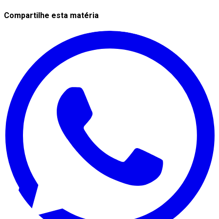
Compartilhe esta matéria