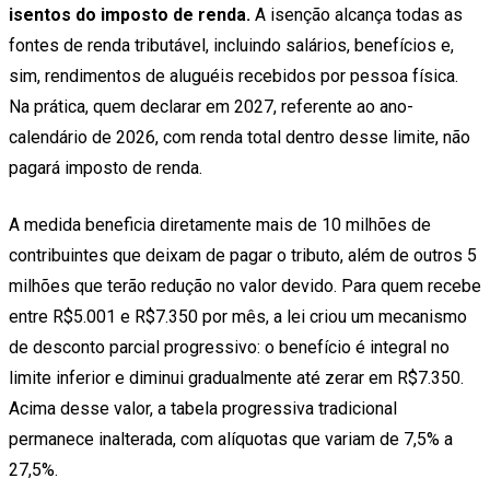
isentos do imposto de renda.
A isenção alcança todas as
fontes de renda tributável, incluindo salários, benefícios e,
sim, rendimentos de aluguéis recebidos por pessoa física.
Na prática, quem declarar em 2027, referente ao ano-
calendário de 2026, com renda total dentro desse limite, não
pagará imposto de renda.
A medida beneficia diretamente mais de 10 milhões de
contribuintes que deixam de pagar o tributo, além de outros 5
milhões que terão redução no valor devido. Para quem recebe
entre R$5.001 e R$7.350 por mês, a lei criou um mecanismo
de desconto parcial progressivo: o benefício é integral no
limite inferior e diminui gradualmente até zerar em R$7.350.
Acima desse valor, a tabela progressiva tradicional
permanece inalterada, com alíquotas que variam de 7,5% a
27,5%.