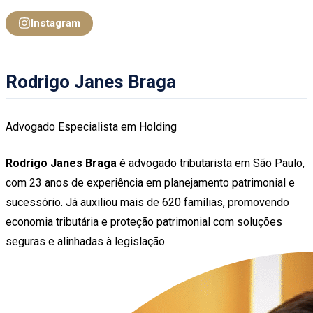
Instagram
Rodrigo Janes Braga
Advogado Especialista em Holding
Rodrigo Janes Braga
é advogado tributarista em São Paulo,
com 23 anos de experiência em planejamento patrimonial e
sucessório. Já auxiliou mais de 620 famílias, promovendo
economia tributária e proteção patrimonial com soluções
seguras e alinhadas à legislação.