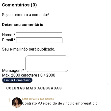
Comentários (0)
Seja o primeiro a comentar!
Deixe seu comentário
Nome *
E-mail *
Seu e-mail não será publicado.
Mensagem *
Máx. 2000 caracteres
0 / 2000
Enviar Comentário
COLUNAS MAIS ACESSADAS
1
Katia Oliveira dos Santos
Contrato PJ e pedido de vínculo empregatício