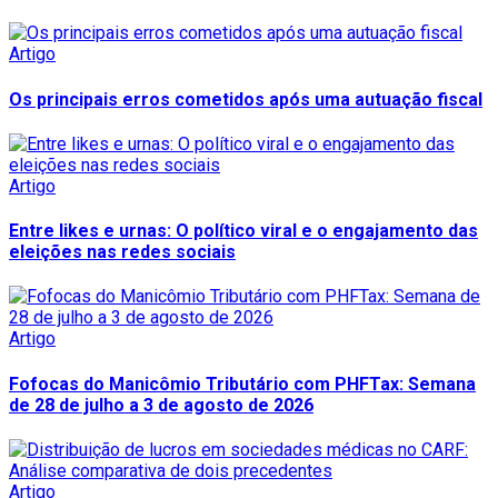
Artigo
Os principais erros cometidos após uma autuação fiscal
Artigo
Entre likes e urnas: O político viral e o engajamento das
eleições nas redes sociais
Artigo
Fofocas do Manicômio Tributário com PHFTax: Semana
de 28 de julho a 3 de agosto de 2026
Artigo