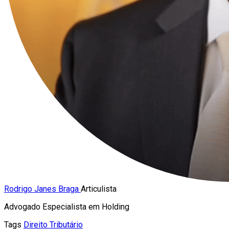
Rodrigo Janes Braga
Articulista
Advogado Especialista em Holding
Tags
Direito Tributário