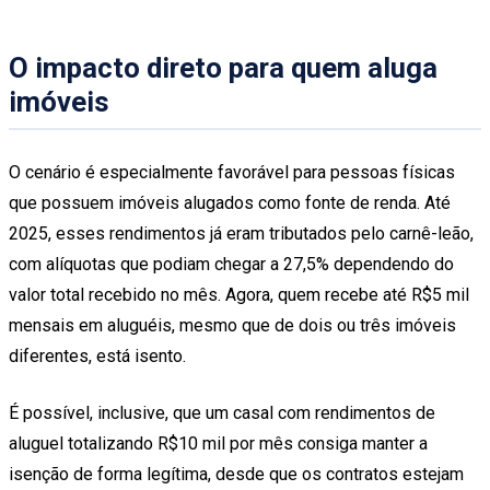
O impacto direto para quem aluga
imóveis
O cenário é especialmente favorável para pessoas físicas
que possuem imóveis alugados como fonte de renda. Até
2025, esses rendimentos já eram tributados pelo carnê-leão,
com alíquotas que podiam chegar a 27,5% dependendo do
valor total recebido no mês. Agora, quem recebe até R$5 mil
mensais em aluguéis, mesmo que de dois ou três imóveis
diferentes, está isento.
É possível, inclusive, que um casal com rendimentos de
aluguel totalizando R$10 mil por mês consiga manter a
isenção de forma legítima, desde que os contratos estejam