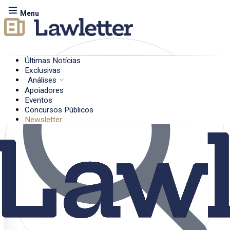
Menu
Últimas Notícias
Exclusivas
Análises
Apoiadores
Eventos
Concursos Públicos
Newsletter