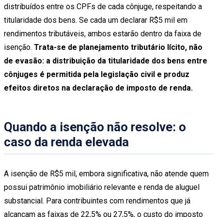
distribuídos entre os CPFs de cada cônjuge, respeitando a
titularidade dos bens. Se cada um declarar R$5 mil em
rendimentos tributáveis, ambos estarão dentro da faixa de
isenção.
Trata-se de planejamento tributário lícito, não
de evasão: a distribuição da titularidade dos bens entre
cônjuges é permitida pela legislação civil e produz
efeitos diretos na declaração de imposto de renda.
Quando a isenção não resolve: o
caso da renda elevada
A isenção de R$5 mil, embora significativa, não atende quem
possui patrimônio imobiliário relevante e renda de aluguel
substancial. Para contribuintes com rendimentos que já
alcançam as faixas de 22,5% ou 27,5%, o custo do imposto