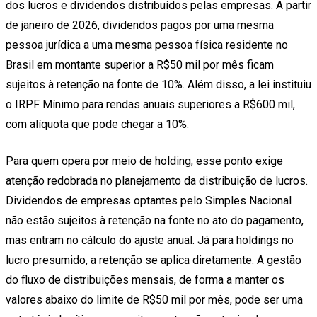
dos lucros e dividendos distribuídos pelas empresas. A partir
de janeiro de 2026, dividendos pagos por uma mesma
pessoa jurídica a uma mesma pessoa física residente no
Brasil em montante superior a R$50 mil por mês ficam
sujeitos à retenção na fonte de 10%. Além disso, a lei instituiu
o IRPF Mínimo para rendas anuais superiores a R$600 mil,
com alíquota que pode chegar a 10%.
Para quem opera por meio de holding, esse ponto exige
atenção redobrada no planejamento da distribuição de lucros.
Dividendos de empresas optantes pelo Simples Nacional
não estão sujeitos à retenção na fonte no ato do pagamento,
mas entram no cálculo do ajuste anual. Já para holdings no
lucro presumido, a retenção se aplica diretamente. A gestão
do fluxo de distribuições mensais, de forma a manter os
valores abaixo do limite de R$50 mil por mês, pode ser uma