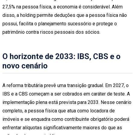
27,5% na pessoa física, a economia é considerável. Além
disso, a holding permite deduções que a pessoa física não
possui, facilita o planejamento sucessório e protege o
patrimônio contra riscos pessoais dos sócios.
O horizonte de 2033: IBS, CBS e o
novo cenário
A reforma tributária prevê uma transição gradual. Em 2027, o
IBS e a CBS começam a ser cobrados em caráter de teste. A
implementação plena está prevista para 2033. Nesse cenário
completo, a pessoa física que atua como locadora de
imóveis e se enquadra como contribuinte obrigatório poderá
enfrentar alíquotas significativamente maiores do que as