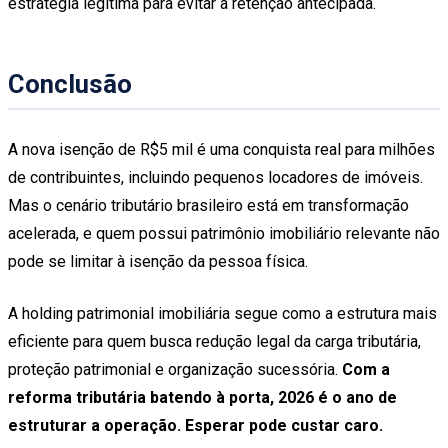
estratégia legítima para evitar a retenção antecipada.
Conclusão
A nova isenção de R$5 mil é uma conquista real para milhões
de contribuintes, incluindo pequenos locadores de imóveis.
Mas o cenário tributário brasileiro está em transformação
acelerada, e quem possui patrimônio imobiliário relevante não
pode se limitar à isenção da pessoa física.
A holding patrimonial imobiliária segue como a estrutura mais
eficiente para quem busca redução legal da carga tributária,
proteção patrimonial e organização sucessória.
Com a
reforma tributária batendo à porta, 2026 é o ano de
estruturar a operação. Esperar pode custar caro.