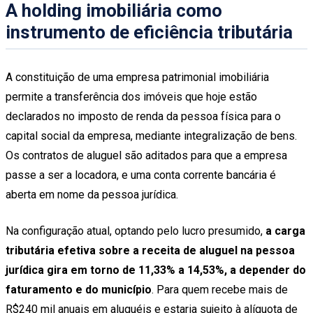
A holding imobiliária como
instrumento de eficiência tributária
A constituição de uma empresa patrimonial imobiliária
permite a transferência dos imóveis que hoje estão
declarados no imposto de renda da pessoa física para o
capital social da empresa, mediante integralização de bens.
Os contratos de aluguel são aditados para que a empresa
passe a ser a locadora, e uma conta corrente bancária é
aberta em nome da pessoa jurídica.
Na configuração atual, optando pelo lucro presumido,
a carga
tributária efetiva sobre a receita de aluguel na pessoa
jurídica gira em torno de 11,33% a 14,53%, a depender do
faturamento e do município
. Para quem recebe mais de
R$240 mil anuais em aluguéis e estaria sujeito à alíquota de