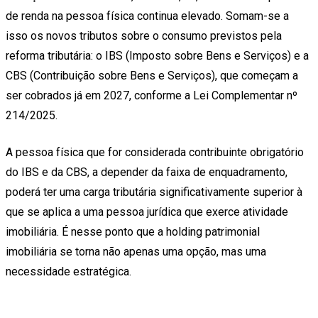
de renda na pessoa física continua elevado. Somam-se a
isso os novos tributos sobre o consumo previstos pela
reforma tributária: o IBS (Imposto sobre Bens e Serviços) e a
CBS (Contribuição sobre Bens e Serviços), que começam a
ser cobrados já em 2027, conforme a Lei Complementar nº
214/2025.
A pessoa física que for considerada contribuinte obrigatório
do IBS e da CBS, a depender da faixa de enquadramento,
poderá ter uma carga tributária significativamente superior à
que se aplica a uma pessoa jurídica que exerce atividade
imobiliária. É nesse ponto que a holding patrimonial
imobiliária se torna não apenas uma opção, mas uma
necessidade estratégica.