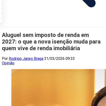
Aluguel sem imposto de renda em
2027: o que a nova isenção muda para
quem vive de renda imobiliária
Por
Rodrigo Janes Braga
31/03/2026 09:33
Opinião