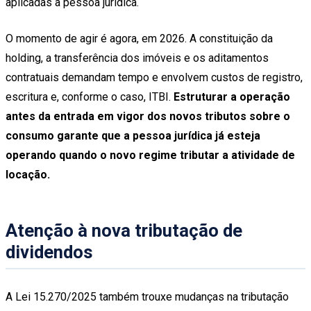
aplicadas à pessoa jurídica.
O momento de agir é agora, em 2026. A constituição da
holding, a transferência dos imóveis e os aditamentos
contratuais demandam tempo e envolvem custos de registro,
escritura e, conforme o caso, ITBI.
Estruturar a operação
antes da entrada em vigor dos novos tributos sobre o
consumo garante que a pessoa jurídica já esteja
operando quando o novo regime tributar a atividade de
locação.
Atenção à nova tributação de
dividendos
A Lei 15.270/2025 também trouxe mudanças na tributação