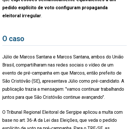
pedido explícito de voto configuram propaganda
eleitoral irregular
.
O caso
Júlio de Marcos Santana e Marcos Santana, ambos do União
Brasil, compartilharam nas redes sociais o vídeo de um
evento de pré-campanha em que Marcos, então prefeito de
São Cristóvão (SE), apresentava Júlio como pré-candidato. A
publicação trazia a mensagem: "vamos continuar trabalhando
juntos para que São Cristóvão continue avançando".
O Tribunal Regional Eleitoral de Sergipe aplicou a multa com
base no art. 36-A da Lei das Eleições, que veda o pedido
explícito de voto na pré-campanha. Para o TRE-SE, as