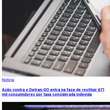
Notícia
Ação contra o Detran-GO entra na fase de restituir 671
mil consumidores por taxa considerada indevida