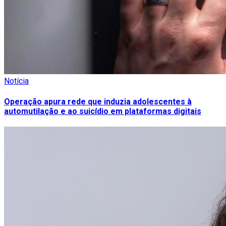
Notícia
Operação apura rede que induzia adolescentes à
automutilação e ao suicídio em plataformas digitais