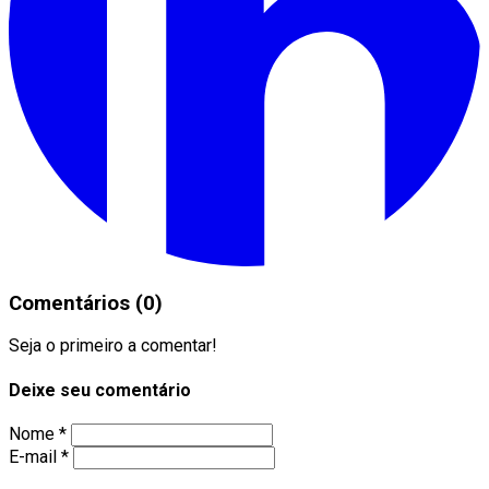
Comentários (0)
Seja o primeiro a comentar!
Deixe seu comentário
Nome *
E-mail *