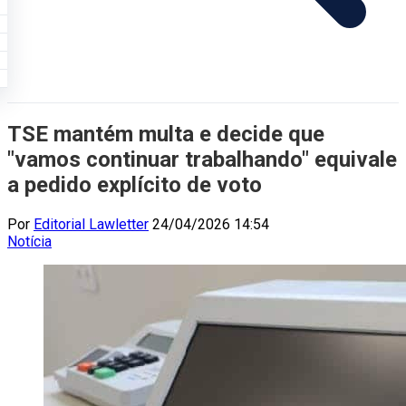
TSE mantém multa e decide que
"vamos continuar trabalhando" equivale
a pedido explícito de voto
Por
Editorial Lawletter
24/04/2026 14:54
Notícia