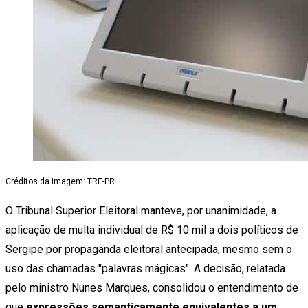
Créditos da imagem: TRE-PR
O Tribunal Superior Eleitoral manteve, por unanimidade, a
aplicação de multa individual de R$ 10 mil a dois políticos de
Sergipe por propaganda eleitoral antecipada, mesmo sem o
uso das chamadas "palavras mágicas". A decisão, relatada
pelo ministro Nunes Marques, consolidou o entendimento de
que
expressões semanticamente equivalentes a um