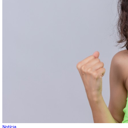
Notícia