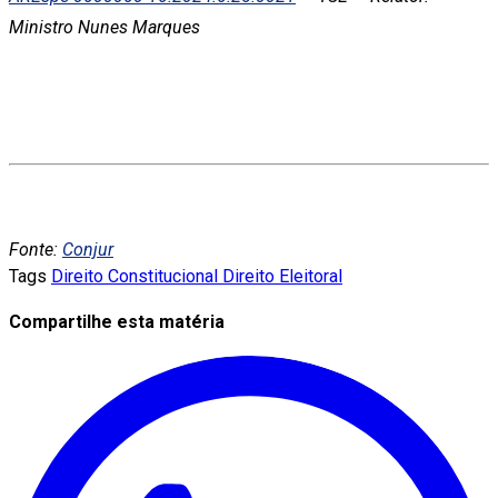
Ministro Nunes Marques
Fonte:
Conjur
Tags
Direito Constitucional
Direito Eleitoral
Compartilhe esta matéria