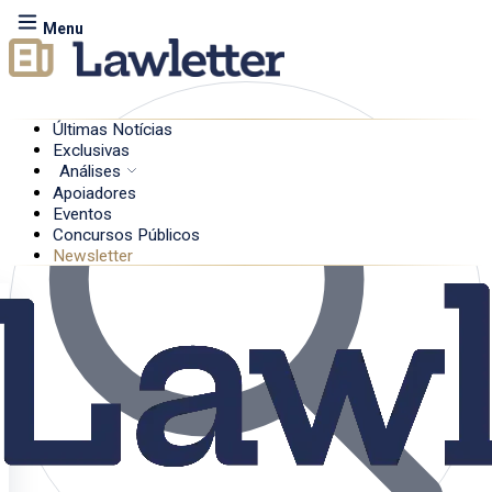
Menu
Últimas Notícias
Exclusivas
Análises
Apoiadores
Eventos
Concursos Públicos
Newsletter