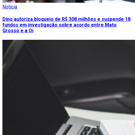
Notícia
Dino autoriza bloqueio de R$ 308 milhões e suspende 18
fundos em investigação sobre acordo entre Mato
Grosso e a Oi