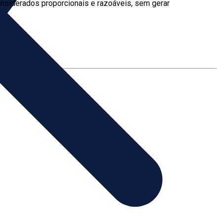
considerados proporcionais e razoáveis, sem gerar