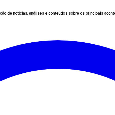
ção de notícias, análises e conteúdos sobre os principais aconte