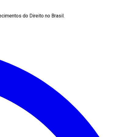
cimentos do Direito no Brasil.