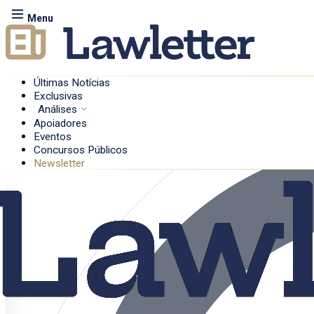
Menu
Últimas Notícias
Exclusivas
Análises
Apoiadores
Eventos
Concursos Públicos
Newsletter