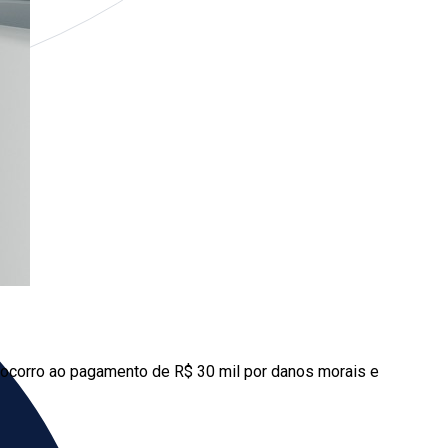
 Socorro ao pagamento de R$ 30 mil por danos morais e