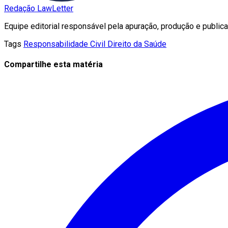
Redação LawLetter
Equipe editorial responsável pela apuração, produção e publica
Tags
Responsabilidade Civil
Direito da Saúde
Compartilhe esta matéria