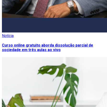
Notícia
Curso online gratuito aborda dissolução parcial de
sociedade em três aulas ao vivo