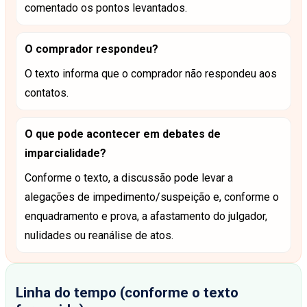
comentado os pontos levantados.
O comprador respondeu?
O texto informa que o comprador não respondeu aos
contatos.
O que pode acontecer em debates de
imparcialidade?
Conforme o texto, a discussão pode levar a
alegações de impedimento/suspeição e, conforme o
enquadramento e prova, a afastamento do julgador,
nulidades ou reanálise de atos.
Linha do tempo (conforme o texto