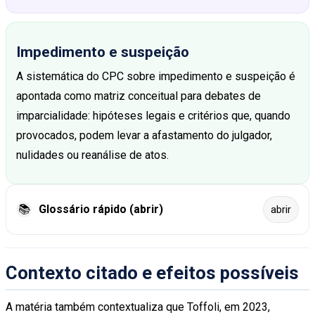
Impedimento e suspeição
A sistemática do CPC sobre impedimento e suspeição é
apontada como matriz conceitual para debates de
imparcialidade: hipóteses legais e critérios que, quando
provocados, podem levar a afastamento do julgador,
nulidades ou reanálise de atos.
📚
Glossário rápido (abrir)
abrir
Contexto citado e efeitos possíveis
A matéria também contextualiza que Toffoli, em 2023,