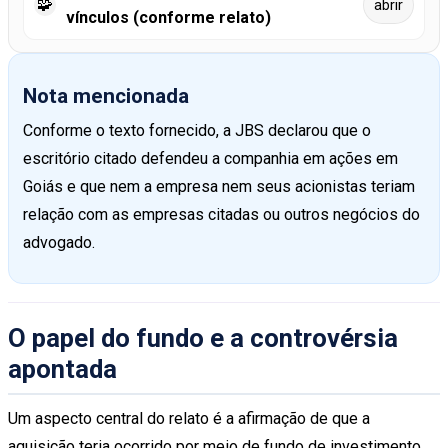
🧩
abrir
vínculos (conforme relato)
Nota mencionada
Conforme o texto fornecido, a JBS declarou que o
escritório citado defendeu a companhia em ações em
Goiás e que nem a empresa nem seus acionistas teriam
relação com as empresas citadas ou outros negócios do
advogado.
O papel do fundo e a controvérsia
apontada
Um aspecto central do relato é a afirmação de que a
aquisição teria ocorrido por meio de fundo de investimento