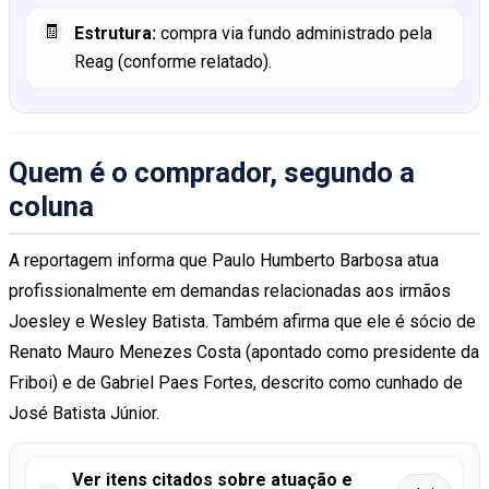
🧾
Estrutura:
compra via fundo administrado pela
Reag (conforme relatado).
Quem é o comprador, segundo a
coluna
A reportagem informa que Paulo Humberto Barbosa atua
profissionalmente em demandas relacionadas aos irmãos
Joesley e Wesley Batista. Também afirma que ele é sócio de
Renato Mauro Menezes Costa (apontado como presidente da
Friboi) e de Gabriel Paes Fortes, descrito como cunhado de
José Batista Júnior.
Ver itens citados sobre atuação e