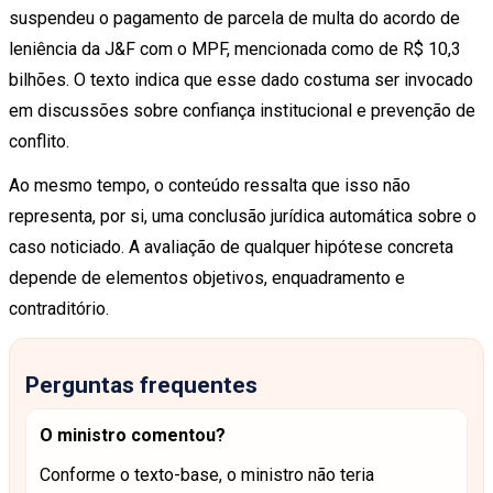
suspendeu o pagamento de parcela de multa do acordo de
leniência da J&F com o MPF, mencionada como de R$ 10,3
bilhões. O texto indica que esse dado costuma ser invocado
em discussões sobre confiança institucional e prevenção de
conflito.
Ao mesmo tempo, o conteúdo ressalta que isso não
representa, por si, uma conclusão jurídica automática sobre o
caso noticiado. A avaliação de qualquer hipótese concreta
depende de elementos objetivos, enquadramento e
contraditório.
Perguntas frequentes
O ministro comentou?
Conforme o texto-base, o ministro não teria