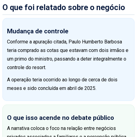
O que foi relatado sobre o negócio
Mudança de controle
Conforme a apuração citada, Paulo Humberto Barbosa
teria comprado as cotas que estavam com dois irmãos e
um primo do ministro, passando a deter integralmente o
controle do resort.
A operação teria ocorrido ao longo de cerca de dois
meses e sido concluída em abril de 2025.
O que isso acende no debate público
A narrativa coloca o foco na relação entre negócios
privados associados a familiares e a percepção pública