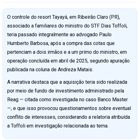
O controle do resort Tayayá, em Ribeirão Claro (PR),
associado a familiares do ministro do STF Dias Toffoli,
teria passado integralmente ao advogado Paulo
Humberto Barbosa, após a compra das cotas que
pertenciam a dois irmãos e a um primo do ministro, em
operação concluída em abril de 2025, segundo apuração
publicada na coluna de Andreza Matais.
A narrativa destaca que a aquisição teria sido realizada
por meio de fundo de investimento administrado pela
Reag — citada como investigada no caso Banco Master
—, e que isso provocou questionamentos sobre eventual
conflito de interesses, considerando a relatoria atribuída
a Toffoli em investigação relacionada ao tema.