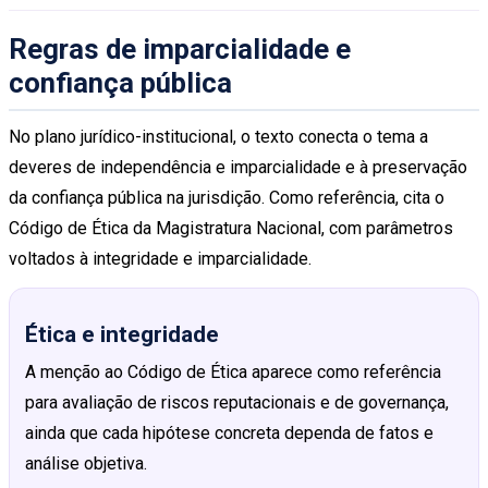
Regras de imparcialidade e
confiança pública
No plano jurídico-institucional, o texto conecta o tema a
deveres de independência e imparcialidade e à preservação
da confiança pública na jurisdição. Como referência, cita o
Código de Ética da Magistratura Nacional, com parâmetros
voltados à integridade e imparcialidade.
Ética e integridade
A menção ao Código de Ética aparece como referência
para avaliação de riscos reputacionais e de governança,
ainda que cada hipótese concreta dependa de fatos e
análise objetiva.