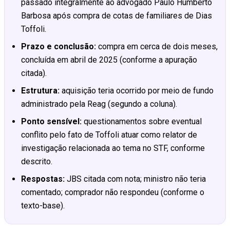
passado integralmente ao advogado Paulo Humberto
Barbosa após compra de cotas de familiares de Dias
Toffoli.
Prazo e conclusão:
compra em cerca de dois meses,
concluída em abril de 2025 (conforme a apuração
citada).
Estrutura:
aquisição teria ocorrido por meio de fundo
administrado pela Reag (segundo a coluna).
Ponto sensível:
questionamentos sobre eventual
conflito pelo fato de Toffoli atuar como relator de
investigação relacionada ao tema no STF, conforme
descrito.
Respostas:
JBS citada com nota; ministro não teria
comentado; comprador não respondeu (conforme o
texto-base).