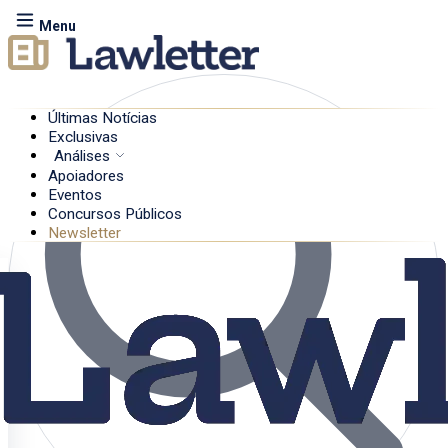
Menu
Últimas Notícias
Exclusivas
Análises
Apoiadores
Eventos
Concursos Públicos
Newsletter