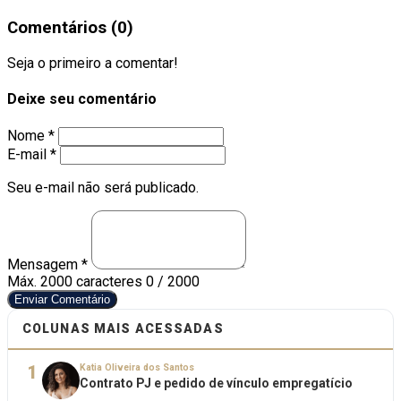
Comentários (0)
Seja o primeiro a comentar!
Deixe seu comentário
Nome *
E-mail *
Seu e-mail não será publicado.
Mensagem *
Máx. 2000 caracteres
0 / 2000
Enviar Comentário
COLUNAS MAIS ACESSADAS
1
Katia Oliveira dos Santos
Contrato PJ e pedido de vínculo empregatício