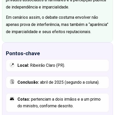
de independência e imparcialidade.
Em cenários assim, o debate costuma envolver não
apenas prova de interferência, mas também a “aparência”
de imparcialidade e seus efeitos reputacionais.
Pontos-chave
📍
Local:
Ribeirão Claro (PR).
🗓️
Conclusão:
abril de 2025 (segundo a coluna).
👥
Cotas:
pertenciam a dois irmãos e a um primo
do ministro, conforme descrito.