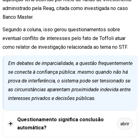
administrado pela Reag, citada como investigada no caso
Banco Master.
Segundo a coluna, isso gerou questionamentos sobre
eventual conflito de interesses pelo fato de Toffoli atuar
como relator de investigação relacionada ao tema no STF.
Em debates de imparcialidade, a questão frequentemente
se conecta à confiança pública: mesmo quando não há
prova de interferência, o sistema pode ser tensionado se
as circunstâncias aparentam proximidade indevida entre
interesses privados e decisões públicas.
Questionamento significa conclusão
➕
abrir
automática?