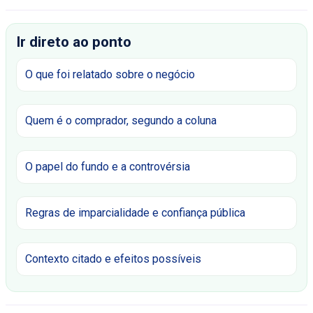
Ir direto ao ponto
O que foi relatado sobre o negócio
Quem é o comprador, segundo a coluna
O papel do fundo e a controvérsia
Regras de imparcialidade e confiança pública
Contexto citado e efeitos possíveis