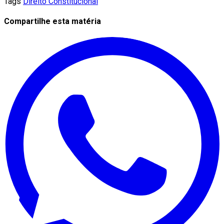
Tags
Direito Constitucional
Compartilhe esta matéria