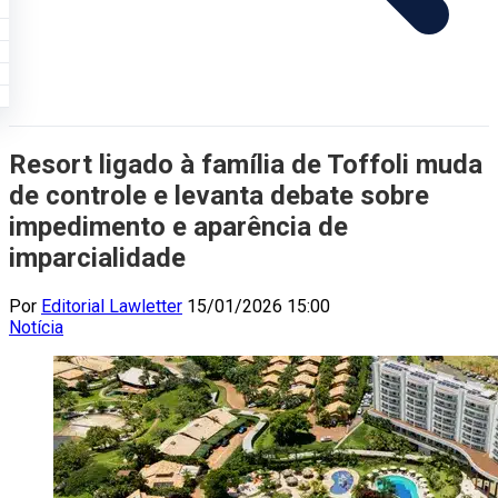
Resort ligado à família de Toffoli muda
de controle e levanta debate sobre
impedimento e aparência de
imparcialidade
Por
Editorial Lawletter
15/01/2026 15:00
Notícia