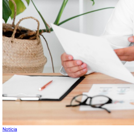
Notícia