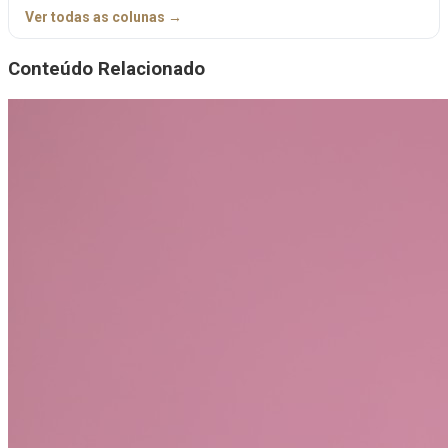
Ver todas as colunas →
Conteúdo Relacionado