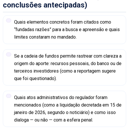
conclusões antecipadas)
Quais elementos concretos foram citados como
“fundadas razões” para a busca e apreensão e quais
limites constaram no mandado.
Se a cadeia de fundos permite rastrear com clareza a
origem do aporte: recursos pessoais, do banco ou de
terceiros investidores (como a reportagem sugere
que foi questionado).
Quais atos administrativos do regulador foram
mencionados (como a liquidação decretada em 15 de
janeiro de 2026, segundo o noticiário) e como isso
dialoga — ou não — com a esfera penal.