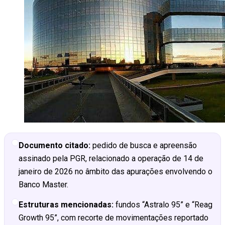
Documento citado:
pedido de busca e apreensão
assinado pela PGR, relacionado a operação de 14 de
janeiro de 2026 no âmbito das apurações envolvendo o
Banco Master.
Estruturas mencionadas:
fundos “Astralo 95” e “Reag
Growth 95”, com recorte de movimentações reportado