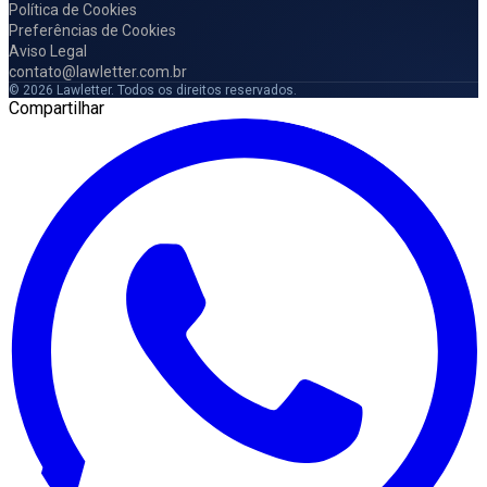
Política de Cookies
Preferências de Cookies
Aviso Legal
contato@lawletter.com.br
© 2026 Lawletter. Todos os direitos reservados.
Compartilhar