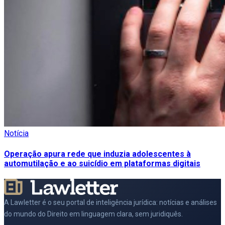
Notícia
Operação apura rede que induzia adolescentes à
automutilação e ao suicídio em plataformas digitais
A Lawletter é o seu portal de inteligência jurídica: notícias e análises
do mundo do Direito em linguagem clara, sem juridiquês.