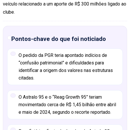
veículo relacionado a um aporte de R$ 300 milhões ligado ao
clube.
Pontos-chave do que foi noticiado
O pedido da PGR teria apontado indícios de
“confusão patrimonial” e dificuldades para
identificar a origem dos valores nas estruturas
citadas.
O Astralo 95 e o “Reag Growth 95” teriam
movimentado cerca de R$ 1,45 bilhão entre abril
e maio de 2024, segundo o recorte reportado.