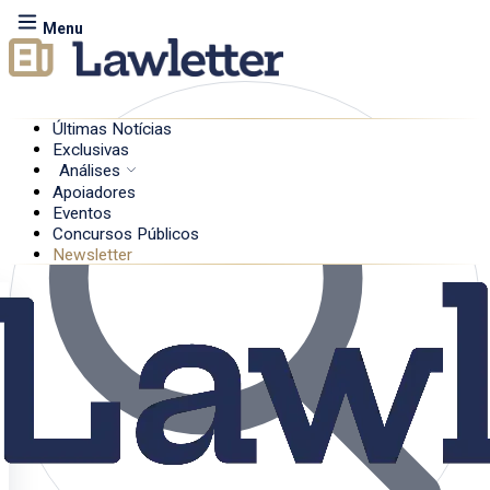
Menu
Últimas Notícias
Exclusivas
Análises
Apoiadores
Eventos
Concursos Públicos
Newsletter