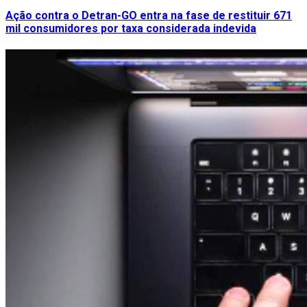
Ação contra o Detran-GO entra na fase de restituir 671
mil consumidores por taxa considerada indevida