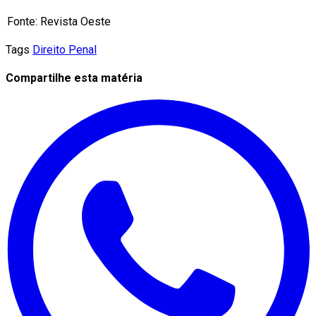
Fonte: Revista Oeste
Tags
Direito Penal
Compartilhe esta matéria