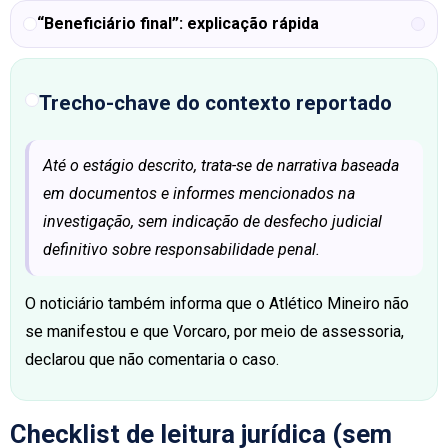
“Beneficiário final”: explicação rápida
Trecho-chave do contexto reportado
Até o estágio descrito, trata-se de narrativa baseada
em documentos e informes mencionados na
investigação, sem indicação de desfecho judicial
definitivo sobre responsabilidade penal.
O noticiário também informa que o Atlético Mineiro não
se manifestou e que Vorcaro, por meio de assessoria,
declarou que não comentaria o caso.
Checklist de leitura jurídica (sem