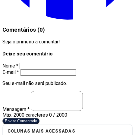
Comentários (0)
Seja o primeiro a comentar!
Deixe seu comentário
Nome *
E-mail *
Seu e-mail não será publicado.
Mensagem *
Máx. 2000 caracteres
0 / 2000
Enviar Comentário
COLUNAS MAIS ACESSADAS