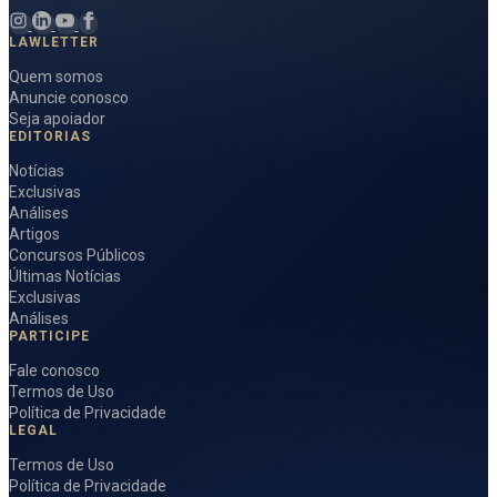
LAWLETTER
Quem somos
Anuncie conosco
Seja apoiador
EDITORIAS
Notícias
Exclusivas
Análises
Artigos
Concursos Públicos
Últimas Notícias
Exclusivas
Análises
PARTICIPE
Fale conosco
Termos de Uso
Política de Privacidade
LEGAL
Termos de Uso
Política de Privacidade