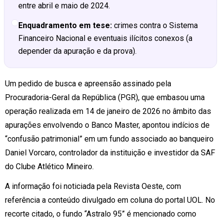
entre abril e maio de 2024.
Enquadramento em tese:
crimes contra o Sistema
Financeiro Nacional e eventuais ilícitos conexos (a
depender da apuração e da prova).
Um pedido de busca e apreensão assinado pela
Procuradoria-Geral da República (PGR), que embasou uma
operação realizada em 14 de janeiro de 2026 no âmbito das
apurações envolvendo o Banco Master, apontou indícios de
“confusão patrimonial” em um fundo associado ao banqueiro
Daniel Vorcaro, controlador da instituição e investidor da SAF
do Clube Atlético Mineiro.
A informação foi noticiada pela Revista Oeste, com
referência a conteúdo divulgado em coluna do portal UOL. No
recorte citado, o fundo “Astralo 95” é mencionado como