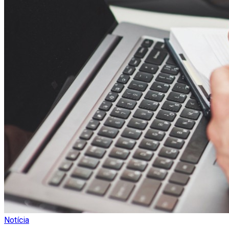
Notícia