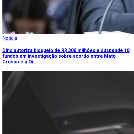
Notícia
Dino autoriza bloqueio de R$ 308 milhões e suspende 18
fundos em investigação sobre acordo entre Mato
Grosso e a Oi