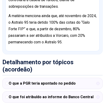
sobreposições de transações.
A matéria menciona ainda que, até novembro de 2024,
o Astralo 95 teria detido 100% das cotas do “Galo
Forte FIP” e que, a partir de dezembro, 80%
passariam a ser atribuídos a Vorcaro, com 20%
permanecendo com o Astralo 95.
Detalhamento por tópicos
(acordeão)
O que a PGR teria apontado no pedido
O que foi atribuído ao informe do Banco Central