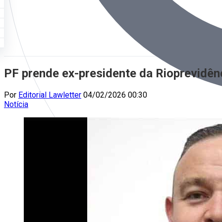
PF prende ex-presidente da Rioprevidên
Por
Editorial Lawletter
04/02/2026 00:30
Notícia