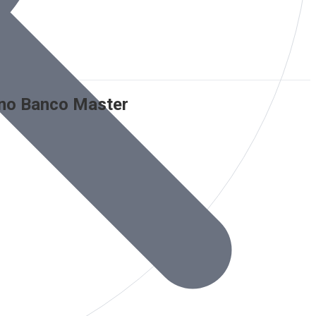
 no Banco Master