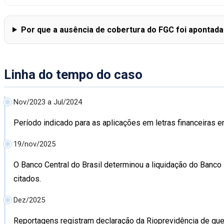
Por que a ausência de cobertura do FGC foi apontad
Linha do tempo do caso
Nov/2023 a Jul/2024
Período indicado para as aplicações em letras financeiras 
19/nov/2025
O Banco Central do Brasil determinou a liquidação do Banc
citados.
Dez/2025
Reportagens registram declaração da Rioprevidência de que 