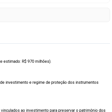
te estimado: R$ 970 milhões).
 de investimento e regime de proteção dos instrumentos
 vinculados ao investimento para preservar o patrimônio dos