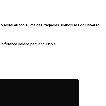
o edital errado é uma das tragédias silenciosas do universo
A diferença parece pequena. Não é.