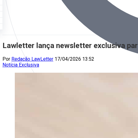
Lawletter lança newsletter exclusiva par
Por
Redação LawLetter
17/04/2026 13:52
Notícia
Exclusiva