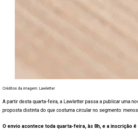
Créditos da imagem: Lawletter
A partir desta quarta-feira, a Lawletter passa a publicar uma 
proposta distinta do que costuma circular no segmento: menos 
O envio acontece toda quarta-feira, às 8h, e a inscrição é 