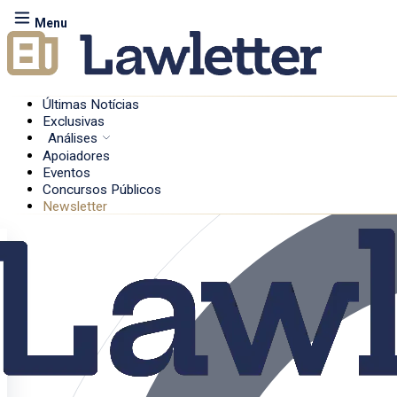
Menu
Últimas Notícias
Exclusivas
Análises
Apoiadores
Eventos
Concursos Públicos
Newsletter