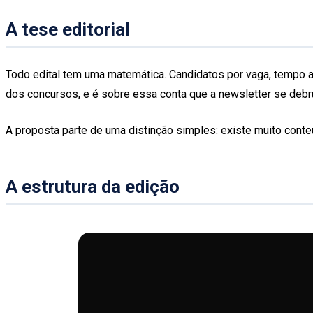
A tese editorial
Todo edital tem uma matemática. Candidatos por vaga, tempo a
dos concursos, e é sobre essa conta que a newsletter se debr
A proposta parte de uma distinção simples: existe muito cont
A estrutura da edição