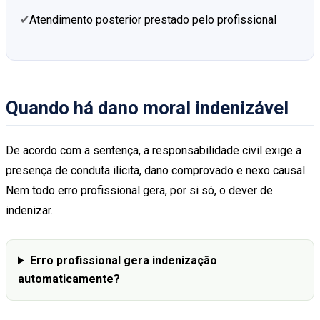
Atendimento posterior prestado pelo profissional
Quando há dano moral indenizável
De acordo com a sentença, a responsabilidade civil exige a
presença de conduta ilícita, dano comprovado e nexo causal.
Nem todo erro profissional gera, por si só, o dever de
indenizar.
Erro profissional gera indenização
automaticamente?