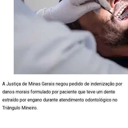
A Justiça de Minas Gerais negou pedido de indenização por
danos morais formulado por paciente que teve um dente
extraído por engano durante atendimento odontológico no
Triângulo Mineiro.