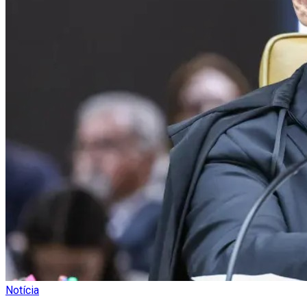
Notícia