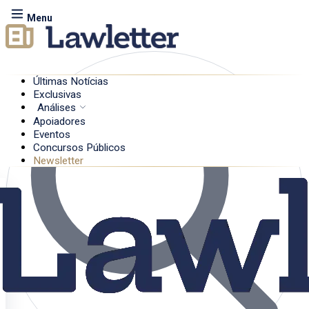
Menu
Últimas Notícias
Exclusivas
Análises
Apoiadores
Eventos
Concursos Públicos
Newsletter