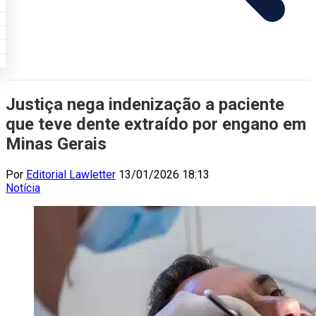
Justiça nega indenização a paciente
que teve dente extraído por engano em
Minas Gerais
Por
Editorial Lawletter
13/01/2026 18:13
Notícia