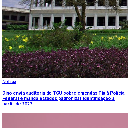
Notícia
Dino envia auditoria do TCU sobre emendas Pix à Polícia
Federal e manda estados padronizar identificação a
partir de 2027