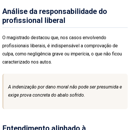
Análise da responsabilidade do
profissional liberal
O magistrado destacou que, nos casos envolvendo
profissionais liberais, é indispensável a comprovação de
culpa, como negligência grave ou imperícia, o que não ficou
caracterizado nos autos.
A indenização por dano moral não pode ser presumida e
exige prova concreta do abalo sofrido.
Entendimento alinhado à