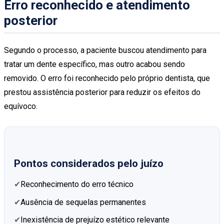
Erro reconhecido e atendimento
posterior
Segundo o processo, a paciente buscou atendimento para
tratar um dente específico, mas outro acabou sendo
removido. O erro foi reconhecido pelo próprio dentista, que
prestou assistência posterior para reduzir os efeitos do
equívoco.
Pontos considerados pelo juízo
Reconhecimento do erro técnico
Ausência de sequelas permanentes
Inexistência de prejuízo estético relevante