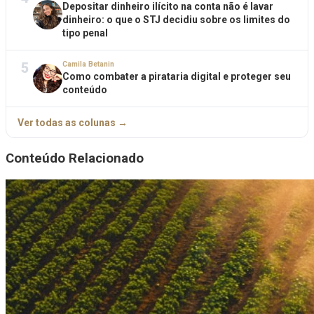
Depositar dinheiro ilícito na conta não é lavar
dinheiro: o que o STJ decidiu sobre os limites do
tipo penal
5
Camila Betanin
Como combater a pirataria digital e proteger seu
conteúdo
Ver todas as colunas →
Conteúdo Relacionado