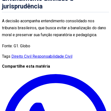
jurisprudência
A decisão acompanha entendimento consolidado nos
tribunais brasileiros, que busca evitar a banalização do dano
moral e preservar sua função reparatória e pedagógica.
Fonte: G1. Globo
Tags
Direito Civil
Responsabilidade Civil
Compartilhe esta matéria