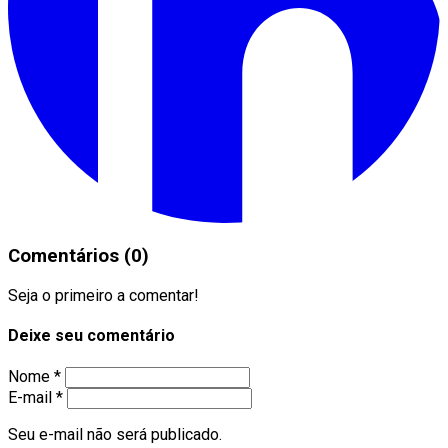
Comentários (0)
Seja o primeiro a comentar!
Deixe seu comentário
Nome *
E-mail *
Seu e-mail não será publicado.