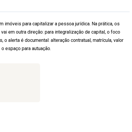
 imóveis para capitalizar a pessoa jurídica. Na prática, os
ai em outra direção: para integralização de capital, o foco
 alerta é documental: alteração contratual, matrícula, valor
 o espaço para autuação.