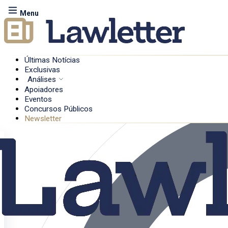
Menu
Últimas Notícias
Exclusivas
Análises
Apoiadores
Eventos
Concursos Públicos
Newsletter