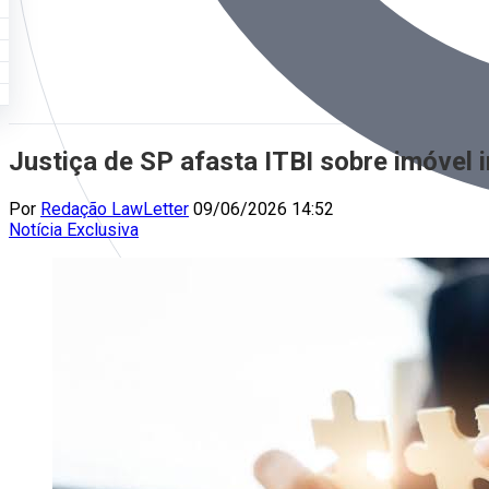
Justiça de SP afasta ITBI sobre imóvel 
Por
Redação LawLetter
09/06/2026 14:52
Notícia
Exclusiva