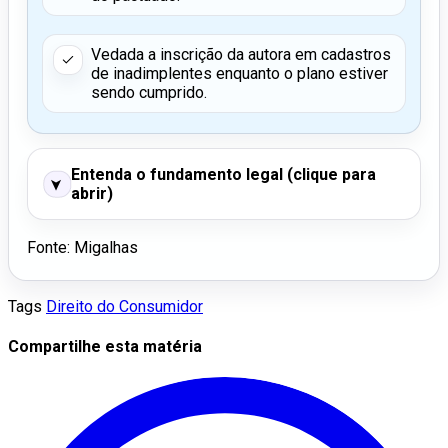
Vedada a inscrição da autora em cadastros
de inadimplentes enquanto o plano estiver
sendo cumprido.
Entenda o fundamento legal (clique para
➤
abrir)
Fonte: Migalhas
Tags
Direito do Consumidor
Compartilhe esta matéria