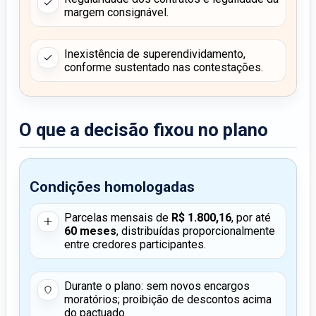
margem consignável.
Inexistência de superendividamento,
conforme sustentado nas contestações.
O que a decisão fixou no plano
Condições homologadas
Parcelas mensais de
R$ 1.800,16
, por até
60 meses
, distribuídas proporcionalmente
entre credores participantes.
Durante o plano: sem novos encargos
moratórios; proibição de descontos acima
do pactuado.