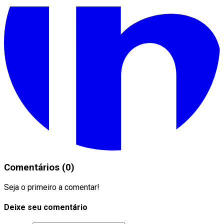
Comentários (0)
Seja o primeiro a comentar!
Deixe seu comentário