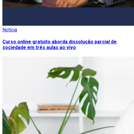
Notícia
Curso online gratuito aborda dissolução parcial de
sociedade em três aulas ao vivo