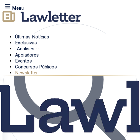
Menu
Últimas Notícias
Exclusivas
Análises
Apoiadores
Eventos
Concursos Públicos
Newsletter