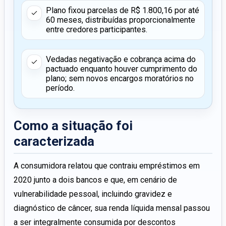
Plano fixou parcelas de R$ 1.800,16 por até
60 meses, distribuídas proporcionalmente
entre credores participantes.
Vedadas negativação e cobrança acima do
pactuado enquanto houver cumprimento do
plano; sem novos encargos moratórios no
período.
Como a situação foi
caracterizada
A consumidora relatou que contraiu empréstimos em
2020 junto a dois bancos e que, em cenário de
vulnerabilidade pessoal, incluindo gravidez e
diagnóstico de câncer, sua renda líquida mensal passou
a ser integralmente consumida por descontos