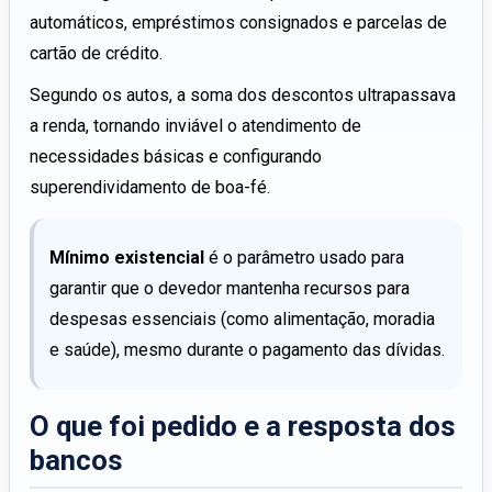
automáticos, empréstimos consignados e parcelas de
cartão de crédito.
Segundo os autos, a soma dos descontos ultrapassava
a renda, tornando inviável o atendimento de
necessidades básicas e configurando
superendividamento de boa-fé.
Mínimo existencial
é o parâmetro usado para
garantir que o devedor mantenha recursos para
despesas essenciais (como alimentação, moradia
e saúde), mesmo durante o pagamento das dívidas.
O que foi pedido e a resposta dos
bancos