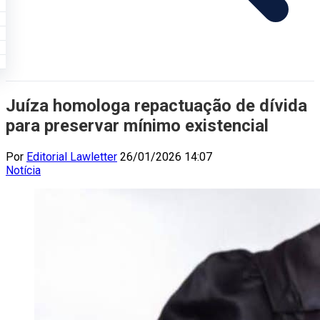
Juíza homologa repactuação de dívida
para preservar mínimo existencial
Por
Editorial Lawletter
26/01/2026 14:07
Notícia