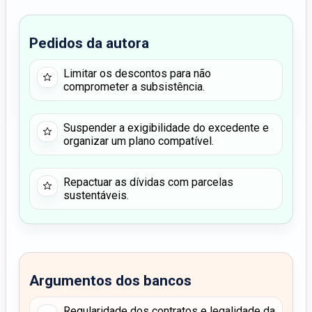
Pedidos da autora
Limitar os descontos para não
comprometer a subsistência.
Suspender a exigibilidade do excedente e
organizar um plano compatível.
Repactuar as dívidas com parcelas
sustentáveis.
Argumentos dos bancos
Regularidade dos contratos e legalidade da