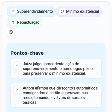
Superendividamento
Mínimo existencial
Repactuação
Pontos-chave
Juíza julgou procedente ação de
superendividamento e homologou plano
para preservar o mínimo existencial.
Autora afirmou que descontos automáticos,
consignados e cartão superavam sua
renda, tornando inviáveis despesas
básicas.