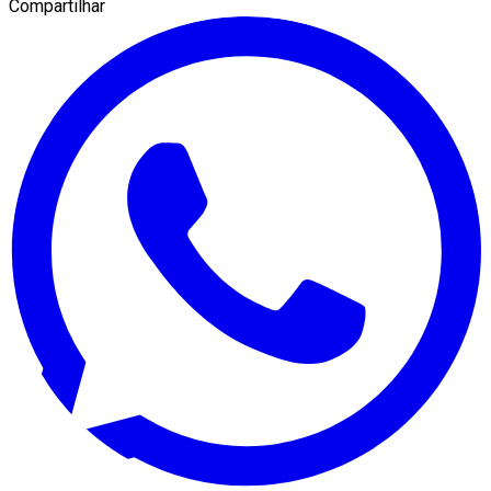
Compartilhar