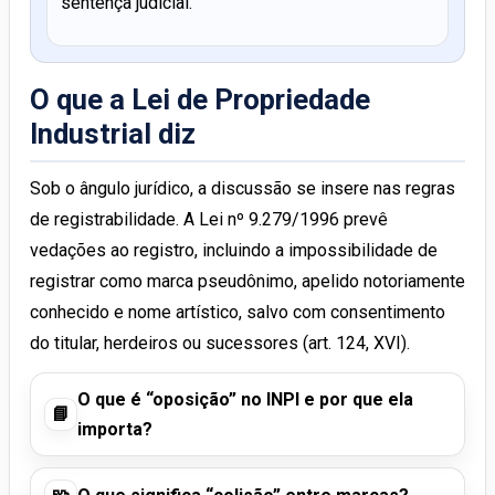
sentença judicial.
O que a Lei de Propriedade
Industrial diz
Sob o ângulo jurídico, a discussão se insere nas regras
de registrabilidade. A Lei nº 9.279/1996 prevê
vedações ao registro, incluindo a impossibilidade de
registrar como marca pseudônimo, apelido notoriamente
conhecido e nome artístico, salvo com consentimento
do titular, herdeiros ou sucessores (art. 124, XVI).
O que é “oposição” no INPI e por que ela
📘
importa?