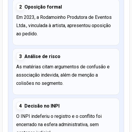
2
Oposição formal
Em 2023, a Rodamoinho Produtora de Eventos
Ltda., vinculada à artista, apresentou oposição
ao pedido.
3
Análise de risco
As matérias citam argumentos de confusão e
associação indevida, além de menção a
colisões no segmento.
4
Decisão no INPI
O INPI indeferiu o registro e o conflito foi
encerrado na esfera administrativa, sem