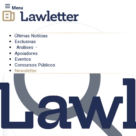
Menu
Últimas Notícias
Exclusivas
Análises
Apoiadores
Eventos
Concursos Públicos
Newsletter