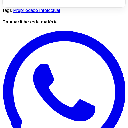
Tags
Propriedade Intelectual
Compartilhe esta matéria