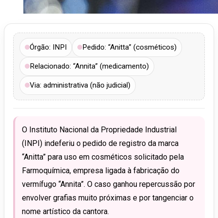
Órgão: INPI
Pedido: “Anitta” (cosméticos)
Relacionado: “Annita” (medicamento)
Via: administrativa (não judicial)
O Instituto Nacional da Propriedade Industrial
(INPI) indeferiu o pedido de registro da marca
“Anitta” para uso em cosméticos solicitado pela
Farmoquímica, empresa ligada à fabricação do
vermífugo “Annita”. O caso ganhou repercussão por
envolver grafias muito próximas e por tangenciar o
nome artístico da cantora.