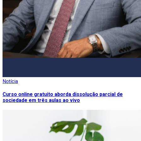
Notícia
Curso online gratuito aborda dissolução parcial de
sociedade em três aulas ao vivo