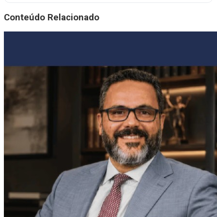
Conteúdo Relacionado