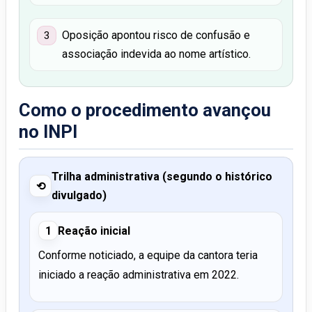
Oposição apontou risco de confusão e
3
associação indevida ao nome artístico.
Como o procedimento avançou
no INPI
Trilha administrativa (segundo o histórico
⟲
divulgado)
1
Reação inicial
Conforme noticiado, a equipe da cantora teria
iniciado a reação administrativa em 2022.