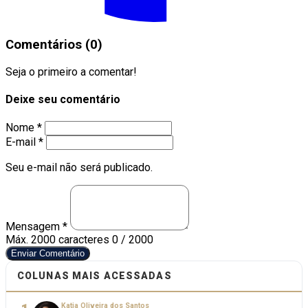
Comentários (0)
Seja o primeiro a comentar!
Deixe seu comentário
Nome *
E-mail *
Seu e-mail não será publicado.
Mensagem *
Máx. 2000 caracteres
0 / 2000
Enviar Comentário
COLUNAS MAIS ACESSADAS
Katia Oliveira dos Santos