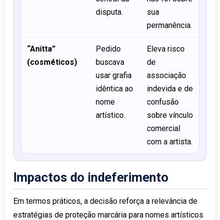
disputa.
sua
permanência.
“Anitta”
Pedido
Eleva risco
(cosméticos)
buscava
de
usar grafia
associação
idêntica ao
indevida e de
nome
confusão
artístico.
sobre vínculo
comercial
com a artista.
Impactos do indeferimento
Em termos práticos, a decisão reforça a relevância de
estratégias de proteção marcária para nomes artísticos