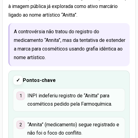
à imagem pública já explorada como ativo marcário
ligado ao nome artístico “Anitta”.
A controvérsia não tratou do registro do
medicamento “Annita”, mas da tentativa de estender
a marca para cosméticos usando grafia idêntica ao
nome artístico.
✓
Pontos-chave
INPI indeferiu registro de “Anitta” para
1
cosméticos pedido pela Farmoquímica.
“Annita” (medicamento) segue registrado e
2
não foi o foco do conflito.