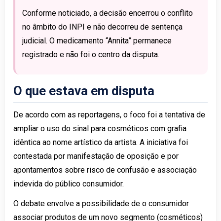
Conforme noticiado, a decisão encerrou o conflito
no âmbito do INPI e não decorreu de sentença
judicial. O medicamento “Annita” permanece
registrado e não foi o centro da disputa.
O que estava em disputa
De acordo com as reportagens, o foco foi a tentativa de
ampliar o uso do sinal para cosméticos com grafia
idêntica ao nome artístico da artista. A iniciativa foi
contestada por manifestação de oposição e por
apontamentos sobre risco de confusão e associação
indevida do público consumidor.
O debate envolve a possibilidade de o consumidor
associar produtos de um novo segmento (cosméticos)