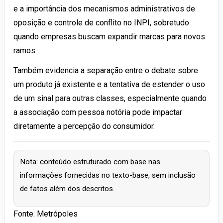
e a importância dos mecanismos administrativos de
oposição e controle de conflito no INPI, sobretudo
quando empresas buscam expandir marcas para novos
ramos.
Também evidencia a separação entre o debate sobre
um produto já existente e a tentativa de estender o uso
de um sinal para outras classes, especialmente quando
a associação com pessoa notória pode impactar
diretamente a percepção do consumidor.
Nota: conteúdo estruturado com base nas
informações fornecidas no texto-base, sem inclusão
de fatos além dos descritos.
Fonte: Metrópoles