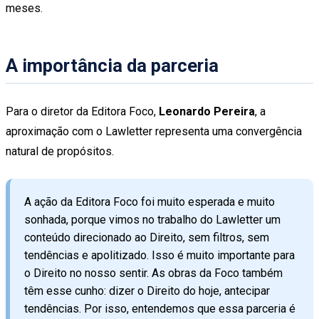
meses.
A importância da parceria
Para o diretor da Editora Foco,
Leonardo Pereira
, a
aproximação com o Lawletter representa uma convergência
natural de propósitos.
A ação da Editora Foco foi muito esperada e muito
sonhada, porque vimos no trabalho do Lawletter um
conteúdo direcionado ao Direito, sem filtros, sem
tendências e apolitizado. Isso é muito importante para
o Direito no nosso sentir. As obras da Foco também
têm esse cunho: dizer o Direito do hoje, antecipar
tendências. Por isso, entendemos que essa parceria é