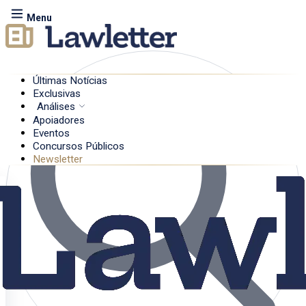
Menu
Últimas Notícias
Exclusivas
Análises
Apoiadores
Eventos
Concursos Públicos
Newsletter