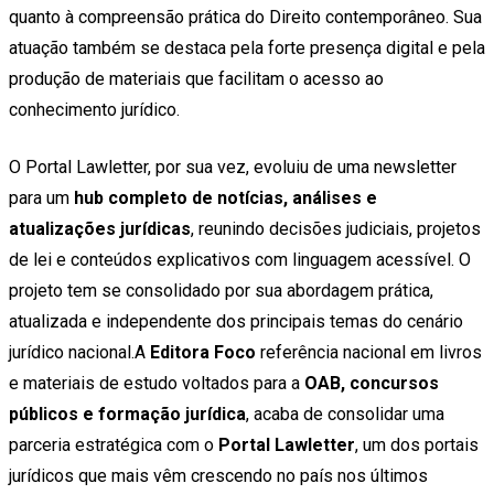
quanto à compreensão prática do Direito contemporâneo. Sua
atuação também se destaca pela forte presença digital e pela
produção de materiais que facilitam o acesso ao
conhecimento jurídico.
O Portal Lawletter, por sua vez, evoluiu de uma newsletter
para um
hub completo de notícias, análises e
atualizações jurídicas
, reunindo decisões judiciais, projetos
de lei e conteúdos explicativos com linguagem acessível. O
projeto tem se consolidado por sua abordagem prática,
atualizada e independente dos principais temas do cenário
jurídico nacional.A
Editora Foco
referência nacional em livros
e materiais de estudo voltados para a
OAB, concursos
públicos e formação jurídica
, acaba de consolidar uma
parceria estratégica com o
Portal Lawletter
, um dos portais
jurídicos que mais vêm crescendo no país nos últimos