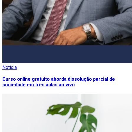
Notícia
Curso online gratuito aborda dissolução parcial de
sociedade em três aulas ao vivo