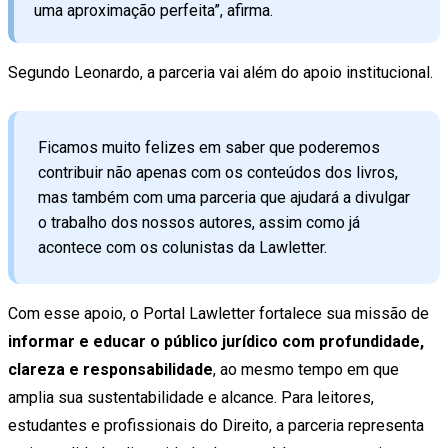
uma aproximação perfeita”, afirma.
Segundo Leonardo, a parceria vai além do apoio institucional.
Ficamos muito felizes em saber que poderemos
contribuir não apenas com os conteúdos dos livros,
mas também com uma parceria que ajudará a divulgar
o trabalho dos nossos autores, assim como já
acontece com os colunistas da Lawletter.
Com esse apoio, o Portal Lawletter fortalece sua missão de
informar e educar o público jurídico com profundidade,
clareza e responsabilidade
, ao mesmo tempo em que
amplia sua sustentabilidade e alcance. Para leitores,
estudantes e profissionais do Direito, a parceria representa