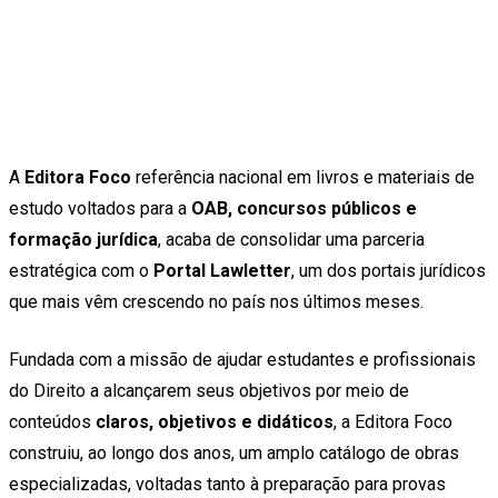
A
Editora Foco
referência nacional em livros e materiais de
estudo voltados para a
OAB, concursos públicos e
formação jurídica
, acaba de consolidar uma parceria
estratégica com o
Portal Lawletter
, um dos portais jurídicos
que mais vêm crescendo no país nos últimos meses.
Fundada com a missão de ajudar estudantes e profissionais
do Direito a alcançarem seus objetivos por meio de
conteúdos
claros, objetivos e didáticos
, a Editora Foco
construiu, ao longo dos anos, um amplo catálogo de obras
especializadas, voltadas tanto à preparação para provas