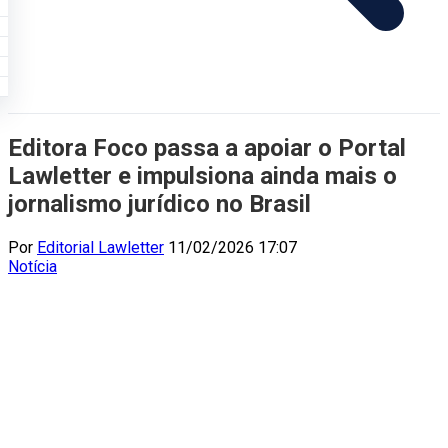
Editora Foco passa a apoiar o Portal
Lawletter e impulsiona ainda mais o
jornalismo jurídico no Brasil
Por
Editorial Lawletter
11/02/2026 17:07
Notícia