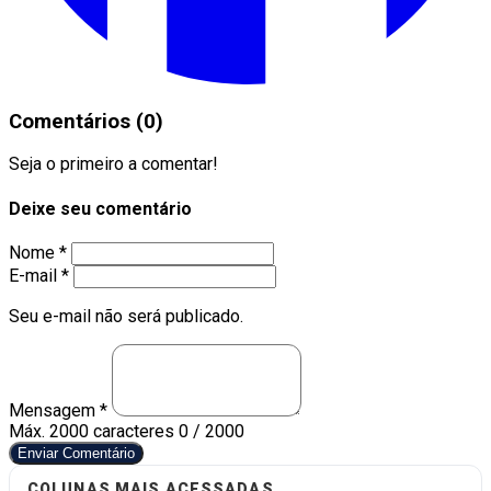
Comentários (0)
Seja o primeiro a comentar!
Deixe seu comentário
Nome *
E-mail *
Seu e-mail não será publicado.
Mensagem *
Máx. 2000 caracteres
0 / 2000
Enviar Comentário
COLUNAS MAIS ACESSADAS