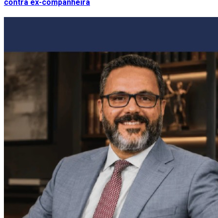
contra ex-companheira