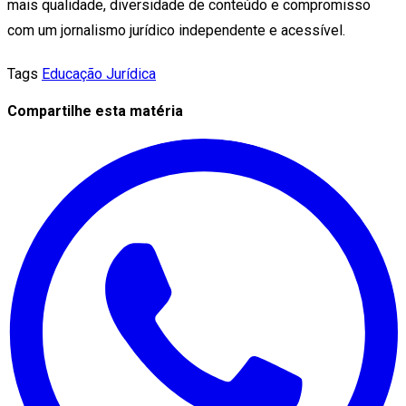
mais qualidade, diversidade de conteúdo e compromisso
com um jornalismo jurídico independente e acessível.
Tags
Educação Jurídica
Compartilhe esta matéria