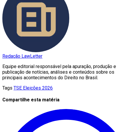
Redação LawLetter
Equipe editorial responsável pela apuração, produção e
publicação de notícias, análises e conteúdos sobre os
principais acontecimentos do Direito no Brasil.
Tags
TSE
Eleições 2026
Compartilhe esta matéria