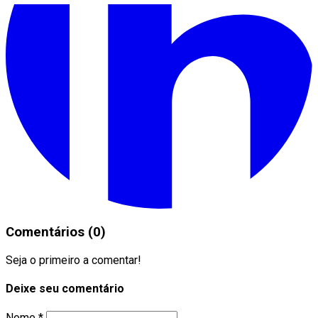
Comentários (0)
Seja o primeiro a comentar!
Deixe seu comentário
Nome *