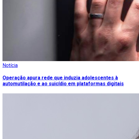
Notícia
Operação apura rede que induzia adolescentes à
automutilação e ao suicídio em plataformas digitais