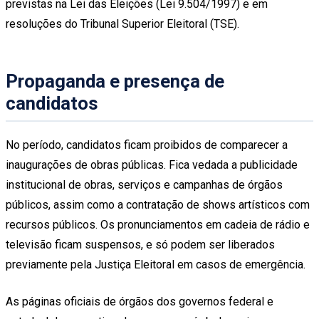
previstas na Lei das Eleições (Lei 9.504/1997) e em
resoluções do Tribunal Superior Eleitoral (TSE).
Propaganda e presença de
candidatos
No período, candidatos ficam proibidos de comparecer a
inaugurações de obras públicas. Fica vedada a publicidade
institucional de obras, serviços e campanhas de órgãos
públicos, assim como a contratação de shows artísticos com
recursos públicos. Os pronunciamentos em cadeia de rádio e
televisão ficam suspensos, e só podem ser liberados
previamente pela Justiça Eleitoral em casos de emergência.
As páginas oficiais de órgãos dos governos federal e