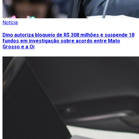
Notícia
Dino autoriza bloqueio de R$ 308 milhões e suspende 18
fundos em investigação sobre acordo entre Mato
Grosso e a Oi