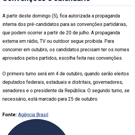
A partir deste domingo (5), fica autorizada a propaganda
interna dos pré-candidatos para as convenções partidárias,
que podem ocorrer a partir de 20 de julho. A propaganda
externa em rádio, TV ou outdoor segue proibida. Para
concorrer em outubro, os candidatos precisam ter os nomes
aprovados pelos partidos, escolha feita nas convenções.
O primeiro turno será em 4 de outubro, quando serão eleitos
deputados federais, estaduais e distritais, governadores,
senadores e o presidente da República. O segundo turno, se
necessário, está marcado para 25 de outubro.
Fonte:
Agência Brasil