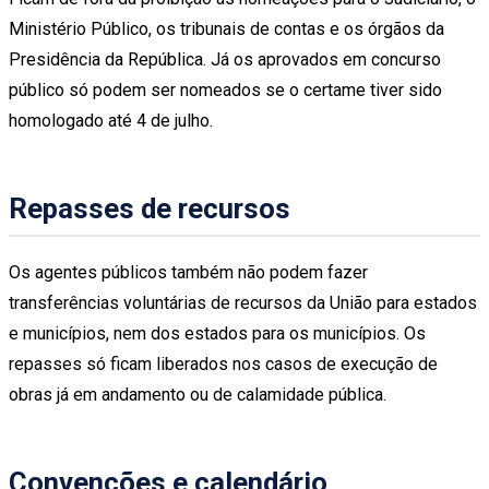
Ministério Público, os tribunais de contas e os órgãos da
Presidência da República. Já os aprovados em concurso
público só podem ser nomeados se o certame tiver sido
homologado até 4 de julho.
Repasses de recursos
Os agentes públicos também não podem fazer
transferências voluntárias de recursos da União para estados
e municípios, nem dos estados para os municípios. Os
repasses só ficam liberados nos casos de execução de
obras já em andamento ou de calamidade pública.
Convenções e calendário