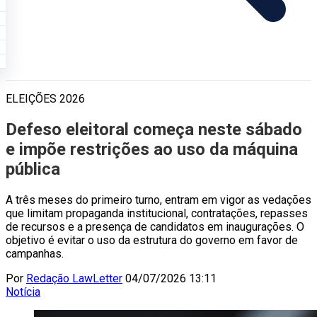
ELEIÇÕES 2026
Defeso eleitoral começa neste sábado
e impõe restrições ao uso da máquina
pública
A três meses do primeiro turno, entram em vigor as vedações
que limitam propaganda institucional, contratações, repasses
de recursos e a presença de candidatos em inaugurações. O
objetivo é evitar o uso da estrutura do governo em favor de
campanhas.
Por
Redação LawLetter
04/07/2026 13:11
Notícia