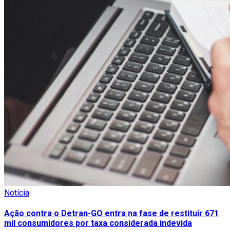
Notícia
Ação contra o Detran-GO entra na fase de restituir 671
mil consumidores por taxa considerada indevida