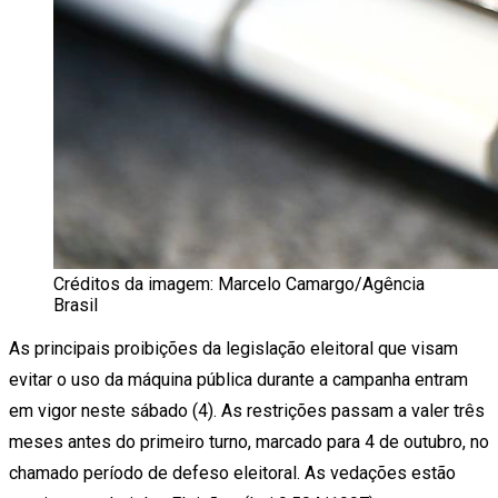
Créditos da imagem: Marcelo Camargo/Agência
Brasil
As principais proibições da legislação eleitoral que visam
evitar o uso da máquina pública durante a campanha entram
em vigor neste sábado (4). As restrições passam a valer três
meses antes do primeiro turno, marcado para 4 de outubro, no
chamado período de defeso eleitoral. As vedações estão