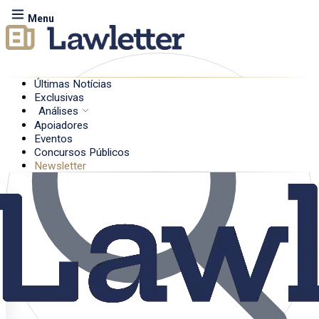
Menu
Últimas Notícias
Exclusivas
Análises
Apoiadores
Eventos
Concursos Públicos
Newsletter