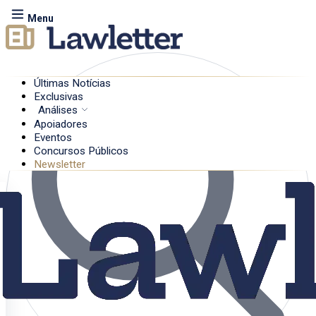
Menu
Últimas Notícias
Exclusivas
Análises
Apoiadores
Eventos
Concursos Públicos
Newsletter