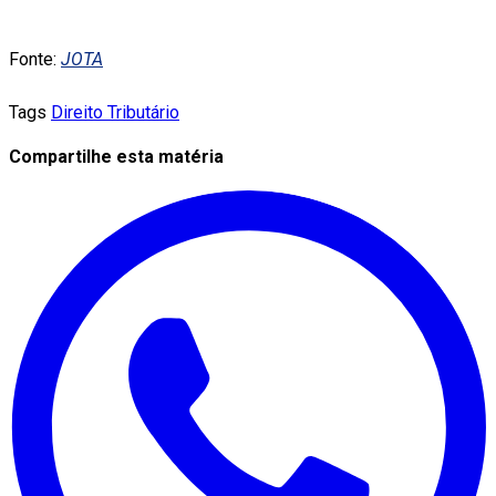
Fonte:
JOTA
Tags
Direito Tributário
Compartilhe esta matéria