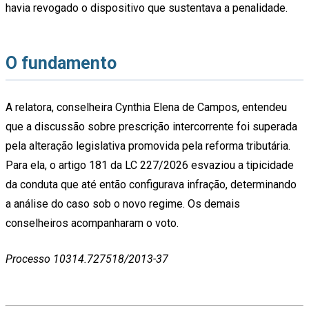
havia revogado o dispositivo que sustentava a penalidade.
O fundamento
A relatora, conselheira Cynthia Elena de Campos, entendeu
que a discussão sobre prescrição intercorrente foi superada
pela alteração legislativa promovida pela reforma tributária.
Para ela, o artigo 181 da LC 227/2026 esvaziou a tipicidade
da conduta que até então configurava infração, determinando
a análise do caso sob o novo regime. Os demais
conselheiros acompanharam o voto.
Processo 10314.727518/2013-37