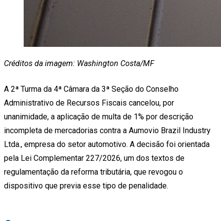
Créditos da imagem: Washington Costa/MF
A 2ª Turma da 4ª Câmara da 3ª Seção do Conselho
Administrativo de Recursos Fiscais cancelou, por
unanimidade, a aplicação de multa de 1% por descrição
incompleta de mercadorias contra a Aumovio Brazil Industry
Ltda., empresa do setor automotivo. A decisão foi orientada
pela Lei Complementar 227/2026, um dos textos de
regulamentação da reforma tributária, que revogou o
dispositivo que previa esse tipo de penalidade.