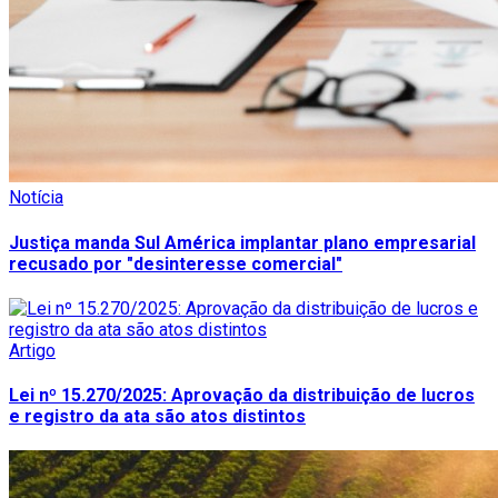
Notícia
Justiça manda Sul América implantar plano empresarial
recusado por "desinteresse comercial"
Artigo
Lei nº 15.270/2025: Aprovação da distribuição de lucros
e registro da ata são atos distintos