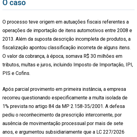
O caso
O processo teve origem em autuações fiscais referentes a
operações de importação de itens automotivos entre 2008 e
2013. Além da suposta descrição incompleta de produtos, a
fiscalização apontou classificação incorreta de alguns itens.
O valor da cobrança, à época, somava R$ 30 milhões em
tributos, multas e juros, incluindo Imposto de Importação, IPI,
PIS e Cofins.
Após parcial provimento em primeira instância, a empresa
recorreu questionando especificamente a multa isolada de
1% prevista no artigo 84 da MP 2.158-35/2001. A defesa
pediu o reconhecimento da prescrição intercorrente, por
ausência de movimentação processual por mais de sete
anos, e argumentou subsidiariamente que a LC 227/2026