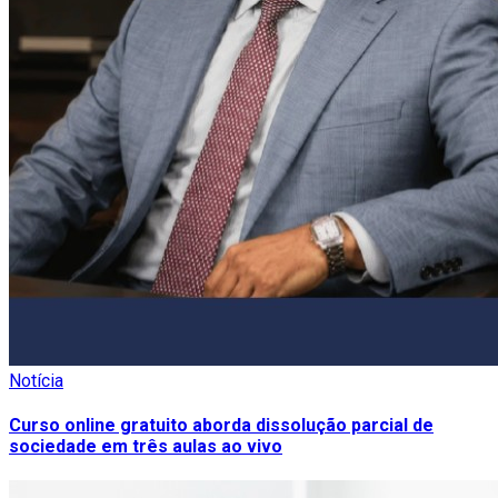
Notícia
Curso online gratuito aborda dissolução parcial de
sociedade em três aulas ao vivo