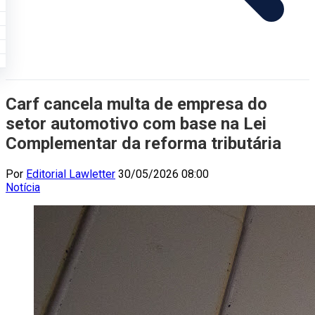
Carf cancela multa de empresa do
setor automotivo com base na Lei
Complementar da reforma tributária
Por
Editorial Lawletter
30/05/2026 08:00
Notícia