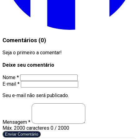
Comentários (0)
Seja o primeiro a comentar!
Deixe seu comentário
Nome *
E-mail *
Seu e-mail não será publicado.
Mensagem *
Máx. 2000 caracteres
0 / 2000
Enviar Comentário