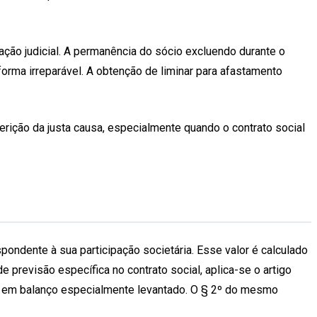
 ação judicial. A permanência do sócio excluendo durante o
orma irreparável. A obtenção de liminar para afastamento
ferição da justa causa, especialmente quando o contrato social
pondente à sua participação societária. Esse valor é calculado
 previsão específica no contrato social, aplica-se o artigo
ada em balanço especialmente levantado. O § 2º do mesmo