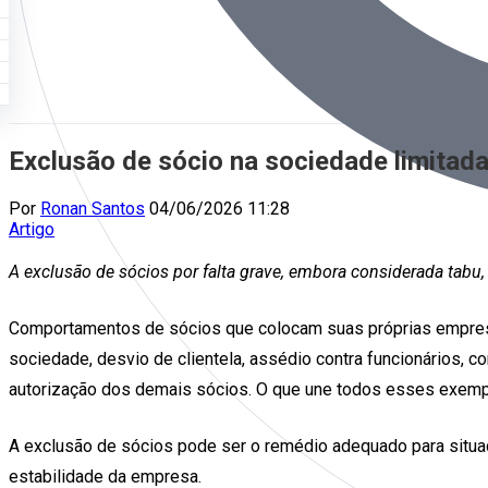
Exclusão de sócio na sociedade limitad
Por
Ronan Santos
04/06/2026 11:28
Artigo
A exclusão de sócios por falta grave, embora considerada tabu,
Comportamentos de sócios que colocam suas próprias empres
sociedade, desvio de clientela, assédio contra funcionários, 
autorização dos demais sócios. O que une todos esses exemp
A exclusão de sócios pode ser o remédio adequado para situa
estabilidade da empresa.