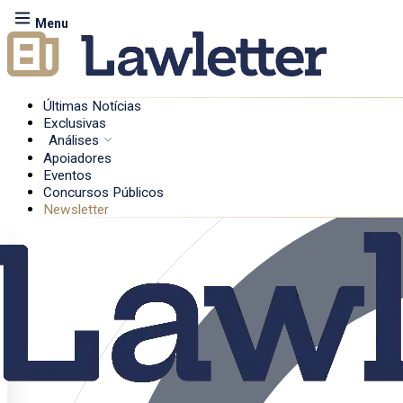
Menu
Últimas Notícias
Exclusivas
Análises
Apoiadores
Eventos
Concursos Públicos
Newsletter