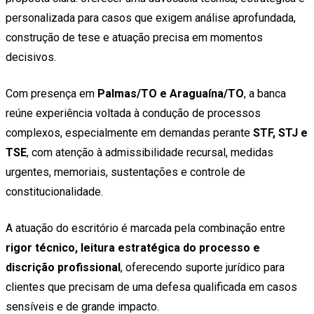
personalizada para casos que exigem análise aprofundada,
construção de tese e atuação precisa em momentos
decisivos.
Com presença em
Palmas/TO e Araguaína/TO
, a banca
reúne experiência voltada à condução de processos
complexos, especialmente em demandas perante
STF, STJ e
TSE
, com atenção à admissibilidade recursal, medidas
urgentes, memoriais, sustentações e controle de
constitucionalidade.
A atuação do escritório é marcada pela combinação entre
rigor técnico, leitura estratégica do processo e
discrição profissional
, oferecendo suporte jurídico para
clientes que precisam de uma defesa qualificada em casos
sensíveis e de grande impacto.