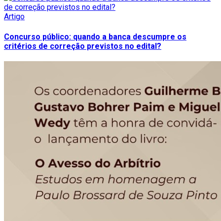
Artigo
Concurso público: quando a banca descumpre os
critérios de correção previstos no edital?