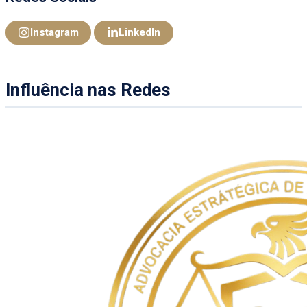
Instagram
LinkedIn
Influência nas Redes