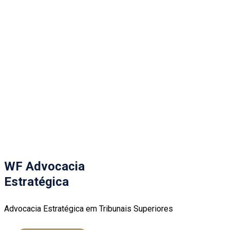
WF Advocacia
Estratégica
Advocacia Estratégica em Tribunais Superiores