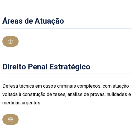
Áreas de Atuação
Direito Penal Estratégico
Defesa técnica em casos criminais complexos, com atuação
voltada à construção de teses, análise de provas, nulidades e
medidas urgentes.