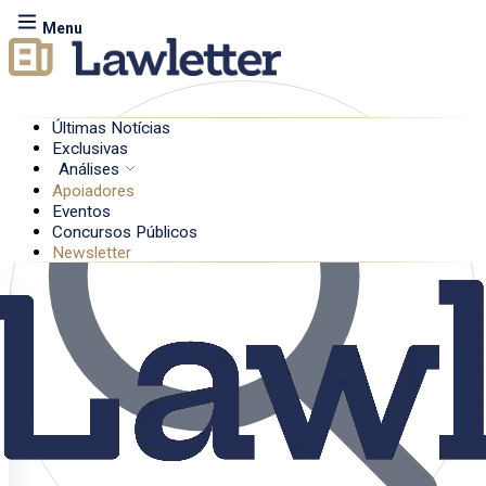
Menu
Últimas Notícias
Exclusivas
Análises
Apoiadores
Eventos
Concursos Públicos
Newsletter