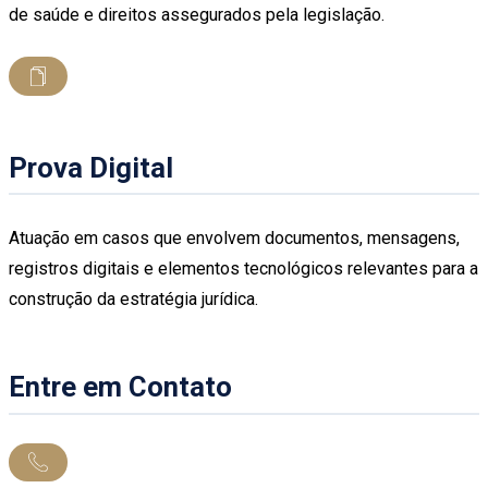
de saúde e direitos assegurados pela legislação.
Prova Digital
Atuação em casos que envolvem documentos, mensagens,
registros digitais e elementos tecnológicos relevantes para a
construção da estratégia jurídica.
Entre em Contato