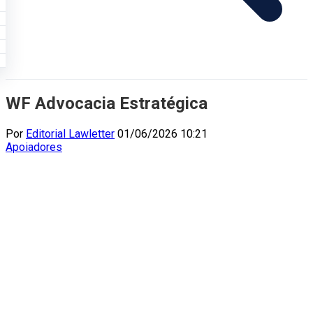
WF Advocacia Estratégica
Por
Editorial Lawletter
01/06/2026 10:21
Apoiadores