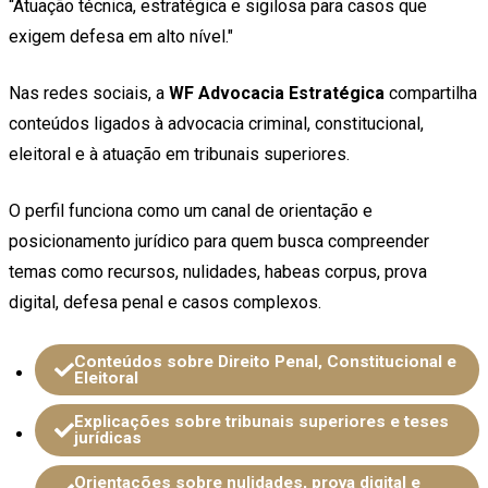
“Atuação técnica, estratégica e sigilosa para casos que
exigem defesa em alto nível."
Nas redes sociais, a
WF Advocacia Estratégica
compartilha
conteúdos ligados à advocacia criminal, constitucional,
eleitoral e à atuação em tribunais superiores.
O perfil funciona como um canal de orientação e
posicionamento jurídico para quem busca compreender
temas como recursos, nulidades, habeas corpus, prova
digital, defesa penal e casos complexos.
Conteúdos sobre Direito Penal, Constitucional e
Eleitoral
Explicações sobre tribunais superiores e teses
jurídicas
Orientações sobre nulidades, prova digital e