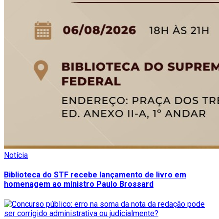
Notícia
Biblioteca do STF recebe lançamento de livro em
homenagem ao ministro Paulo Brossard