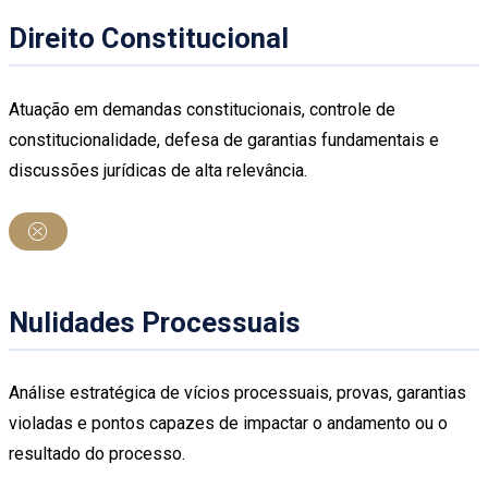
Direito Constitucional
Atuação em demandas constitucionais, controle de
constitucionalidade, defesa de garantias fundamentais e
discussões jurídicas de alta relevância.
Nulidades Processuais
Análise estratégica de vícios processuais, provas, garantias
violadas e pontos capazes de impactar o andamento ou o
resultado do processo.