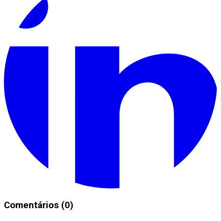
Comentários (0)