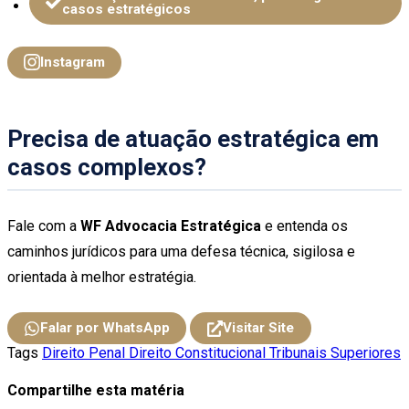
casos estratégicos
Instagram
Precisa de atuação estratégica em
casos complexos?
Fale com a
WF Advocacia Estratégica
e entenda os
caminhos jurídicos para uma defesa técnica, sigilosa e
orientada à melhor estratégia.
Falar por WhatsApp
Visitar Site
Tags
Direito Penal
Direito Constitucional
Tribunais Superiores
Compartilhe esta matéria