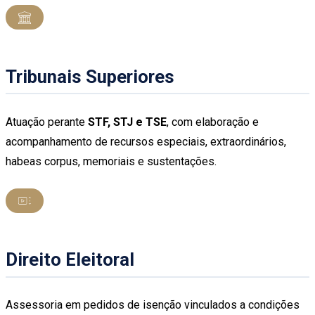
Tribunais Superiores
Atuação perante
STF, STJ e TSE
, com elaboração e
acompanhamento de recursos especiais, extraordinários,
habeas corpus, memoriais e sustentações.
Direito Eleitoral
Assessoria em pedidos de isenção vinculados a condições