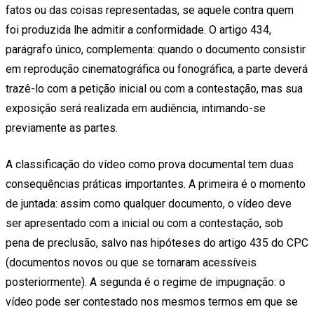
fatos ou das coisas representadas, se aquele contra quem
foi produzida lhe admitir a conformidade. O artigo 434,
parágrafo único, complementa: quando o documento consistir
em reprodução cinematográfica ou fonográfica, a parte deverá
trazê-lo com a petição inicial ou com a contestação, mas sua
exposição será realizada em audiência, intimando-se
previamente as partes.
A classificação do vídeo como prova documental tem duas
consequências práticas importantes. A primeira é o momento
de juntada: assim como qualquer documento, o vídeo deve
ser apresentado com a inicial ou com a contestação, sob
pena de preclusão, salvo nas hipóteses do artigo 435 do CPC
(documentos novos ou que se tornaram acessíveis
posteriormente). A segunda é o regime de impugnação: o
vídeo pode ser contestado nos mesmos termos em que se