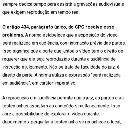
sempre dedica tempo para assistir a gravações audiovisuais
que exigem reprodução em tempo real.
O artigo 434, parágrafo único, do CPC resolve esse
problema.
A norma estabelece que a exposição do vídeo
será realizada em audiência, com intimação prévia das partes.
Isso significa que a parte que juntou o vídeo tem o direito de
requerer que ele seja reproduzido durante a audiência de
instrução e julgamento. Não se trata de faculdade do juiz: é
direito da parte. A norma utiliza a expressão “será realizada
em audiência”, em caráter imperativo.
A reprodução em audiência permite que o juiz, as partes e as
testemunhas assistam ao conteúdo simultaneamente. Isso
abre a possibilidade de explorar o vídeo durante
depoimentos: perguntar à testemunha se reconhece o local,