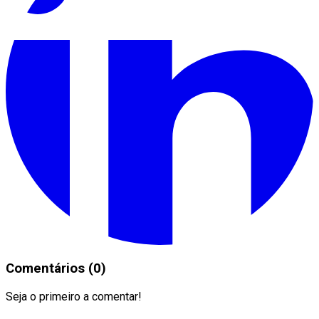
Comentários (0)
Seja o primeiro a comentar!