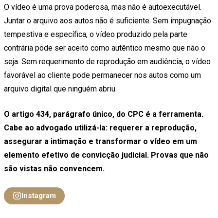
O vídeo é uma prova poderosa, mas não é autoexecutável.
Juntar o arquivo aos autos não é suficiente. Sem impugnação
tempestiva e específica, o vídeo produzido pela parte
contrária pode ser aceito como autêntico mesmo que não o
seja. Sem requerimento de reprodução em audiência, o vídeo
favorável ao cliente pode permanecer nos autos como um
arquivo digital que ninguém abriu.
O artigo 434, parágrafo único, do CPC é a ferramenta.
Cabe ao advogado utilizá-la: requerer a reprodução,
assegurar a intimação e transformar o vídeo em um
elemento efetivo de convicção judicial. Provas que não
são vistas não convencem.
Instagram