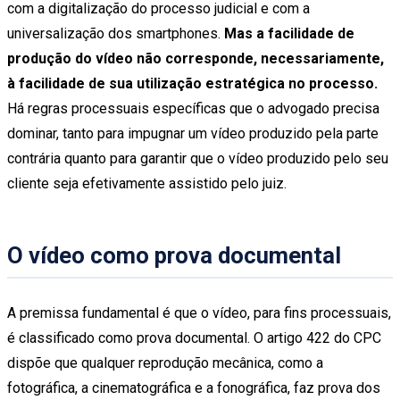
com a digitalização do processo judicial e com a
universalização dos smartphones.
Mas a facilidade de
produção do vídeo não corresponde, necessariamente,
à facilidade de sua utilização estratégica no processo.
Há regras processuais específicas que o advogado precisa
dominar, tanto para impugnar um vídeo produzido pela parte
contrária quanto para garantir que o vídeo produzido pelo seu
cliente seja efetivamente assistido pelo juiz.
O vídeo como prova documental
A premissa fundamental é que o vídeo, para fins processuais,
é classificado como prova documental. O artigo 422 do CPC
dispõe que qualquer reprodução mecânica, como a
fotográfica, a cinematográfica e a fonográfica, faz prova dos