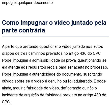
impugna qualquer documento.
Como impugnar o vídeo juntado pela
parte contrária
A parte que pretende questionar o vídeo juntado nos autos
dispõe de três caminhos previstos no artigo 436 do CPC.
Pode impugnar a admissibilidade da prova, questionando se
ela atende aos requisitos legais para ser aceita no processo.
Pode impugnar a autenticidade do documento, suscitando
dúvida sobre se o vídeo é genuíno ou foi adulterado. E pode,
ainda, arguir a falsidade do vídeo, deflagrando ou não o
incidente de arguição de falsidade previsto no artigo 430 do
CPC.