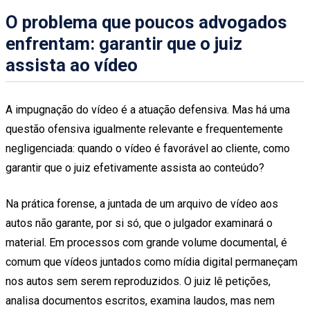
O problema que poucos advogados
enfrentam: garantir que o juiz
assista ao vídeo
A impugnação do vídeo é a atuação defensiva. Mas há uma
questão ofensiva igualmente relevante e frequentemente
negligenciada: quando o vídeo é favorável ao cliente, como
garantir que o juiz efetivamente assista ao conteúdo?
Na prática forense, a juntada de um arquivo de vídeo aos
autos não garante, por si só, que o julgador examinará o
material. Em processos com grande volume documental, é
comum que vídeos juntados como mídia digital permaneçam
nos autos sem serem reproduzidos. O juiz lê petições,
analisa documentos escritos, examina laudos, mas nem