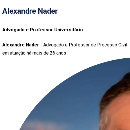
Alexandre Nader
Advogado e Professor Universitário
Alexandre Nader
- Advogado e Professor de Processo Civil
em atuação há mais de 26 anos