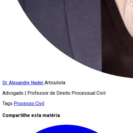
Dr. Alexandre Nader
Articulista
Advogado | Professor de Direito Processual Civil
Tags
Processo Civil
Compartilhe esta matéria