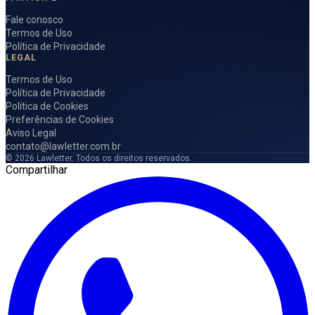
Fale conosco
Termos de Uso
Política de Privacidade
LEGAL
Termos de Uso
Política de Privacidade
Política de Cookies
Preferências de Cookies
Aviso Legal
contato@lawletter.com.br
© 2026 Lawletter. Todos os direitos reservados.
Compartilhar