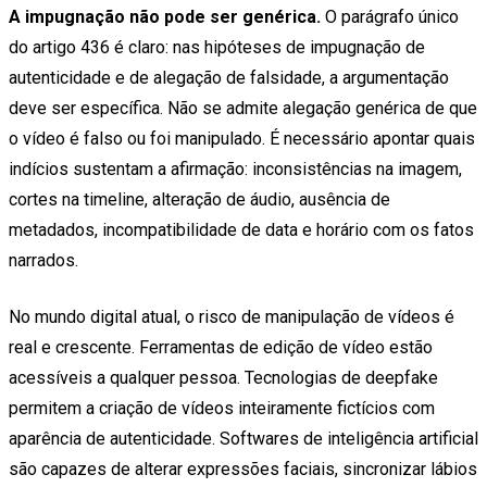
A impugnação não pode ser genérica.
O parágrafo único
do artigo 436 é claro: nas hipóteses de impugnação de
autenticidade e de alegação de falsidade, a argumentação
deve ser específica. Não se admite alegação genérica de que
o vídeo é falso ou foi manipulado. É necessário apontar quais
indícios sustentam a afirmação: inconsistências na imagem,
cortes na timeline, alteração de áudio, ausência de
metadados, incompatibilidade de data e horário com os fatos
narrados.
No mundo digital atual, o risco de manipulação de vídeos é
real e crescente. Ferramentas de edição de vídeo estão
acessíveis a qualquer pessoa. Tecnologias de deepfake
permitem a criação de vídeos inteiramente fictícios com
aparência de autenticidade. Softwares de inteligência artificial
são capazes de alterar expressões faciais, sincronizar lábios