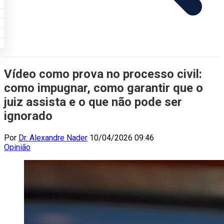
Vídeo como prova no processo civil:
como impugnar, como garantir que o
juiz assista e o que não pode ser
ignorado
Por
Dr. Alexandre Nader
10/04/2026 09:46
Opinião