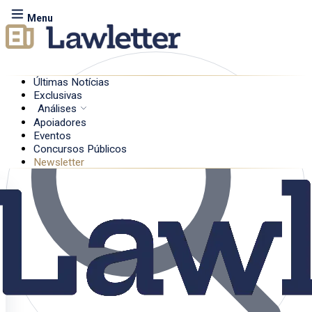
Menu
Últimas Notícias
Exclusivas
Análises
Apoiadores
Eventos
Concursos Públicos
Newsletter