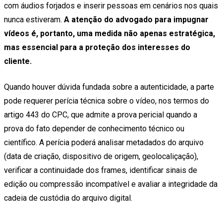
com áudios forjados e inserir pessoas em cenários nos quais
nunca estiveram.
A atenção do advogado para impugnar
vídeos é, portanto, uma medida não apenas estratégica,
mas essencial para a proteção dos interesses do
cliente.
Quando houver dúvida fundada sobre a autenticidade, a parte
pode requerer perícia técnica sobre o vídeo, nos termos do
artigo 443 do CPC, que admite a prova pericial quando a
prova do fato depender de conhecimento técnico ou
científico. A perícia poderá analisar metadados do arquivo
(data de criação, dispositivo de origem, geolocaliçação),
verificar a continuidade dos frames, identificar sinais de
edição ou compressão incompatível e avaliar a integridade da
cadeia de custódia do arquivo digital.