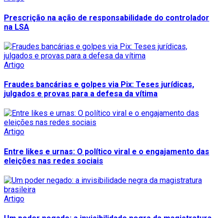
Prescrição na ação de responsabilidade do controlador
na LSA
Artigo
Fraudes bancárias e golpes via Pix: Teses jurídicas,
julgados e provas para a defesa da vítima
Artigo
Entre likes e urnas: O político viral e o engajamento das
eleições nas redes sociais
Artigo