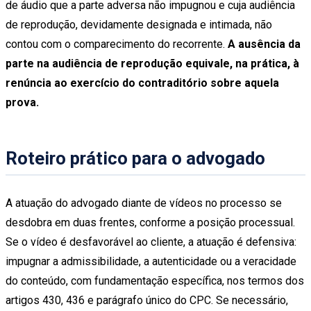
de áudio que a parte adversa não impugnou e cuja audiência
de reprodução, devidamente designada e intimada, não
contou com o comparecimento do recorrente.
A ausência da
parte na audiência de reprodução equivale, na prática, à
renúncia ao exercício do contraditório sobre aquela
prova.
Roteiro prático para o advogado
A atuação do advogado diante de vídeos no processo se
desdobra em duas frentes, conforme a posição processual.
Se o vídeo é desfavorável ao cliente, a atuação é defensiva:
impugnar a admissibilidade, a autenticidade ou a veracidade
do conteúdo, com fundamentação específica, nos termos dos
artigos 430, 436 e parágrafo único do CPC. Se necessário,