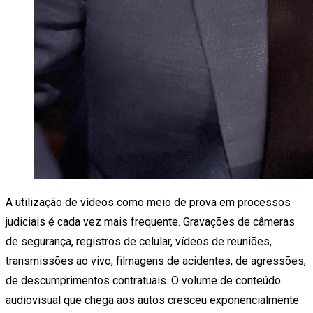
A utilização de vídeos como meio de prova em processos
judiciais é cada vez mais frequente. Gravações de câmeras
de segurança, registros de celular, vídeos de reuniões,
transmissões ao vivo, filmagens de acidentes, de agressões,
de descumprimentos contratuais. O volume de conteúdo
audiovisual que chega aos autos cresceu exponencialmente