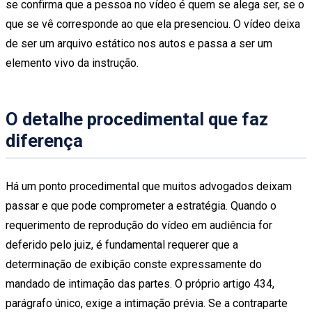
se confirma que a pessoa no vídeo é quem se alega ser, se o
que se vê corresponde ao que ela presenciou. O vídeo deixa
de ser um arquivo estático nos autos e passa a ser um
elemento vivo da instrução.
O detalhe procedimental que faz
diferença
Há um ponto procedimental que muitos advogados deixam
passar e que pode comprometer a estratégia. Quando o
requerimento de reprodução do vídeo em audiência for
deferido pelo juiz, é fundamental requerer que a
determinação de exibição conste expressamente do
mandado de intimação das partes. O próprio artigo 434,
parágrafo único, exige a intimação prévia. Se a contraparte