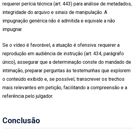
requerer perícia técnica (art. 443) para análise de metadados,
integridade do arquivo e sinais de manipulação. A
impugnação genérica não é admitida e equivale a não
impugnar.
Se o vídeo é favorável, a atuação é ofensiva: requerer a
reprodução em audiência de instrução (art. 434, parágrafo
único), assegurar que a determinação conste do mandado de
intimação, preparar perguntas às testemunhas que explorem
o conteúdo exibido e, se possível, transcrever os trechos
mais relevantes em petição, facilitando a compreensão e a
referência pelo julgador.
Conclusão