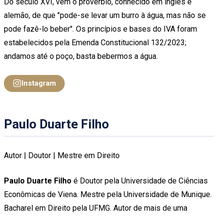
Do século XVI, vem o provérbio, conhecido em inglês e
alemão, de que "pode-se levar um burro à água, mas não se
pode fazê-lo beber". Os princípios e bases do IVA foram
estabelecidos pela Emenda Constitucional 132/2023;
andamos até o poço, basta bebermos a água.
Instagram
Paulo Duarte Filho
Autor | Doutor | Mestre em Direito
Paulo Duarte Filho
é Doutor pela Universidade de Ciências
Econômicas de Viena. Mestre pela Universidade de Munique.
Bacharel em Direito pela UFMG. Autor de mais de uma