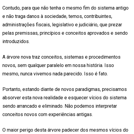
Contudo, para que não tenha o mesmo fim do sistema antigo
e não traga danos à sociedade, temos, contribuintes,
administrações fiscais, legislativo e judiciário, que prezar
pelas premissas, princípios e conceitos aprovados e sendo
introduzidos.
A árvore nova traz conceitos, sistemas e procedimentos
novos, sem qualquer paralelo em nossa história. Isso
mesmo, nunca vivemos nada parecido. Isso é fato.
Portanto, estando diante de novos paradigmas, precisamos
absorver esta nova realidade e esquecer vícios do sistema
sendo arrancado e eliminado. Não podemos interpretar
conceitos novos com experiências antigas.
O maior perigo desta árvore padecer dos mesmos vícios do