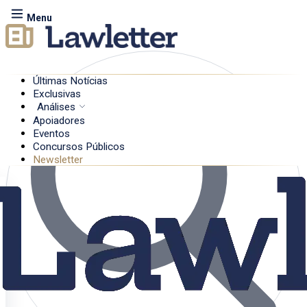
Menu
Últimas Notícias
Exclusivas
Análises
Apoiadores
Eventos
Concursos Públicos
Newsletter