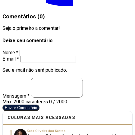
Comentários (0)
Seja o primeiro a comentar!
Deixe seu comentário
Nome *
E-mail *
Seu e-mail não será publicado.
Mensagem *
Máx. 2000 caracteres
0 / 2000
Enviar Comentário
COLUNAS MAIS ACESSADAS
1
Katia Oliveira dos Santos