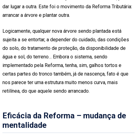
dar lugar a outra. Este foi o movimento da Reforma Tributária:
arrancar a árvore e plantar outra.
Logicamente, qualquer nova árvore sendo plantada está
sujeita a se entortar, a depender do cuidado, das condições
do solo, do tratamento de proteção, da disponibilidade de
água e sol, do terreno… Embora o sistema, sendo
implementado pela Reforma, tenha, sim, galhos tortos e
certas partes do tronco também, já de nascença, fato é que
nos parece ter uma estrutura muito menos curva, mais
retilínea, do que aquele sendo arrancado.
Eficácia da Reforma – mudança de
mentalidade