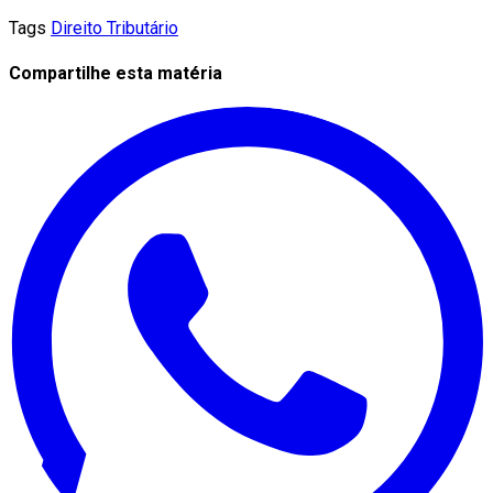
Tags
Direito Tributário
Compartilhe esta matéria