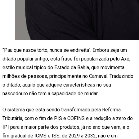
"Pau que nasce torto, nunca se endireita". Embora seja um
ditado popular antigo, esta frase foi popularizada pelo Axé,
estilo musical típico do Estado da Bahia, que movimenta
milhões de pessoas, principalmente no Carnaval. Traduzindo
o ditado, aquilo que adquire características no seu
nascedouro não tem a capacidade de mudar.
O sistema que está sendo transformado pela Reforma
Tributária, com o fim de PIS e COFINS e a redução a zero do
IPI para a maior parte dos produtos, já no ano que vem, e o
fim gradual de ICMS e ISS, de 2029 a 2032, não é um