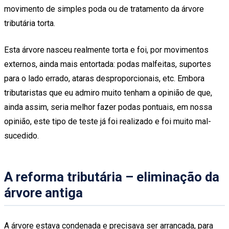
movimento de simples poda ou de tratamento da árvore
tributária torta.
Esta árvore nasceu realmente torta e foi, por movimentos
externos, ainda mais entortada: podas malfeitas, suportes
para o lado errado, ataras desproporcionais, etc. Embora
tributaristas que eu admiro muito tenham a opinião de que,
ainda assim, seria melhor fazer podas pontuais, em nossa
opinião, este tipo de teste já foi realizado e foi muito mal-
sucedido.
A reforma tributária – eliminação da
árvore antiga
A árvore estava condenada e precisava ser arrancada, para