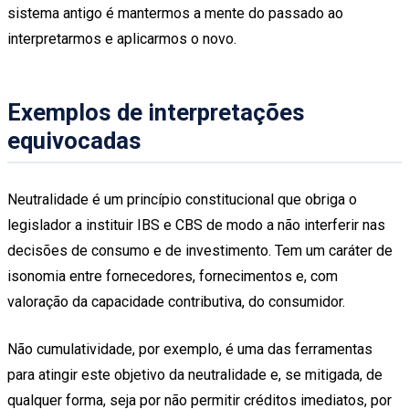
sistema antigo é mantermos a mente do passado ao
interpretarmos e aplicarmos o novo.
Exemplos de interpretações
equivocadas
Neutralidade é um princípio constitucional que obriga o
legislador a instituir IBS e CBS de modo a não interferir nas
decisões de consumo e de investimento. Tem um caráter de
isonomia entre fornecedores, fornecimentos e, com
valoração da capacidade contributiva, do consumidor.
Não cumulatividade, por exemplo, é uma das ferramentas
para atingir este objetivo da neutralidade e, se mitigada, de
qualquer forma, seja por não permitir créditos imediatos, por