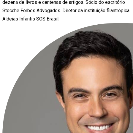
dezena de livros e centenas de artigos. Sócio do escritório
Stocche Forbes Advogados. Diretor da instituição filantrópica
Aldeias Infantis SOS Brasil.