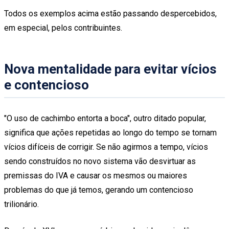
Todos os exemplos acima estão passando despercebidos,
em especial, pelos contribuintes.
Nova mentalidade para evitar vícios
e contencioso
"O uso de cachimbo entorta a boca", outro ditado popular,
significa que ações repetidas ao longo do tempo se tornam
vícios difíceis de corrigir. Se não agirmos a tempo, vícios
sendo construídos no novo sistema vão desvirtuar as
premissas do IVA e causar os mesmos ou maiores
problemas do que já temos, gerando um contencioso
trilionário.