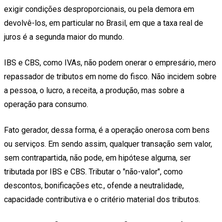
exigir condições desproporcionais, ou pela demora em
devolvê-los, em particular no Brasil, em que a taxa real de
juros é a segunda maior do mundo.
IBS e CBS, como IVAs, não podem onerar o empresário, mero
repassador de tributos em nome do fisco. Não incidem sobre
a pessoa, o lucro, a receita, a produção, mas sobre a
operação para consumo.
Fato gerador, dessa forma, é a operação onerosa com bens
ou serviços. Em sendo assim, qualquer transação sem valor,
sem contrapartida, não pode, em hipótese alguma, ser
tributada por IBS e CBS. Tributar o "não-valor", como
descontos, bonificações etc., ofende a neutralidade,
capacidade contributiva e o critério material dos tributos.