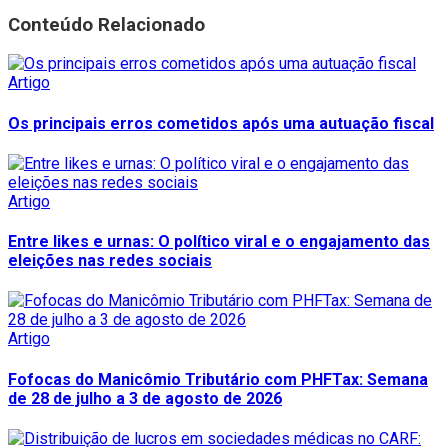
Conteúdo Relacionado
Artigo
Os principais erros cometidos após uma autuação fiscal
Artigo
Entre likes e urnas: O político viral e o engajamento das
eleições nas redes sociais
Artigo
Fofocas do Manicômio Tributário com PHFTax: Semana
de 28 de julho a 3 de agosto de 2026