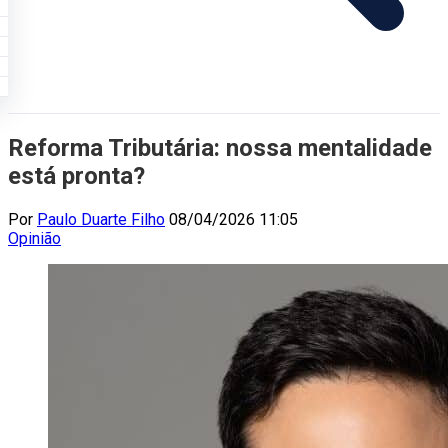
Reforma Tributária: nossa mentalidade
está pronta?
Por
Paulo Duarte Filho
08/04/2026 11:05
Opinião