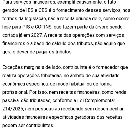
Para serviços financeiros, exemplificativamente, o fato
gerador de IBS e CBS é o fornecimento desses serviços, nos
termos da legislação, não a receita oriunda dele, como ocorre
hoje para PIS e COFINS, que fazem parte da árvore sendo
cortada já em 2027. A receita das operações com serviços
financeiros é a base de cálculo dos tributos, não aquilo que
gera o dever de pagar os tributos.
Exceções marginais de lado, contribuinte é o fornecedor que
realiza operações tributadas, no âmbito de sua atividade
econômica específica, de modo habitual ou de forma
profissional. Por isso, nem receitas financeiras, como renda
passiva, são tributadas, conforme a Lei Complementar
214/2025, nem pessoas as recebendo sem desempenhar
atividades financeiras específicas geradoras das receitas
podem ser contribuintes.