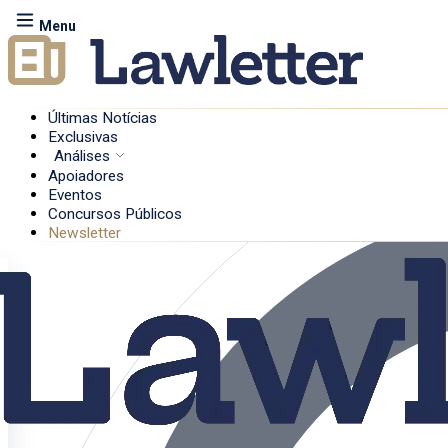
Menu
Últimas Notícias
Exclusivas
Análises
Apoiadores
Eventos
Concursos Públicos
Newsletter