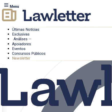
Menu
Últimas Notícias
Exclusivas
Análises
Apoiadores
Eventos
Concursos Públicos
Newsletter