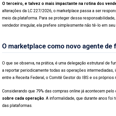
O terceiro, e talvez o mais impactante na rotina dos vende
alterações da LC 227/2026, o marketplace passa a ser responsá
meio da plataforma. Para se proteger dessa responsabilidade, 
vendedor irregular, ela prefere simplesmente não tê-lo em se
O marketplace como novo agente de f
O que se observa, na prática, é uma delegação estrutural de f
a reportar periodicamente todas as operações intermediadas, 
entre a Receita Federal, o Comitê Gestor do IBS e os próprios
Considerando que 79% das compras online já acontecem pelo c
sobre cada operação
. A informalidade, que durante anos foi
das plataformas.