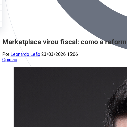
Marketplace virou fiscal: como a refor
Por
Leonardo Leão
23/03/2026 15:06
Opinião