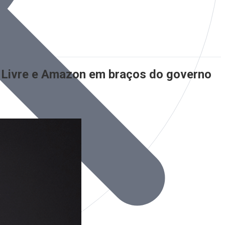
o Livre e Amazon em braços do governo